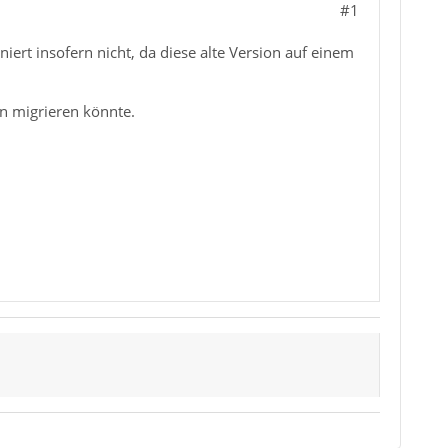
#1
niert insofern nicht, da diese alte Version auf einem
en migrieren könnte.