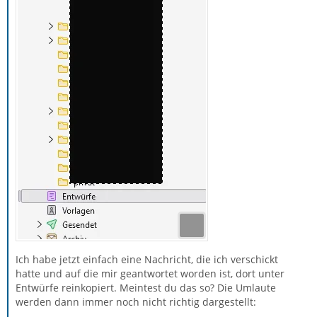
Ich habe jetzt einfach eine Nachricht, die ich verschickt
hatte und auf die mir geantwortet worden ist, dort unter
Entwürfe reinkopiert. Meintest du das so? Die Umlaute
werden dann immer noch nicht richtig dargestellt: