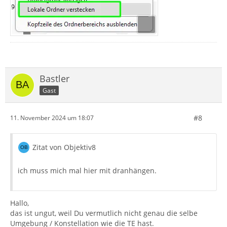
Bastler
Gast
#8
11. November 2024 um 18:07
Zitat von Objektiv8
ich muss mich mal hier mit dranhängen.
Hallo,
das ist ungut, weil Du vermutlich nicht genau die selbe
Umgebung / Konstellation wie die TE hast.