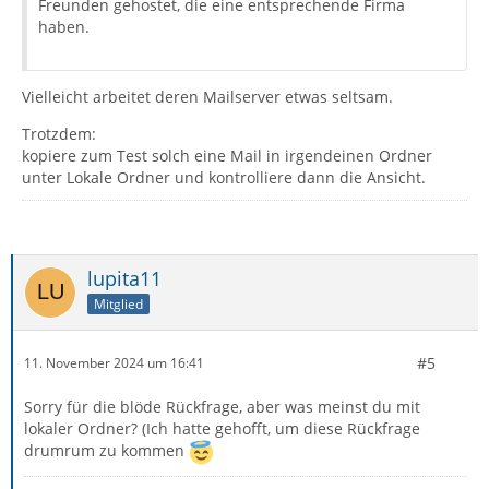
Freunden gehostet, die eine entsprechende Firma
haben.
Vielleicht arbeitet deren Mailserver etwas seltsam.
Trotzdem:
kopiere zum Test solch eine Mail in irgendeinen Ordner
unter Lokale Ordner und kontrolliere dann die Ansicht.
lupita11
Mitglied
#5
11. November 2024 um 16:41
Sorry für die blöde Rückfrage, aber was meinst du mit
lokaler Ordner? (Ich hatte gehofft, um diese Rückfrage
drumrum zu kommen