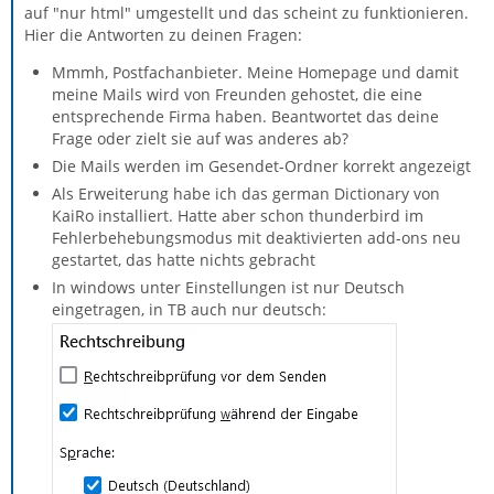
auf "nur html" umgestellt und das scheint zu funktionieren.
Hier die Antworten zu deinen Fragen:
Mmmh, Postfachanbieter. Meine Homepage und damit
meine Mails wird von Freunden gehostet, die eine
entsprechende Firma haben. Beantwortet das deine
Frage oder zielt sie auf was anderes ab?
Die Mails werden im Gesendet-Ordner korrekt angezeigt
Als Erweiterung habe ich das german Dictionary von
KaiRo installiert. Hatte aber schon thunderbird im
Fehlerbehebungsmodus mit deaktivierten add-ons neu
gestartet, das hatte nichts gebracht
In windows unter Einstellungen ist nur Deutsch
eingetragen, in TB auch nur deutsch: