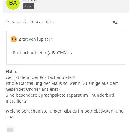
Gast
#2
11. November 2024 um 16:02
Zitat von lupita11
• Postfachanbieter (z.B. GMX): ./.
Hallo,
wer ist denn der Postfachanbieter?
Ist die Darstellung der Mails so, wenn Du einige aus dem
Gesendet Ordner ansiehst?
Sind besondere Sprachpakete separat im Thunderbird
installiert?
Welche Spracheinstellungen gibt es im Betriebssystem und
TB?