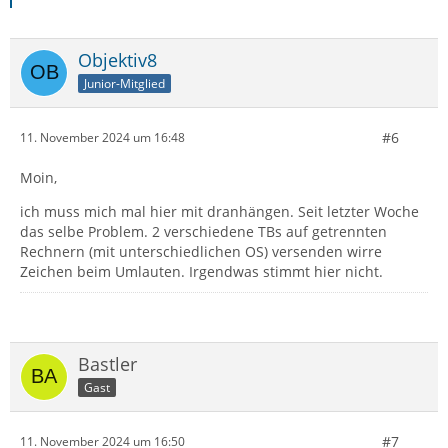
Objektiv8
Junior-Mitglied
#6
11. November 2024 um 16:48
Moin,
ich muss mich mal hier mit dranhängen. Seit letzter Woche
das selbe Problem. 2 verschiedene TBs auf getrennten
Rechnern (mit unterschiedlichen OS) versenden wirre
Zeichen beim Umlauten. Irgendwas stimmt hier nicht.
Bastler
Gast
#7
11. November 2024 um 16:50