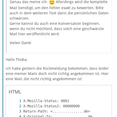
Genau das meine ich.
Allerdings wird die komplette
Mail benötigt, um den Fehler exakt zu bewerten. Bitte
auch in dem weiteren Text dann die persönlichen Daten
schwärzen.
Gerne kannst du auch eine Konversation beginnen,
wenn du nicht möchtest, dass solch eine geschwärzte
Mail hier veröffentlicht wird.
Vielen Dank!
Hallo Thoba,
ich habe gestern die Rückmeldung bekommen, dass leider
eine meiner Mails doch nicht richtig angekommen ist. Hier
eine Mail, die nicht richtig angekommen ist:
HTML