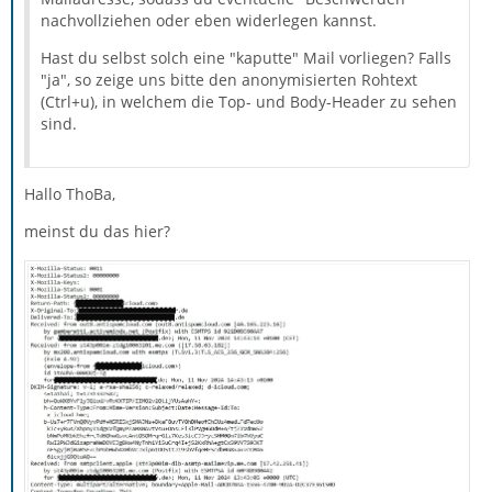
nachvollziehen oder eben widerlegen kannst.
Hast du selbst solch eine "kaputte" Mail vorliegen? Falls
"ja", so zeige uns bitte den anonymisierten Rohtext
(Ctrl+u), in welchem die Top- und Body-Header zu sehen
sind.
Hallo ThoBa,
meinst du das hier?