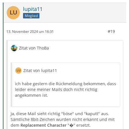
lupita11
Mitglied
#19
13. November 2024 um 16:31
Zitat von ThoBa
Zitat von lupita11
ich habe gestern die Rückmeldung bekommen, dass
leider eine meiner Mails doch nicht richtig
angekommen ist.
Ja, diese Mail sieht richtig "böse" und "kaputt" aus.
Sämtliche 8bit-Zeichen wurden nicht erkannt und mit
dem
Replacement Character
"�" ersetzt.