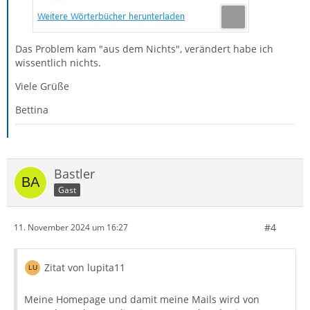
Das Problem kam "aus dem Nichts", verändert habe ich
wissentlich nichts.
Viele Grüße
Bettina
Bastler
Gast
#4
11. November 2024 um 16:27
Zitat von lupita11
Meine Homepage und damit meine Mails wird von