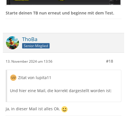
Starte deinen TB nun erneut und beginne mit dem Test.
ThoBa
Senior-Mitglied
#18
13. November 2024 um 13:56
Zitat von lupita11
Und hier eine Mail, die korrekt dargestellt worden ist:
Ja, in dieser Mail ist alles Ok.