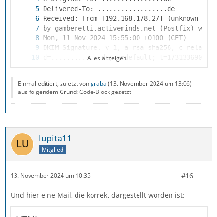
Alles anzeigen
Einmal editiert, zuletzt von
graba
(
13. November 2024 um 13:06
)
aus folgendem Grund: Code-Block gesetzt
lupita11
Mitglied
#16
13. November 2024 um 10:35
Und hier eine Mail, die korrekt dargestellt worden ist: