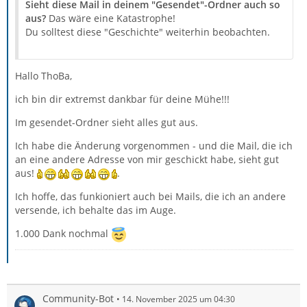
Sieht diese Mail in deinem "Gesendet"-Ordner auch so
aus?
Das wäre eine Katastrophe!
Du solltest diese "Geschichte" weiterhin beobachten.
Hallo ThoBa,
ich bin dir extremst dankbar für deine Mühe!!!
Im gesendet-Ordner sieht alles gut aus.
Ich habe die Änderung vorgenommen - und die Mail, die ich
an eine andere Adresse von mir geschickt habe, sieht gut
aus!
.
Ich hoffe, das funkioniert auch bei Mails, die ich an andere
versende, ich behalte das im Auge.
1.000 Dank nochmal
Community-Bot
14. November 2025 um 04:30