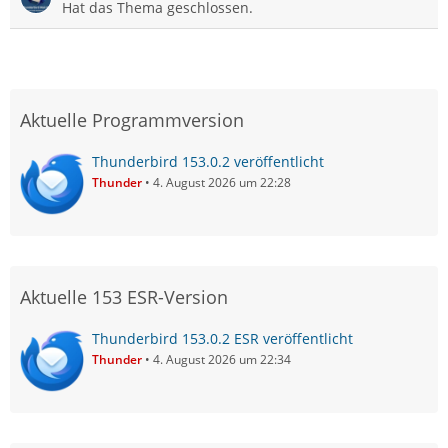
Hat das Thema geschlossen.
Aktuelle Programmversion
Thunderbird 153.0.2 veröffentlicht
Thunder
4. August 2026 um 22:28
Aktuelle 153 ESR-Version
Thunderbird 153.0.2 ESR veröffentlicht
Thunder
4. August 2026 um 22:34