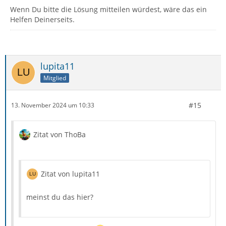
Wenn Du bitte die Lösung mitteilen würdest, wäre das ein
Helfen Deinerseits.
lupita11
Mitglied
#15
13. November 2024 um 10:33
Zitat von ThoBa
Zitat von lupita11
meinst du das hier?