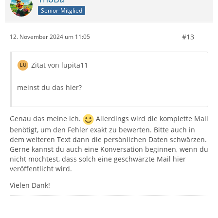
Senior-Mitglied
#13
12. November 2024 um 11:05
Zitat von lupita11
meinst du das hier?
Genau das meine ich.
Allerdings wird die komplette Mail
benötigt, um den Fehler exakt zu bewerten. Bitte auch in
dem weiteren Text dann die persönlichen Daten schwärzen.
Gerne kannst du auch eine Konversation beginnen, wenn du
nicht möchtest, dass solch eine geschwärzte Mail hier
veröffentlicht wird.
Vielen Dank!