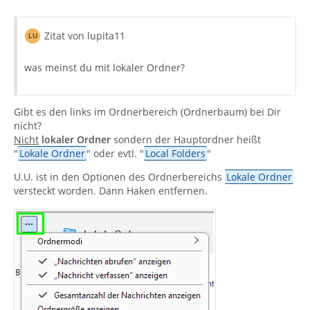
Zitat von lupita11
was meinst du mit lokaler Ordner?
Gibt es den links im Ordnerbereich (Ordnerbaum) bei Dir
nicht?
Nicht
lokaler Ordner
sondern der Hauptordner heißt
"
Lokale Ordner
" oder evtl. "
Local Folders
"
U.U. ist in den Optionen des Ordnerbereichs
Lokale Ordner
versteckt worden. Dann Haken entfernen.