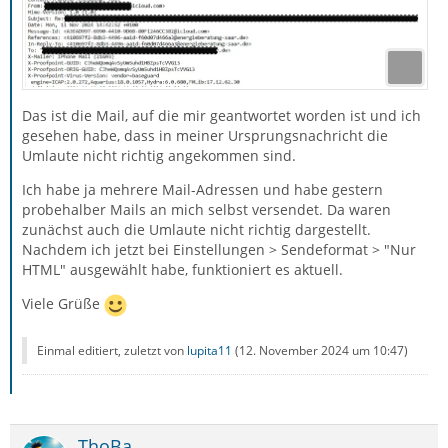
Das ist die Mail, auf die mir geantwortet worden ist und ich
gesehen habe, dass in meiner Ursprungsnachricht die
Umlaute nicht richtig angekommen sind.
Ich habe ja mehrere Mail-Adressen und habe gestern
probehalber Mails an mich selbst versendet. Da waren
zunächst auch die Umlaute nicht richtig dargestellt.
Nachdem ich jetzt bei Einstellungen > Sendeformat > "Nur
HTML" ausgewählt habe, funktioniert es aktuell.
Viele Grüße
Einmal editiert, zuletzt von
lupita11
(
12. November 2024 um 10:47
)
ThoBa