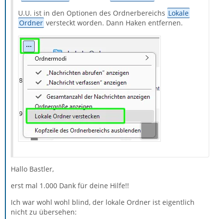
U.U. ist in den Optionen des Ordnerbereichs
Lokale
Ordner
versteckt worden. Dann Haken entfernen.
Hallo Bastler,
erst mal 1.000 Dank für deine Hilfe!!
Ich war wohl wohl blind, der lokale Ordner ist eigentlich
nicht zu übersehen: