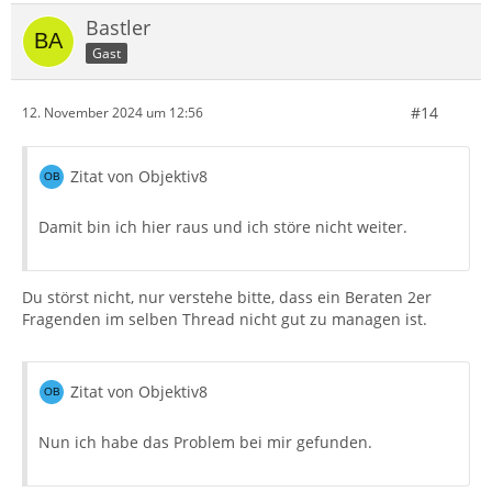
Bastler
Gast
#14
12. November 2024 um 12:56
Zitat von Objektiv8
Damit bin ich hier raus und ich störe nicht weiter.
Du störst nicht, nur verstehe bitte, dass ein Beraten 2er
Fragenden im selben Thread nicht gut zu managen ist.
Zitat von Objektiv8
Nun ich habe das Problem bei mir gefunden.