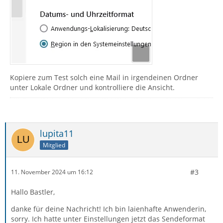
Kopiere zum Test solch eine Mail in irgendeinen Ordner
unter Lokale Ordner und kontrolliere die Ansicht.
lupita11
Mitglied
#3
11. November 2024 um 16:12
Hallo Bastler,
danke für deine Nachricht! Ich bin laienhafte Anwenderin,
sorry. Ich hatte unter Einstellungen jetzt das Sendeformat