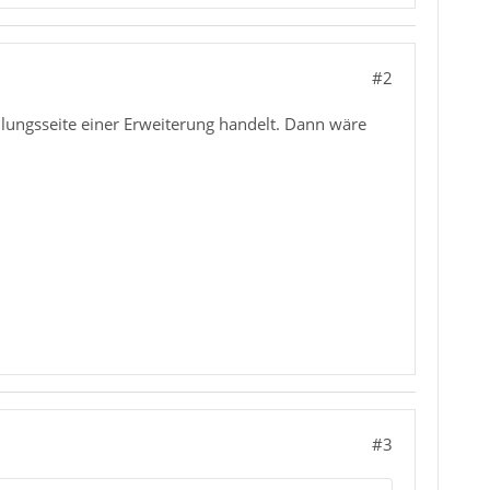
#2
ellungsseite einer Erweiterung handelt. Dann wäre
#3