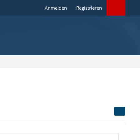
Anmelden
Registrieren