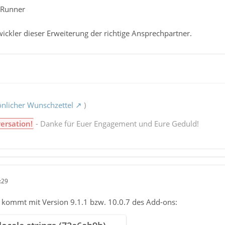
-Runner
ickler dieser Erweiterung der richtige Ansprechpartner.
nlicher Wunschzettel
)
ersation!
- Danke für Euer Engagement und Eure Geduld!
:29
- kommt mit Version 9.1.1 bzw. 10.0.7 des Add-ons: