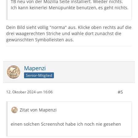
TB neu von der Mozilla Seite installiert. Wieder nichts.
Ich kann keinerlei Menüpunkte benutzen, es geht nichts.
Dein Bild sieht völlig "norma" aus. Klicke oben rechts auf die
drei waagerechten Striche und wähle dort zunächst die
gewünschten Symbolleisten aus.
Mapenzi
Senior-Mitglied
#5
12. Oktober 2024 um 16:06
Zitat von Mapenzi
einen solchen Screenshot habe ich noch nie gesehen