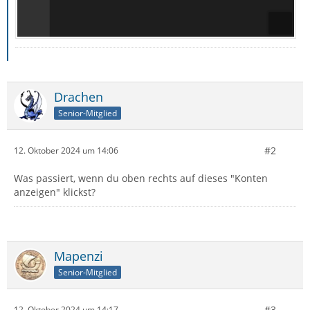
Drachen
Senior-Mitglied
#2
12. Oktober 2024 um 14:06
Was passiert, wenn du oben rechts auf dieses "Konten
anzeigen" klickst?
Mapenzi
Senior-Mitglied
#3
12. Oktober 2024 um 14:17