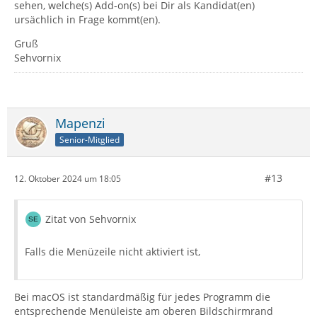
sehen, welche(s) Add-on(s) bei Dir als Kandidat(en)
ursächlich in Frage kommt(en).
Gruß
Sehvornix
Mapenzi
Senior-Mitglied
#13
12. Oktober 2024 um 18:05
Zitat von Sehvornix
Falls die Menüzeile nicht aktiviert ist,
Bei macOS ist standardmäßig für jedes Programm die
entsprechende Menüleiste am oberen Bildschirmrand