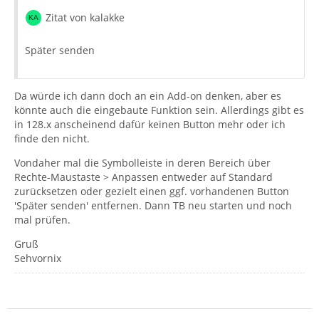
Zitat von kalakke
Später senden
Da würde ich dann doch an ein Add-on denken, aber es
könnte auch die eingebaute Funktion sein. Allerdings gibt es
in 128.x anscheinend dafür keinen Button mehr oder ich
finde den nicht.
Vondaher mal die Symbolleiste in deren Bereich über
Rechte-Maustaste > Anpassen entweder auf Standard
zurücksetzen oder gezielt einen ggf. vorhandenen Button
'Später senden' entfernen. Dann TB neu starten und noch
mal prüfen.
Gruß
Sehvornix