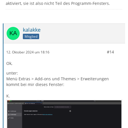
aktiviert, sie ist also nicht Teil des Programm-Fensters.
kalakke
Mitglied
#14
12. Oktober 2024 um 18:16
Ok,
unter:
Menü Extras > Add-ons und Themes > Erweiterungen
kommt bei mir dieses Fenster:
K.