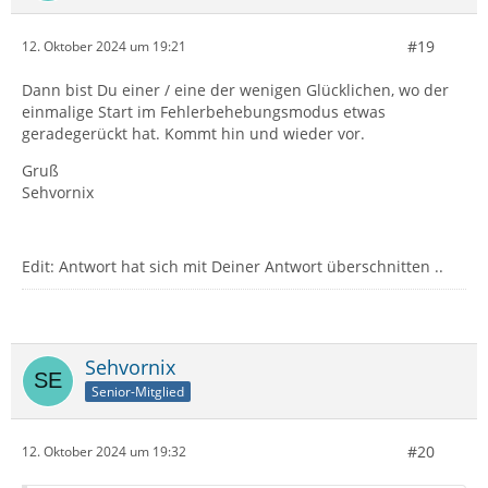
#19
12. Oktober 2024 um 19:21
Dann bist Du einer / eine der wenigen Glücklichen, wo der
einmalige Start im Fehlerbehebungsmodus etwas
geradegerückt hat. Kommt hin und wieder vor.
Gruß
Sehvornix
Edit: Antwort hat sich mit Deiner Antwort überschnitten ..
Sehvornix
Senior-Mitglied
#20
12. Oktober 2024 um 19:32