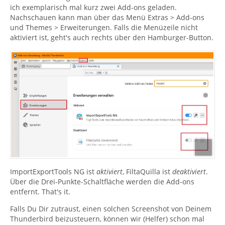
ich exemplarisch mal kurz zwei Add-ons geladen.
Nachschauen kann man über das Menü Extras > Add-ons
und Themes > Erweiterungen. Falls die Menüzeile nicht
aktiviert ist, geht's auch rechts über den Hamburger-Button.
ImportExportTools NG ist
aktiviert
, FiltaQuilla ist
deaktiviert
.
Über die Drei-Punkte-Schaltfläche werden die Add-ons
entfernt. That's it.
Falls Du Dir zutraust, einen solchen Screenshot von Deinem
Thunderbird beizusteuern, können wir (Helfer) schon mal