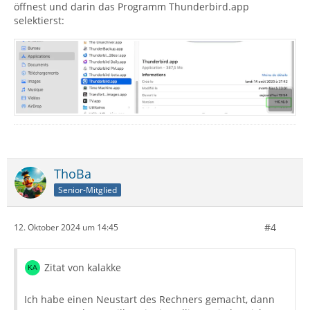
öffnest und darin das Programm Thunderbird.app
selektierst:
ThoBa
Senior-Mitglied
#4
12. Oktober 2024 um 14:45
Zitat von kalakke
Ich habe einen Neustart des Rechners gemacht, dann