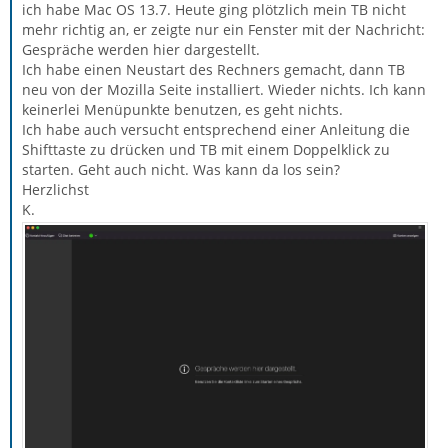
ich habe Mac OS 13.7. Heute ging plötzlich mein TB nicht
mehr richtig an, er zeigte nur ein Fenster mit der Nachricht:
Gespräche werden hier dargestellt.
Ich habe einen Neustart des Rechners gemacht, dann TB
neu von der Mozilla Seite installiert. Wieder nichts. Ich kann
keinerlei Menüpunkte benutzen, es geht nichts.
Ich habe auch versucht entsprechend einer Anleitung die
Shifttaste zu drücken und TB mit einem Doppelklick zu
starten. Geht auch nicht. Was kann da los sein?
Herzlichst
K.