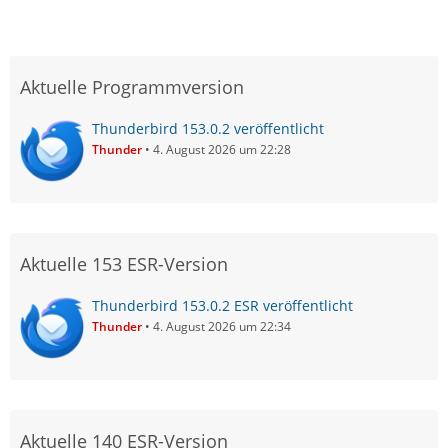
Aktuelle Programmversion
Thunderbird 153.0.2 veröffentlicht
Thunder
4. August 2026 um 22:28
Aktuelle 153 ESR-Version
Thunderbird 153.0.2 ESR veröffentlicht
Thunder
4. August 2026 um 22:34
Aktuelle 140 ESR-Version