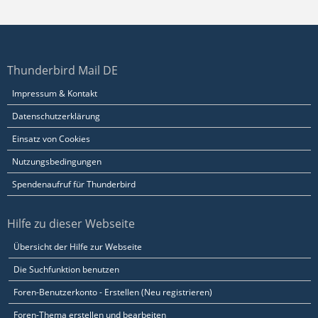
Thunderbird Mail DE
Impressum & Kontakt
Datenschutzerklärung
Einsatz von Cookies
Nutzungsbedingungen
Spendenaufruf für Thunderbird
Hilfe zu dieser Webseite
Übersicht der Hilfe zur Webseite
Die Suchfunktion benutzen
Foren-Benutzerkonto - Erstellen (Neu registrieren)
Foren-Thema erstellen und bearbeiten