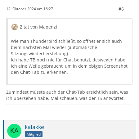
#6
12. Oktober 2024 um 16:27
Zitat von Mapenzi
Wie man Thunderbird schließt, so öffnet er sich auch
beim nächsten Mal wieder (automatische
Sitzungswiederherstellung).
Ich habe TB noch nie für Chat benutzt, deswegen habe
ich eine Weile gebraucht, um in dem obigen Screenshot
den
Chat
-Tab zu erkennen.
Zumindest müsste auch der Chat-Tab ersichtlich sein, was
ich übersehen habe. Mal schauen, was der TS antwortet.
kalakke
Mitglied