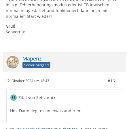
im s.g. Fehlerbehebungsmodus oder ist TB inwischen
normal neugestartet und funktioniert dann auch mit
normalem Start wieder?
Gruß
Sehvornix
Mapenzi
Senior-Mitglied
#16
12. Oktober 2024 um 18:43
Zitat von Sehvornix
Hm. Dann liegt es an etwas anderem.