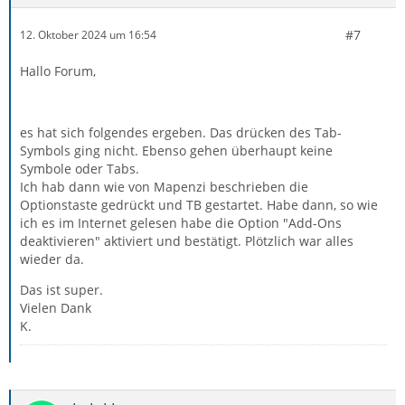
#7
12. Oktober 2024 um 16:54
Hallo Forum,
es hat sich folgendes ergeben. Das drücken des Tab-
Symbols ging nicht. Ebenso gehen überhaupt keine
Symbole oder Tabs.
Ich hab dann wie von Mapenzi beschrieben die
Optionstaste gedrückt und TB gestartet. Habe dann, so wie
ich es im Internet gelesen habe die Option "Add-Ons
deaktivieren" aktiviert und bestätigt. Plötzlich war alles
wieder da.
Das ist super.
Vielen Dank
K.