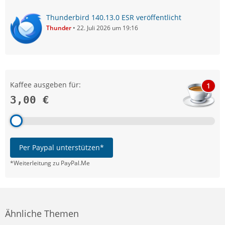
Thunderbird 140.13.0 ESR veröffentlicht
Thunder
22. Juli 2026 um 19:16
Kaffee ausgeben für:
1
3,00 €
Per Paypal unterstützen*
*Weiterleitung zu PayPal.Me
Ähnliche Themen