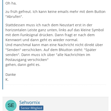
Oh ha,
zu früh gefreut. Ich kann keine emails mehr mit dem Button
"Abrufen".
Stattdessen muss ich nach dem Neustart erst in der
horizontalen Leiste ganz unten, links auf das kleine Symbol
mit dem Funksignal drücken. Dann fragt er nach dem
Kennwort und dann geht es wieder normal.
Und manchmal kann man eine Nachricht nicht direkt über
"Senden" verschicken. Auf dem BNutton steht: "Später
senden". Dann muss ich über "alle Nachrichten im
Postausgang verschicken"
gehen, dann geht es.
Danke
K.
Sehvornix
Senior-Mitglied