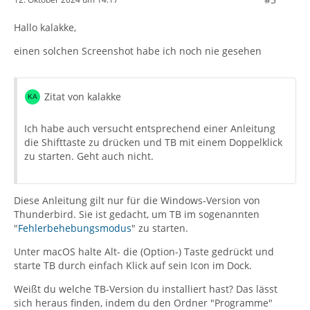
Hallo kalakke,
einen solchen Screenshot habe ich noch nie gesehen
Zitat von kalakke
Ich habe auch versucht entsprechend einer Anleitung
die Shifttaste zu drücken und TB mit einem Doppelklick
zu starten. Geht auch nicht.
Diese Anleitung gilt nur für die Windows-Version von
Thunderbird. Sie ist gedacht, um TB im sogenannten
"
Fehlerbehebungsmodus
" zu starten.
Unter macOS halte Alt- die (Option-) Taste gedrückt und
starte TB durch einfach Klick auf sein Icon im Dock.
Weißt du welche TB-Version du installiert hast? Das lässt
sich heraus finden, indem du den Ordner "Programme"