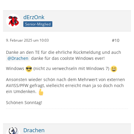
dErzOnk
Senior-Mitglied
#10
9. Februar 2025 um 10:03
Danke an den TE für die ehrliche Rückmeldung und auch
Drachen
danke für das coolste Windows ever!
Windows
(nicht zu verwechseln mit Windows 7)
Ansonsten wieder schön nach dem Mehrwert von externen
AV/ISS/PFW gefragt, vielleicht erreicht man ja so doch noch
ein Umdenken.
Schönen Sonntag!
Drachen