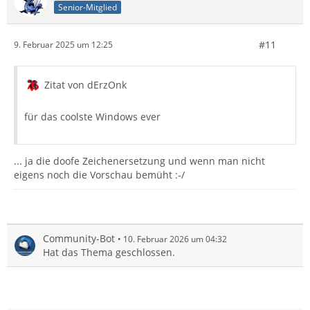
Senior-Mitglied
#11
9. Februar 2025 um 12:25
Zitat von dErzOnk
für das coolste Windows ever
... ja die doofe Zeichenersetzung und wenn man nicht
eigens noch die Vorschau bemüht :-/
Community-Bot
10. Februar 2026 um 04:32
Hat das Thema geschlossen.