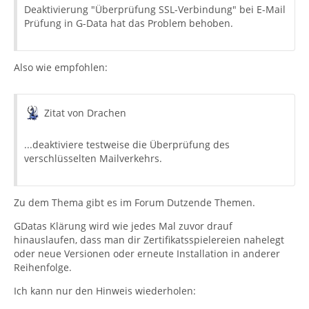
Deaktivierung "Überprüfung SSL-Verbindung" bei E-Mail
Prüfung in G-Data hat das Problem behoben.
Also wie empfohlen:
Zitat von Drachen
...deaktiviere testweise die Überprüfung des
verschlüsselten Mailverkehrs.
Zu dem Thema gibt es im Forum Dutzende Themen.
GDatas Klärung wird wie jedes Mal zuvor drauf
hinauslaufen, dass man dir Zertifikatsspielereien nahelegt
oder neue Versionen oder erneute Installation in anderer
Reihenfolge.
Ich kann nur den Hinweis wiederholen: