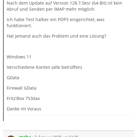
Nach dem Update auf Version 128.7.0esr (64-Bit) ist kein
Abruf und Senden per IMAP mehr möglich.
Ich habe Test halber ein POP3 eingerichtet, was
funktioniert.
Hat jemand auch das Problem und eine Lösung?
Windows 11
Verschiedene Konten (alle betroffen)
GData
Firewall GData
Fritz!Box 7530ax
Danke im Voraus
graba