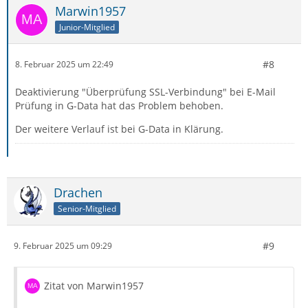
Marwin1957
Junior-Mitglied
#8
8. Februar 2025 um 22:49
Deaktivierung "Überprüfung SSL-Verbindung" bei E-Mail
Prüfung in G-Data hat das Problem behoben.
Der weitere Verlauf ist bei G-Data in Klärung.
Drachen
Senior-Mitglied
#9
9. Februar 2025 um 09:29
Zitat von Marwin1957