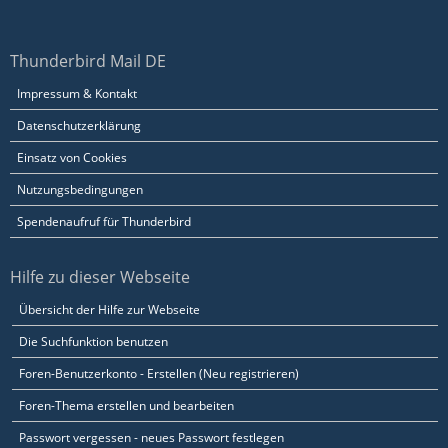
Thunderbird Mail DE
Impressum & Kontakt
Datenschutzerklärung
Einsatz von Cookies
Nutzungsbedingungen
Spendenaufruf für Thunderbird
Hilfe zu dieser Webseite
Übersicht der Hilfe zur Webseite
Die Suchfunktion benutzen
Foren-Benutzerkonto - Erstellen (Neu registrieren)
Foren-Thema erstellen und bearbeiten
Passwort vergessen - neues Passwort festlegen