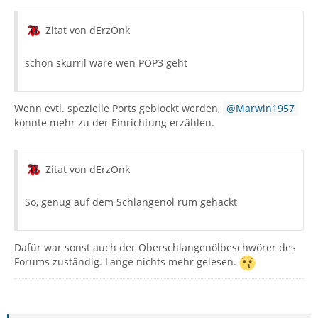
Zitat von dErzOnk
schon skurril wäre wen POP3 geht
Wenn evtl. spezielle Ports geblockt werden,
Marwin1957
könnte mehr zu der Einrichtung erzählen.
Zitat von dErzOnk
So, genug auf dem Schlangenöl rum gehackt
Dafür war sonst auch der Oberschlangenölbeschwörer des
Forums zuständig. Lange nichts mehr gelesen.