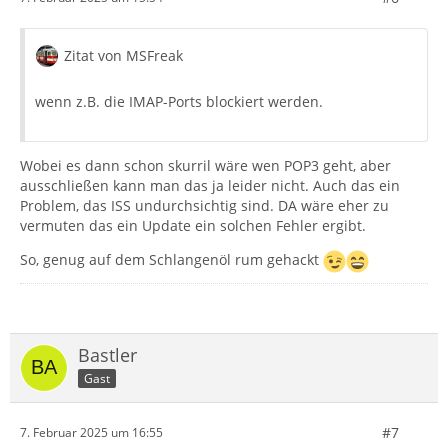
Zitat von MSFreak
wenn z.B. die IMAP-Ports blockiert werden.
Wobei es dann schon skurril wäre wen POP3 geht, aber
ausschließen kann man das ja leider nicht. Auch das ein
Problem, das ISS undurchsichtig sind. DA wäre eher zu
vermuten das ein Update ein solchen Fehler ergibt.
So, genug auf dem Schlangenöl rum gehackt
Bastler
Gast
#7
7. Februar 2025 um 16:55