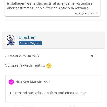
installieren! Ganz klar, erstmal irgendeine kostenlose
aber bestimmt super-hilfreiche Antiviren-Software ...
www.youtube.com
Drachen
Senior-Mitglied
#5
7. Februar 2025 um 15:03
Nu isses ja wieder gut ....
Zitat von Marwin1957
Hat jemand auch das Problem und eine Lösung?