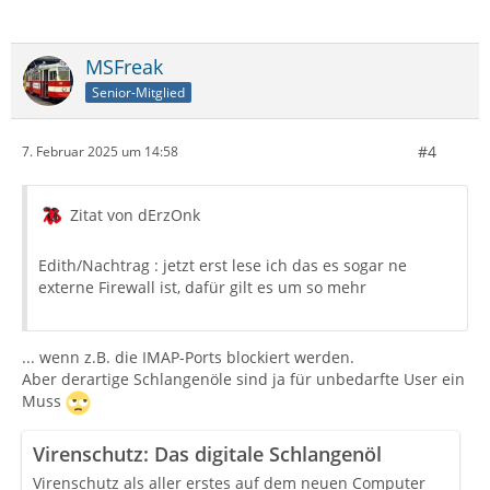
MSFreak
Senior-Mitglied
#4
7. Februar 2025 um 14:58
Zitat von dErzOnk
Edith/Nachtrag : jetzt erst lese ich das es sogar ne
externe Firewall ist, dafür gilt es um so mehr
... wenn z.B. die IMAP-Ports blockiert werden.
Aber derartige Schlangenöle sind ja für unbedarfte User ein
Muss
Virenschutz: Das digitale Schlangenöl
Virenschutz als aller erstes auf dem neuen Computer