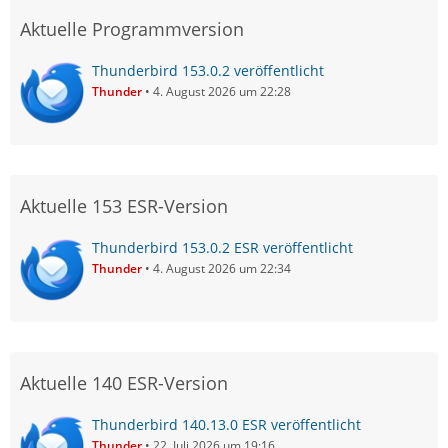
Aktuelle Programmversion
Thunderbird 153.0.2 veröffentlicht
Thunder
4. August 2026 um 22:28
Aktuelle 153 ESR-Version
Thunderbird 153.0.2 ESR veröffentlicht
Thunder
4. August 2026 um 22:34
Aktuelle 140 ESR-Version
Thunderbird 140.13.0 ESR veröffentlicht
Thunder
22. Juli 2026 um 19:16