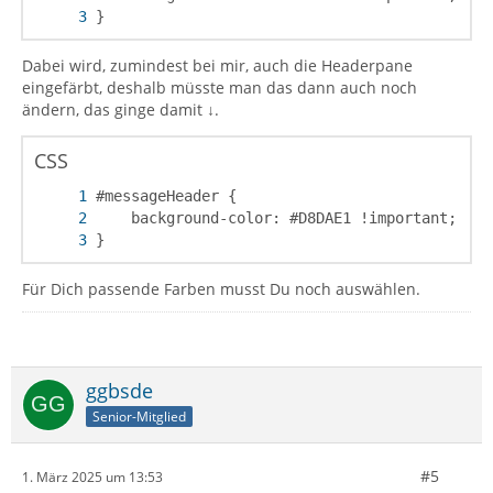
}
Dabei wird, zumindest bei mir, auch die Headerpane
eingefärbt, deshalb müsste man das dann auch noch
ändern, das ginge damit ↓.
CSS
}
Für Dich passende Farben musst Du noch auswählen.
ggbsde
Senior-Mitglied
#5
1. März 2025 um 13:53