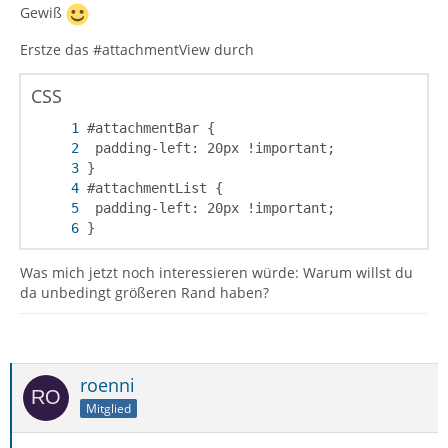
Gewiß
Erstze das #attachmentView durch
CSS
}
Was mich jetzt noch interessieren würde: Warum willst du
da unbedingt größeren Rand haben?
roenni
Mitglied