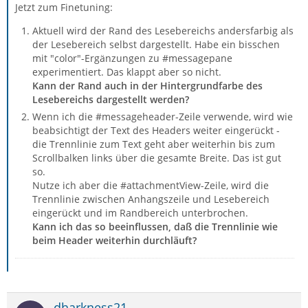
Jetzt zum Finetuning:
Aktuell wird der Rand des Lesebereichs andersfarbig als
der Lesebereich selbst dargestellt. Habe ein bisschen
mit "color"-Ergänzungen zu #messagepane
experimentiert. Das klappt aber so nicht.
Kann der Rand auch in der Hintergrundfarbe des
Lesebereichs dargestellt werden?
Wenn ich die #messageheader-Zeile verwende, wird wie
beabsichtigt der Text des Headers weiter eingerückt -
die Trennlinie zum Text geht aber weiterhin bis zum
Scrollbalken links über die gesamte Breite. Das ist gut
so.
Nutze ich aber die #attachmentView-Zeile, wird die
Trennlinie zwischen Anhangszeile und Lesebereich
eingerückt und im Randbereich unterbrochen.
Kann ich das so beeinflussen, daß die Trennlinie wie
beim Header weiterhin durchläuft?
dharkness21