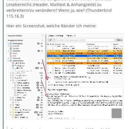
Lesebereichs (Header, Mailtext & Anhangzeile) zu
verbreitern/zu verändern? Wenn ja, wie? (Thunderbird
115.16.3)
Hier ein Screenshot, welche Ränder ich meine: