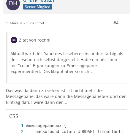
Senior-Mitglied
#4
1. März 2025 um 11:59
Zitat von roenni
Aktuell wird der Rand des Lesebereichs andersfarbig als
der Lesebereich selbst dargestellt. Habe ein bisschen
mit "color"-Ergänzungen zu #messagepane
experimentiert. Das klappt aber so nicht.
Das was da dann zu sehen ist, ist nicht mehr die
Messagepane, das wäre dann die Messagepanebox und der
Eintrag dafür wäre dann der ↓.
CSS