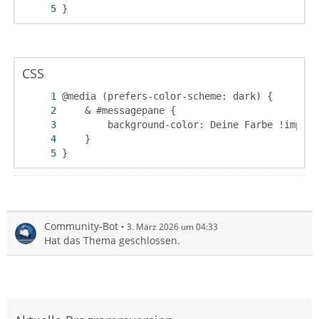
}
CSS
}
Community-Bot
3. März 2026 um 04:33
Hat das Thema geschlossen.