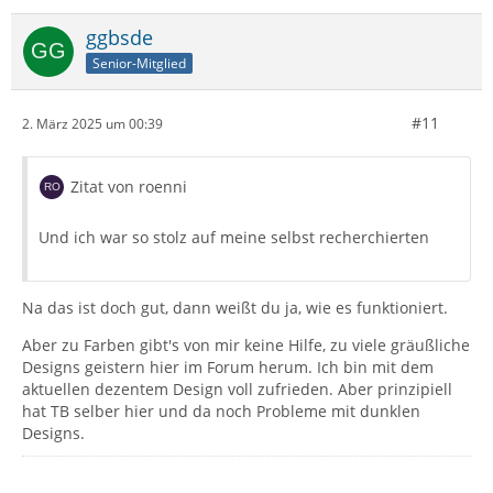
ggbsde
Senior-Mitglied
#11
2. März 2025 um 00:39
Zitat von roenni
Und ich war so stolz auf meine selbst recherchierten
Na das ist doch gut, dann weißt du ja, wie es funktioniert.
Aber zu Farben gibt's von mir keine Hilfe, zu viele gräußliche
Designs geistern hier im Forum herum. Ich bin mit dem
aktuellen dezentem Design voll zufrieden. Aber prinzipiell
hat TB selber hier und da noch Probleme mit dunklen
Designs.