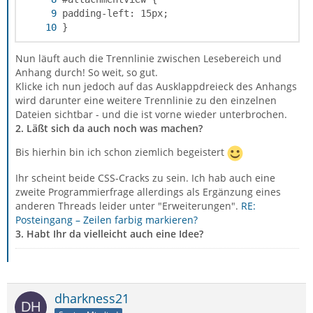
}
Nun läuft auch die Trennlinie zwischen Lesebereich und
Anhang durch! So weit, so gut.
Klicke ich nun jedoch auf das Ausklappdreieck des Anhangs
wird darunter eine weitere Trennlinie zu den einzelnen
Dateien sichtbar - und die ist vorne wieder unterbrochen.
2. Läßt sich da auch noch was machen?
Bis hierhin bin ich schon ziemlich begeistert
Ihr scheint beide CSS-Cracks zu sein. Ich hab auch eine
zweite Programmierfrage allerdings als Ergänzung eines
anderen Threads leider unter "Erweiterungen".
RE:
Posteingang – Zeilen farbig markieren?
3. Habt Ihr da vielleicht auch eine Idee?
dharkness21