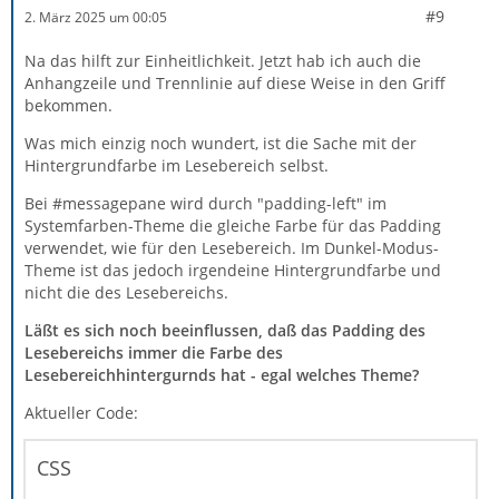
#9
2. März 2025 um 00:05
Na das hilft zur Einheitlichkeit. Jetzt hab ich auch die
Anhangzeile und Trennlinie auf diese Weise in den Griff
bekommen.
Was mich einzig noch wundert, ist die Sache mit der
Hintergrundfarbe im Lesebereich selbst.
Bei #messagepane wird durch "padding-left" im
Systemfarben-Theme die gleiche Farbe für das Padding
verwendet, wie für den Lesebereich. Im Dunkel-Modus-
Theme ist das jedoch irgendeine Hintergrundfarbe und
nicht die des Lesebereichs.
Läßt es sich noch beeinflussen, daß das Padding des
Lesebereichs immer die Farbe des
Lesebereichhintergurnds hat - egal welches Theme?
Aktueller Code:
CSS