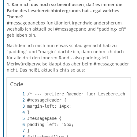
1. Kann ich das noch so beeinflussen, daß es immer die
Farbe des Lesebereichhintergrunds hat - egal welches
Theme?
#messagepanebox funktioniert irgendwie andersherum,
weshalb ich aktuell bei #messagepane und "padding-left"
geblieben bin.
Nachdem ich mich nun etwas schlau gemacht hab zu
"padding" und "margin" dachte ich, dann nehm ich doch
für alle drei den inneren Rand - also padding-left.
Merkwürdigerweise klappt das aber beim #messageheader
nicht. Das heißt, aktuell sieht's so aus:
Code