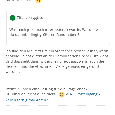
"attachmentList"
.
Zitat von ggbsde
Was mich jetzt noch interessieren würde: Warum willst
du da unbedingt größeren Rand haben?
Ich find den Mailtext um ein Vielfaches besser lesbar, wenn
er visuell nicht direkt an der Scrollbar der Ordnerliste klebt.
Und das sieht dann widerum nur gut aus, wenn auch die
Header- und die Attachment-Zeile genauso eingerückt
werden.
Weißt Du noch eine Lösung für die Frage oben?
Uuuund vielleicht auch hierzu
->
RE: Posteingang –
Zeilen farbig markieren?