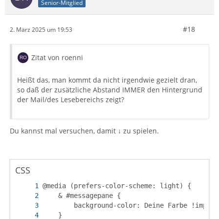
Senior-Mitglied
#18
2. März 2025 um 19:53
Zitat von roenni
Heißt das, man kommt da nicht irgendwie gezielt dran,
so daß der zusätzliche Abstand IMMER den Hintergrund
der Mail/des Lesebereichs zeigt?
Du kannst mal versuchen, damit ↓ zu spielen.
CSS