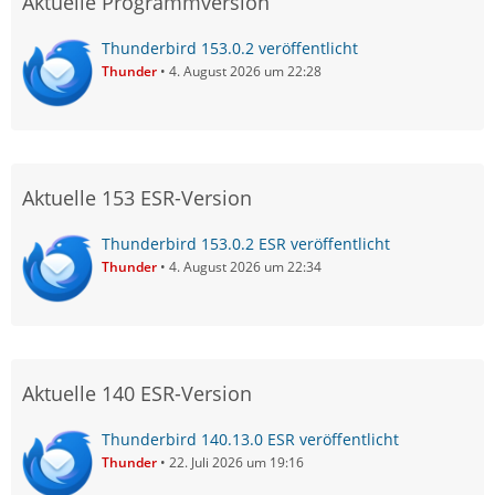
Aktuelle Programmversion
Thunderbird 153.0.2 veröffentlicht
Thunder
4. August 2026 um 22:28
Aktuelle 153 ESR-Version
Thunderbird 153.0.2 ESR veröffentlicht
Thunder
4. August 2026 um 22:34
Aktuelle 140 ESR-Version
Thunderbird 140.13.0 ESR veröffentlicht
Thunder
22. Juli 2026 um 19:16