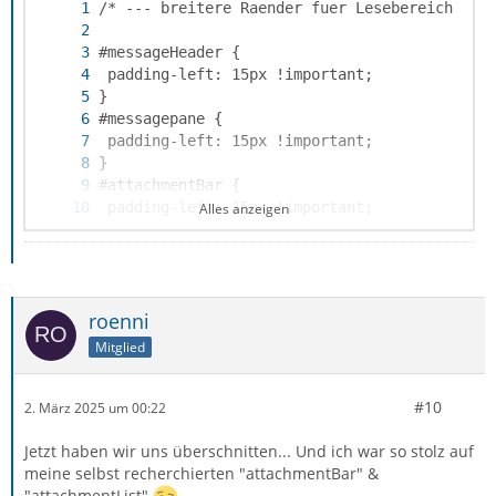
Alles anzeigen
}
roenni
Mitglied
#10
2. März 2025 um 00:22
Jetzt haben wir uns überschnitten... Und ich war so stolz auf
meine selbst recherchierten "attachmentBar" &