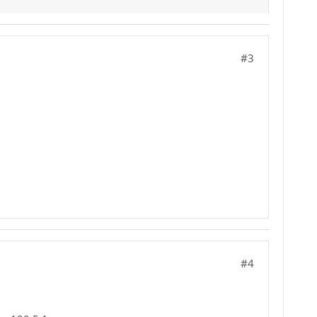
#3
#4