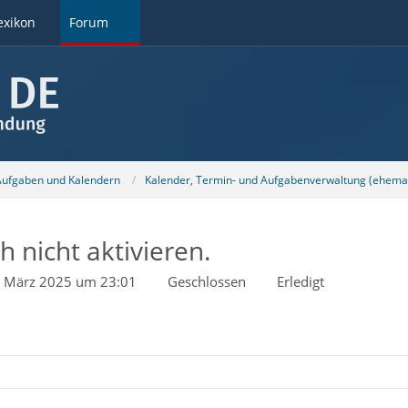
exikon
Forum
 Aufgaben und Kalendern
Kalender, Termin- und Aufgabenverwaltung (ehemal
h nicht aktivieren.
. März 2025 um 23:01
Geschlossen
Erledigt