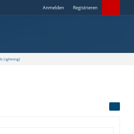
Anmelden
Registrieren
s Lightning)