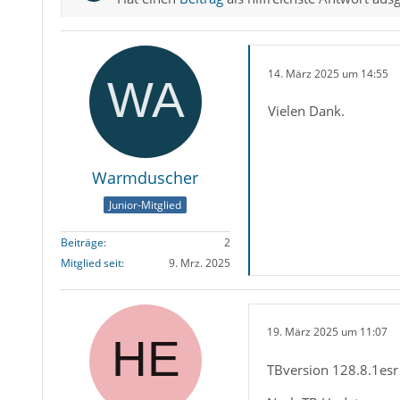
14. März 2025 um 14:55
Vielen Dank.
Warmduscher
Junior-Mitglied
Beiträge
2
Mitglied seit
9. Mrz. 2025
19. März 2025 um 11:07
TBversion 128.8.1esr