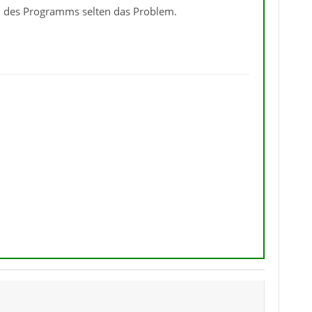
on des Programms selten das Problem.