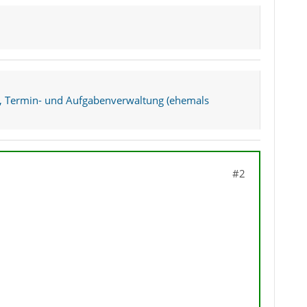
, Termin- und Aufgabenverwaltung (ehemals
#2