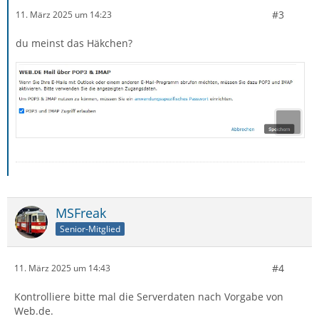
#3
11. März 2025 um 14:23
du meinst das Häkchen?
MSFreak
Senior-Mitglied
#4
11. März 2025 um 14:43
Kontrolliere bitte mal die Serverdaten nach Vorgabe von
Web.de.