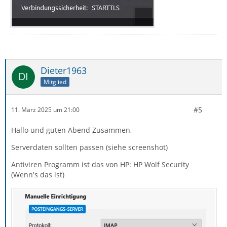
Dieter1963
Mitglied
#5
11. März 2025 um 21:00
Hallo und guten Abend Zusammen,
Serverdaten sollten passen (siehe screenshot)
Antiviren Programm ist das von HP: HP Wolf Security
(Wenn's das ist)