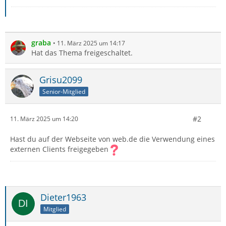
graba
11. März 2025 um 14:17
Hat das Thema freigeschaltet.
Grisu2099
Senior-Mitglied
#2
11. März 2025 um 14:20
Hast du auf der Webseite von web.de die Verwendung eines
externen Clients freigegeben
Dieter1963
Mitglied