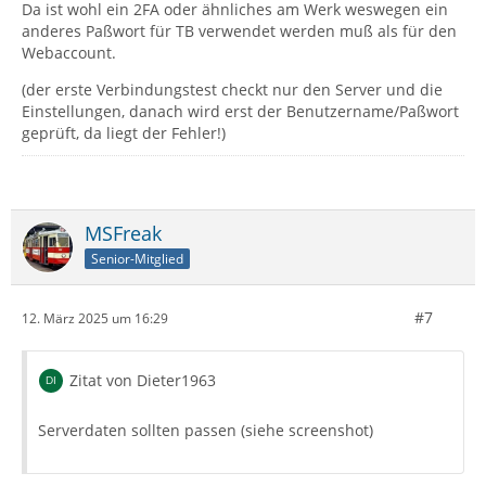
Da ist wohl ein 2FA oder ähnliches am Werk weswegen ein
anderes Paßwort für TB verwendet werden muß als für den
Webaccount.
(der erste Verbindungstest checkt nur den Server und die
Einstellungen, danach wird erst der Benutzername/Paßwort
geprüft, da liegt der Fehler!)
MSFreak
Senior-Mitglied
#7
12. März 2025 um 16:29
Zitat von Dieter1963
Serverdaten sollten passen (siehe screenshot)