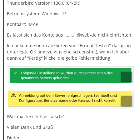
Thunderbird Version: 136.0 (64-Bit)
Betriebssystem: Windows 11
Kontoart: IMAP
Es lässt sich das Konto aus ..........@web-de nicht einrichten.
Ich bekomme beim anklicken von "Erneut Testen" das grün
unterlegte OK angezeigt (siehe screenshot), wenn ich aber
dann auf "Fertig" klicke, die gelbe Fehlermeldung.
Was mache ich hier falsch?
Vielen Dank und Gruß
Dieter