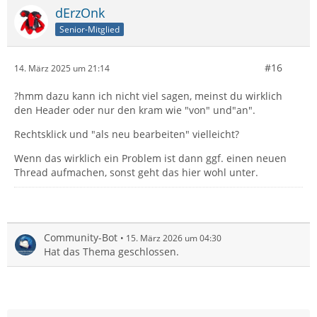
dErzOnk
Senior-Mitglied
#16
14. März 2025 um 21:14
?hmm dazu kann ich nicht viel sagen, meinst du wirklich
den Header oder nur den kram wie "von" und"an".
Rechtsklick und "als neu bearbeiten" vielleicht?
Wenn das wirklich ein Problem ist dann ggf. einen neuen
Thread aufmachen, sonst geht das hier wohl unter.
Community-Bot
15. März 2026 um 04:30
Hat das Thema geschlossen.