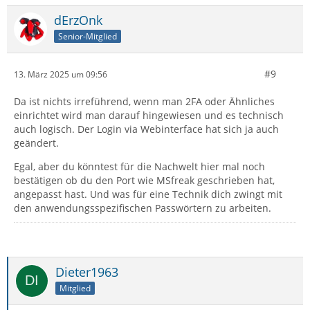
dErzOnk
Senior-Mitglied
#9
13. März 2025 um 09:56
Da ist nichts irreführend, wenn man 2FA oder Ähnliches
einrichtet wird man darauf hingewiesen und es technisch
auch logisch. Der Login via Webinterface hat sich ja auch
geändert.
Egal, aber du könntest für die Nachwelt hier mal noch
bestätigen ob du den Port wie MSfreak geschrieben hat,
angepasst hast. Und was für eine Technik dich zwingt mit
den anwendungsspezifischen Passwörtern zu arbeiten.
Dieter1963
Mitglied