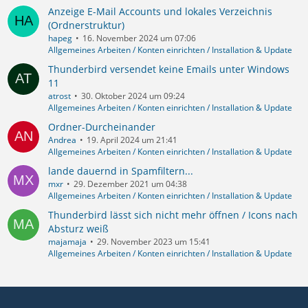
Anzeige E-Mail Accounts und lokales Verzeichnis
(Ordnerstruktur)
hapeg
16. November 2024 um 07:06
Allgemeines Arbeiten / Konten einrichten / Installation & Update
Thunderbird versendet keine Emails unter Windows
11
atrost
30. Oktober 2024 um 09:24
Allgemeines Arbeiten / Konten einrichten / Installation & Update
Ordner-Durcheinander
Andrea
19. April 2024 um 21:41
Allgemeines Arbeiten / Konten einrichten / Installation & Update
lande dauernd in Spamfiltern...
mxr
29. Dezember 2021 um 04:38
Allgemeines Arbeiten / Konten einrichten / Installation & Update
Thunderbird lässt sich nicht mehr öffnen / Icons nach
Absturz weiß
majamaja
29. November 2023 um 15:41
Allgemeines Arbeiten / Konten einrichten / Installation & Update