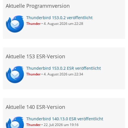
Aktuelle Programmversion
Thunderbird 153.0.2 veröffentlicht
Thunder
4. August 2026 um 22:28
Aktuelle 153 ESR-Version
Thunderbird 153.0.2 ESR veröffentlicht
Thunder
4. August 2026 um 22:34
Aktuelle 140 ESR-Version
Thunderbird 140.13.0 ESR veröffentlicht
Thunder
22. Juli 2026 um 19:16