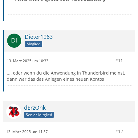
Dieter1963
Mitglied
#11
13. März 2025 um 10:33
.... oder wenn du die Anwendung in Thunderbird meinst,
dann war das das Anlegen eines neuen Kontos
dErzOnk
Senior-Mitglied
#12
13. März 2025 um 11:57