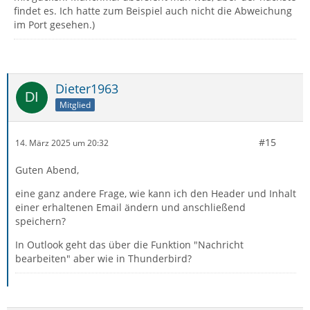
findet es. Ich hatte zum Beispiel auch nicht die Abweichung
im Port gesehen.)
Dieter1963
Mitglied
#15
14. März 2025 um 20:32
Guten Abend,
eine ganz andere Frage, wie kann ich den Header und Inhalt
einer erhaltenen Email ändern und anschließend
speichern?
In Outlook geht das über die Funktion "Nachricht
bearbeiten" aber wie in Thunderbird?