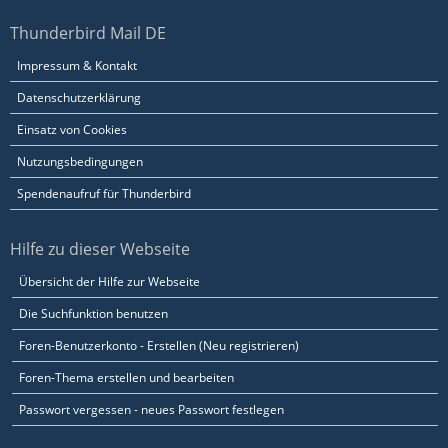
Thunderbird Mail DE
Impressum & Kontakt
Datenschutzerklärung
Einsatz von Cookies
Nutzungsbedingungen
Spendenaufruf für Thunderbird
Hilfe zu dieser Webseite
Übersicht der Hilfe zur Webseite
Die Suchfunktion benutzen
Foren-Benutzerkonto - Erstellen (Neu registrieren)
Foren-Thema erstellen und bearbeiten
Passwort vergessen - neues Passwort festlegen