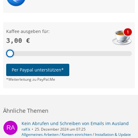
Kaffee ausgeben für:
1
3,00 €
Per Paypal unterstützen*
*Weiterleitung zu PayPal.Me
Ähnliche Themen
Kein Abrufen und Schreiben von Emails im Ausland
ralf.k
25. Dezember 2024 um 07:25
Allgemeines Arbeiten / Konten einrichten / Installation & Update