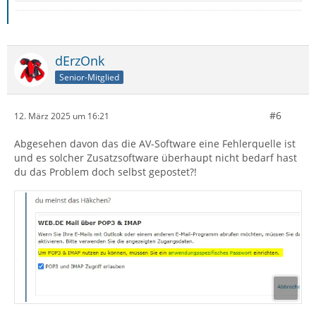
dErzOnk
Senior-Mitglied
#6
12. März 2025 um 16:21
Abgesehen davon das die AV-Software eine Fehlerquelle ist
und es solcher Zusatzsoftware überhaupt nicht bedarf hast
du das Problem doch selbst gepostet?!