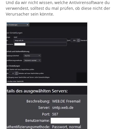
Und da wir nicht wissen, welche Antivirensoftware du
verwendest, solltest du mal prüfen, ob diese nicht der
Verursacher sein könnte.