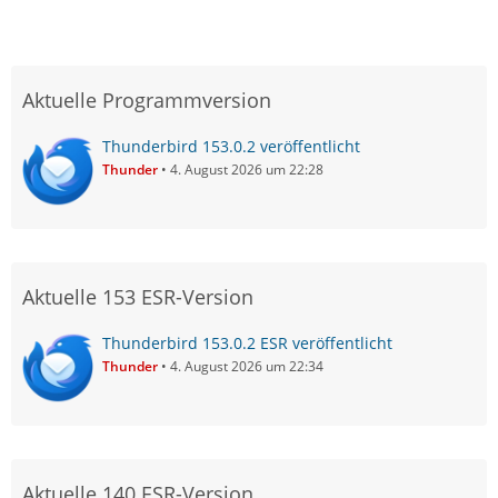
Aktuelle Programmversion
Thunderbird 153.0.2 veröffentlicht
Thunder
4. August 2026 um 22:28
Aktuelle 153 ESR-Version
Thunderbird 153.0.2 ESR veröffentlicht
Thunder
4. August 2026 um 22:34
Aktuelle 140 ESR-Version