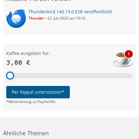
Thunderbird 140.13.0 ESR veröffentlicht
Thunder
22. Juli 2026 um 19:16
Kaffee ausgeben für:
1
3,00 €
Per Paypal unterstützen*
*Weiterleitung zu PayPal.Me
Ähnliche Themen