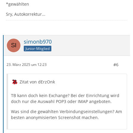
*gewählten
Sry, Autokorrektur...
simonb970
Junior-Mitglied
#6
23. März 2025 um 12:23
Zitat von dErzOnk
TB kann doch kein Exchange? Bei der Einrichtung wird
doch nur die Auswahl POP3 oder IMAP angeboten.
Was sind die gewählten Verbindungseinstellungen? Am
besten anonymisierten Screenshot machen.