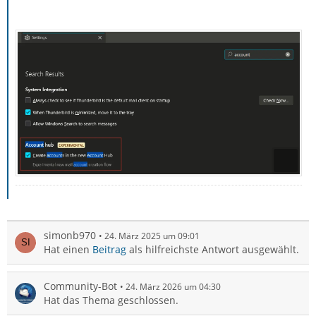
simonb970
24. März 2025 um 09:01
Hat einen
Beitrag
als hilfreichste Antwort ausgewählt.
Community-Bot
24. März 2026 um 04:30
Hat das Thema geschlossen.