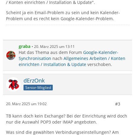
/ Konten einrichten / Installation & Update".
Scheint ja ein Email-Problem zu sein und kein Kalender-
Problem und es recht kein Google-Kalender-Problem.
graba
20. März 2025 um 13:11
Hat das Thema aus dem Forum
Google-Kalender-
Synchronisation
nach
Allgemeines Arbeiten / Konten
einrichten / Installation & Update
verschoben.
dErzOnk
Senior-Mitglied
#3
20. März 2025 um 19:02
TB kann doch kein Exchange? Bei der Einrichtung wird doch
nur die Auswahl POP3 oder IMAP angeboten.
Was sind die gewählten Verbindungseinstellungen? Am