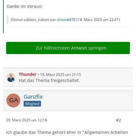
Danke im Voraus!
Einmal editiert, zuletzt von
simonb970
(
18. März 2025 um 22:41
)
Zur hilfreichsten Antwort springen
Thunder
18. März 2025 um 21:15
Hat das Thema freigeschaltet.
Ganzfix
Mitglied
#2
20. März 2025 um 12:18
Ich glaube das Thema gehört eher in "Allgemeines Arbeiten