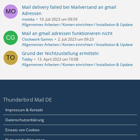
Mail delivery failed bei Mailversand an gmail
Adressen
motska
10. Juli 2023 um 09:59
Allgemeines Arbeiten / Konten einrichten / Installation & Update
Mail an gmail adressen funktionieren nicht
Clockwork Games
2. Juli 2023 um 09:23
Allgemeines Arbeiten / Konten einrichten / Installation & Update
Grund der Nichtzustellung ermitteln
Tobby
13. April 2023 um 10:08
Allgemeines Arbeiten / Konten einrichten / Installation & Update
Thunderbird Mail DE
Impressum & Kontakt
Datenschutzerklärung
Einsatz von Cookies
Nutzungsbedingungen