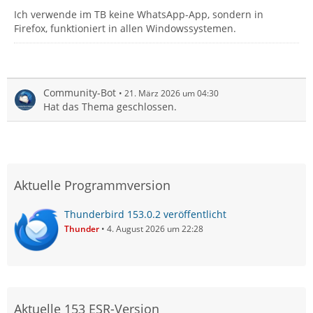
Ich verwende im TB keine WhatsApp-App, sondern in
Firefox, funktioniert in allen Windowssystemen.
Community-Bot
21. März 2026 um 04:30
Hat das Thema geschlossen.
Aktuelle Programmversion
Thunderbird 153.0.2 veröffentlicht
Thunder
4. August 2026 um 22:28
Aktuelle 153 ESR-Version