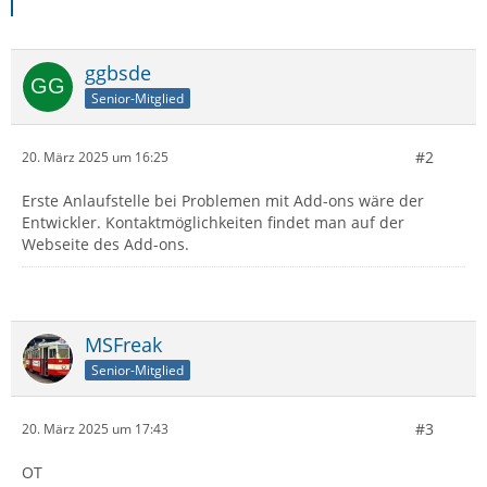
ggbsde
Senior-Mitglied
#2
20. März 2025 um 16:25
Erste Anlaufstelle bei Problemen mit Add-ons wäre der
Entwickler. Kontaktmöglichkeiten findet man auf der
Webseite des Add-ons.
MSFreak
Senior-Mitglied
#3
20. März 2025 um 17:43
OT