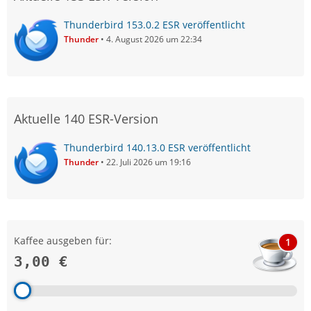
Thunderbird 153.0.2 ESR veröffentlicht
Thunder
4. August 2026 um 22:34
Aktuelle 140 ESR-Version
Thunderbird 140.13.0 ESR veröffentlicht
Thunder
22. Juli 2026 um 19:16
Kaffee ausgeben für:
1
3,00 €