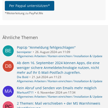
Per Paypal unterstützen*
*Weiterleitung zu PayPal.Me
Ähnliche Themen
PopUp "Anmeldung fehlgeschlagen"
bennipeter
26. August 2024 um 11:09
Allgemeines Arbeiten / Konten einrichten / Installation & Update
Ab dem 16. September 2024 können Apps, die eine
weniger sichere Anmeldetechnologie nutzen, nicht
mehr auf Ihr E-Mail-Postfach zugreifen.
Die Bold
21. Juli 2024 um 11:23
Allgemeines Arbeiten / Konten einrichten / Installation & Update
Kein Abruf und Senden von Emails mehr möglich
Markus4711
6. November 2024 um 17:34
Allgemeines Arbeiten / Konten einrichten / Installation & Update
2 Themen: Mail verschieben + der MS Warnhinweis