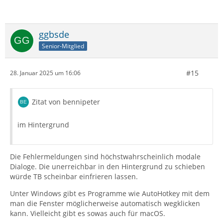
ggbsde
Senior-Mitglied
#15
28. Januar 2025 um 16:06
Zitat von bennipeter
im Hintergrund
Die Fehlermeldungen sind höchstwahrscheinlich modale
Dialoge. Die unerreichbar in den Hintergrund zu schieben
würde TB scheinbar einfrieren lassen.
Unter Windows gibt es Programme wie AutoHotkey mit dem
man die Fenster möglicherweise automatisch wegklicken
kann. Vielleicht gibt es sowas auch für macOS.