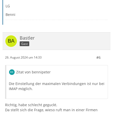
LG
Benni
Bastler
Gast
#6
26. August 2024 um 14:33
Zitat von bennipeter
Die Einstellung der maximalen Verbindungen ist nur bei
IMAP möglich.
Richtig, habe schlecht geguckt.
Da stellt sich die Frage, wieso ruft man in einer Firmen