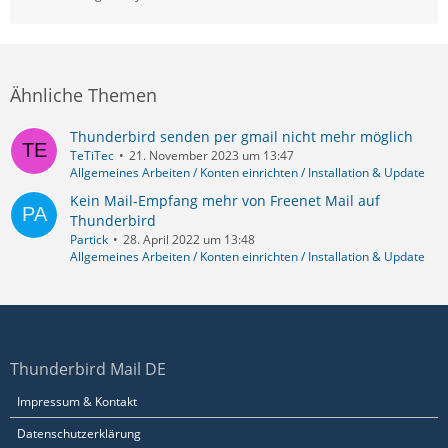
Ähnliche Themen
Thunderbird senden per gmail nicht mehr möglich
TeTiTec
21. November 2023 um 13:47
Allgemeines Arbeiten / Konten einrichten / Installation & Update
Kein Mail-Empfang mehr von Freenet Mail auf
Thunderbird
Partick
28. April 2022 um 13:48
Allgemeines Arbeiten / Konten einrichten / Installation & Update
Thunderbird Mail DE
Impressum & Kontakt
Datenschutzerklärung