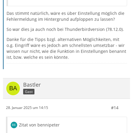
Das stimmt natürlich, wäre es über Einstellung möglich die
Fehlermeldung im Hintergrund aufploppen zu lassen?
So war dies ja auch noch bei Thunderbirdversion (78.12.0).
Danke für die Tipps bzgl. alternativen Möglichkeiten, mit
o.g. Eingriff wäre es jedoch am schnellsten umsetzbar - wir
wissen nur nicht, wie die Funktion in Einstellungen benannt
ist, bzw. welche es sein könnte.
Bastler
Gast
#14
28. Januar 2025 um 14:15
Zitat von bennipeter