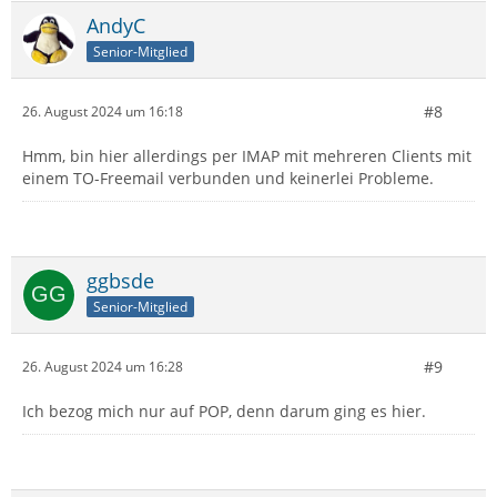
AndyC
Senior-Mitglied
#8
26. August 2024 um 16:18
Hmm, bin hier allerdings per IMAP mit mehreren Clients mit
einem TO-Freemail verbunden und keinerlei Probleme.
ggbsde
Senior-Mitglied
#9
26. August 2024 um 16:28
Ich bezog mich nur auf POP, denn darum ging es hier.