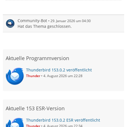
Community-Bot
29. Januar 2026 um 04:30
Hat das Thema geschlossen.
Aktuelle Programmversion
Thunderbird 153.0.2 veröffentlicht
Thunder
4. August 2026 um 22:28
Aktuelle 153 ESR-Version
Thunderbird 153.0.2 ESR veröffentlicht
Thunder
4. August 2026 um 22:34