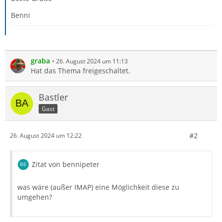
Benni
graba
26. August 2024 um 11:13
Hat das Thema freigeschaltet.
Bastler
Gast
#2
26. August 2024 um 12:22
Zitat von bennipeter
was wäre (außer IMAP) eine Möglichkeit diese zu
umgehen?