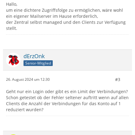
Hallo,
um eine dichtere Zugriffsfolge zu ermöglichen, wäre wohl
ein eigener Mailserver im Hause erforderlich,
der Zentral selbst managed und den Clients zur Verfügung
stellt.
dErzOnk
Senior-Mitglied
#3
26. August 2024 um 12:30
Geht nur ein Login oder gibt es ein Limit der Verbindungen?
Schon getestet ob der Fehler seltener auftritt wenn auf allen
Clients die Anzahl der Verbindungen für das Konto auf 1
reduziert wurden?