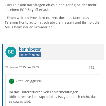
- Bei Telekom nachfragen ob es einen Tarif gibt, der mehr
als einen POP Zugriff erlaubt.
- Einen weitern Providern nutzen, dort das Konto das
Telekom-Konto automatisch abrufen lassen und ihr holt die
Mails beim neuen Provider ab.
bennipeter
Junior-Mitglied
#13
28. Januar 2025 um 13:53
Zitat von ggbsde
Da das Unterdrücken von Fehlermeldungen
üblicherweise kontraproduktiv ist, glaube ich nicht, das
es sowas gibt.