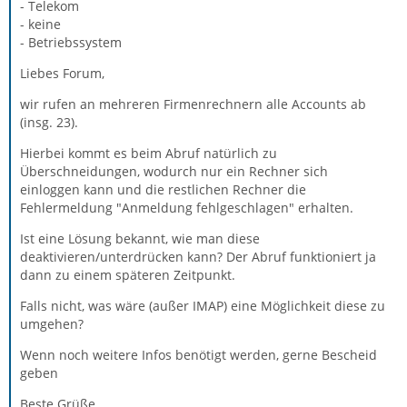
- Telekom
- keine
- Betriebssystem
Liebes Forum,
wir rufen an mehreren Firmenrechnern alle Accounts ab
(insg. 23).
Hierbei kommt es beim Abruf natürlich zu
Überschneidungen, wodurch nur ein Rechner sich
einloggen kann und die restlichen Rechner die
Fehlermeldung "Anmeldung fehlgeschlagen" erhalten.
Ist eine Lösung bekannt, wie man diese
deaktivieren/unterdrücken kann? Der Abruf funktioniert ja
dann zu einem späteren Zeitpunkt.
Falls nicht, was wäre (außer IMAP) eine Möglichkeit diese zu
umgehen?
Wenn noch weitere Infos benötigt werden, gerne Bescheid
geben
Beste Grüße