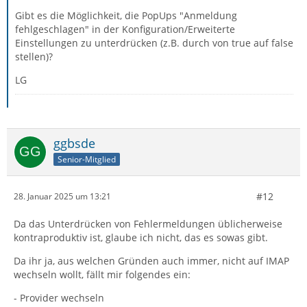
Gibt es die Möglichkeit, die PopUps "Anmeldung
fehlgeschlagen" in der Konfiguration/Erweiterte
Einstellungen zu unterdrücken (z.B. durch von true auf false
stellen)?
LG
ggbsde
Senior-Mitglied
#12
28. Januar 2025 um 13:21
Da das Unterdrücken von Fehlermeldungen üblicherweise
kontraproduktiv ist, glaube ich nicht, das es sowas gibt.
Da ihr ja, aus welchen Gründen auch immer, nicht auf IMAP
wechseln wollt, fällt mir folgendes ein:
- Provider wechseln