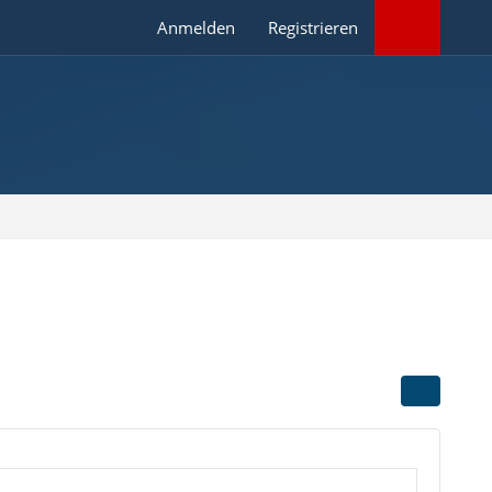
Anmelden
Registrieren