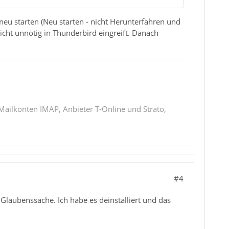
neu starten (Neu starten - nicht Herunterfahren und
nicht unnötig in Thunderbird eingreift. Danach
 Mailkonten IMAP, Anbieter T-Online und Strato,
#4
Glaubenssache. Ich habe es deinstalliert und das