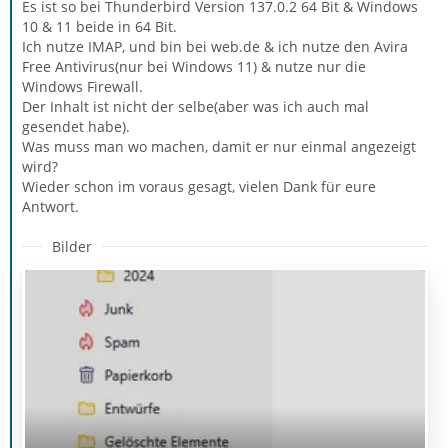
Es ist so bei Thunderbird Version 137.0.2 64 Bit & Windows
10 & 11 beide in 64 Bit.
Ich nutze IMAP, und bin bei web.de & ich nutze den Avira
Free Antivirus(nur bei Windows 11) & nutze nur die
Windows Firewall.
Der Inhalt ist nicht der selbe(aber was ich auch mal
gesendet habe).
Was muss man wo machen, damit er nur einmal angezeigt
wird?
Wieder schon im voraus gesagt, vielen Dank für eure
Antwort.
Bilder