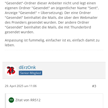
"Gesendet"-Ordner dieser Anbeiter nicht und legt einen
eigenen Ordner "Gesendet" an (eigentlicher Name "Sent",
Anzeige "Gesendet" = Übersetzung). Der eine Ordner
"Gesendet" beinhaltet die Mails, die über den Webmailer
des Providers gesendet wurden. Der andere Ordner
"Gesendet" beinhaltet die Mails, die mit Thunderbird
gesendet wurden.
Anpassung ist fummelig, einfacher ist es, einfach damit zu
leben.
dErzOnk
Senior-Mitglied
#3
29. April 2025 um 11:06
Zitat von RR512