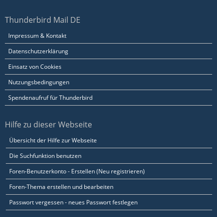
Thunderbird Mail DE
Impressum & Kontakt
Datenschutzerklärung
Einsatz von Cookies
Nutzungsbedingungen
Spendenaufruf für Thunderbird
Hilfe zu dieser Webseite
Übersicht der Hilfe zur Webseite
Die Suchfunktion benutzen
Foren-Benutzerkonto - Erstellen (Neu registrieren)
Foren-Thema erstellen und bearbeiten
Passwort vergessen - neues Passwort festlegen