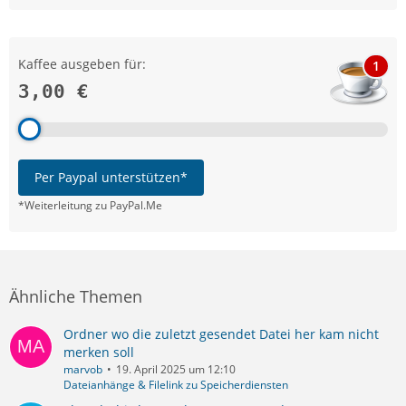
Kaffee ausgeben für:
1
3,00 €
Per Paypal unterstützen*
*Weiterleitung zu PayPal.Me
Ähnliche Themen
Ordner wo die zuletzt gesendet Datei her kam nicht
merken soll
marvob
19. April 2025 um 12:10
Dateianhänge & Filelink zu Speicherdiensten