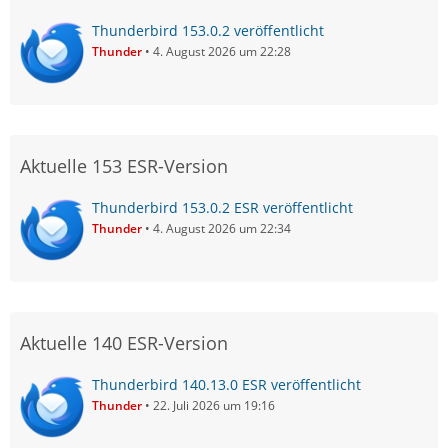
Thunderbird 153.0.2 veröffentlicht
Thunder
4. August 2026 um 22:28
Aktuelle 153 ESR-Version
Thunderbird 153.0.2 ESR veröffentlicht
Thunder
4. August 2026 um 22:34
Aktuelle 140 ESR-Version
Thunderbird 140.13.0 ESR veröffentlicht
Thunder
22. Juli 2026 um 19:16