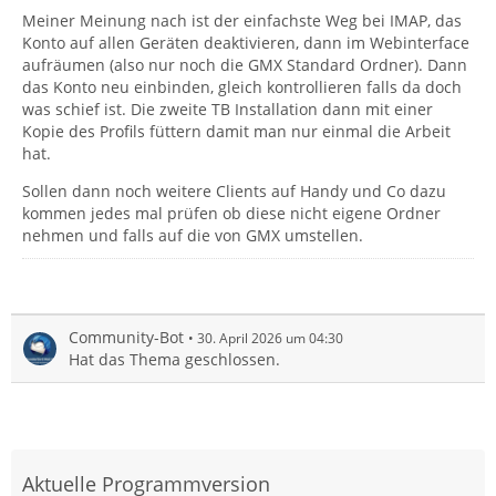
Meiner Meinung nach ist der einfachste Weg bei IMAP, das
Konto auf allen Geräten deaktivieren, dann im Webinterface
aufräumen (also nur noch die GMX Standard Ordner). Dann
das Konto neu einbinden, gleich kontrollieren falls da doch
was schief ist. Die zweite TB Installation dann mit einer
Kopie des Profils füttern damit man nur einmal die Arbeit
hat.
Sollen dann noch weitere Clients auf Handy und Co dazu
kommen jedes mal prüfen ob diese nicht eigene Ordner
nehmen und falls auf die von GMX umstellen.
Community-Bot
30. April 2026 um 04:30
Hat das Thema geschlossen.
Aktuelle Programmversion