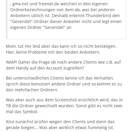
, gmx.net und freenet.de weichen in den eigenen
Ordnerbezeichnungen von dem ab, was bei anderen
Anbeitern üblich ist. Deshalb erkennt Thunderbird den
"Gesendet"-Ordner dieser Anbeiter nicht und legt einen
eigenen Ordner "Gesendet" an
Moin, tut mir leid aber das kann ich so nicht bestätigen.
Hier, keine Probleme mit den beiden Anbietern.
IMAP! Daher die Frage ob noch andere Clients wie z.B. auf
dem Handy auf den Account zugreifen?
Bei unterschiedlichen Clients kenne ich das Verhalten,
sprich diese benutzen andere Ordner und so kommt es zu
den mehrfachen Ordnern.
Was aber auch aus dem Screenshot ersichtlich wird, das in
TB die Ordner gewechselt wurden. Sonst gibt es nicht zwei
mal das Symbol.
Also zunächst prüfen wegen den Clients und dann das
gerade biegen... Was aber wirklich etwas fummelig ist.