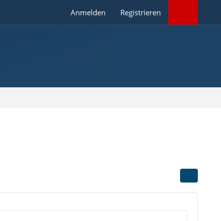
Anmelden
Registrieren