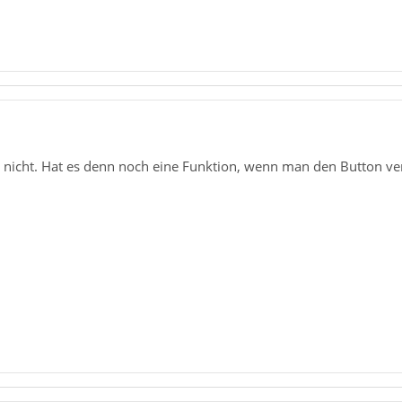
nicht. Hat es denn noch eine Funktion, wenn man den Button vers