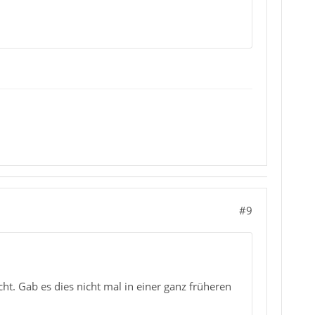
#9
t. Gab es dies nicht mal in einer ganz früheren