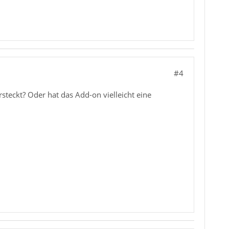
#4
teckt? Oder hat das Add-on vielleicht eine