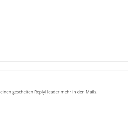
einen gescheiten ReplyHeader mehr in den Mails.