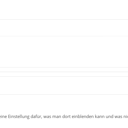
ine Einstellung dafür, was man dort einblenden kann und was nich