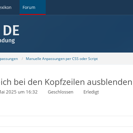
exikon
Forum
npassungen
Manuelle Anpassungen per CSS oder Script
ch bei den Kopfzeilen ausblenden
Mai 2025 um 16:32
Geschlossen
Erledigt