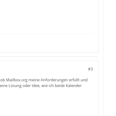
#3
, ob Mailbox.org meine Anforderungen erfüllt und
 eine Lösung oder Idee, wie ich beide Kalender