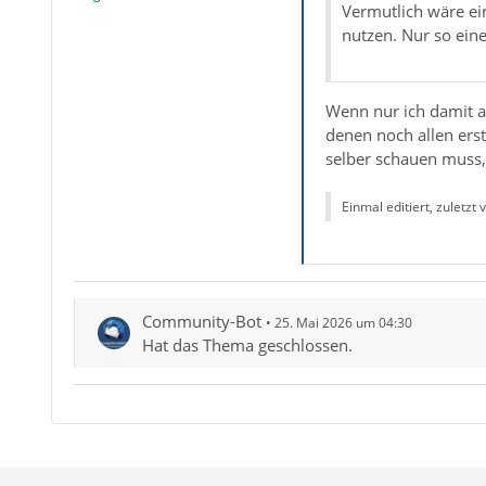
Vermutlich wäre ein
nutzen. Nur so ein
Wenn nur ich damit a
denen noch allen erst
selber schauen muss, 
Einmal editiert, zuletzt
Community-Bot
25. Mai 2026 um 04:30
Hat das Thema geschlossen.