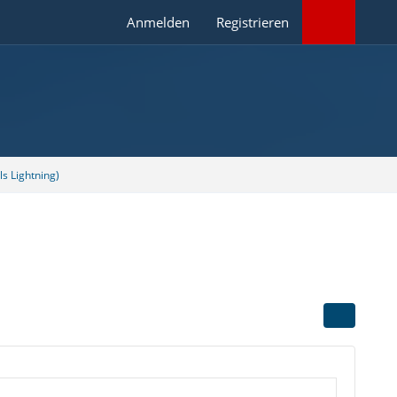
Anmelden
Registrieren
s Lightning)