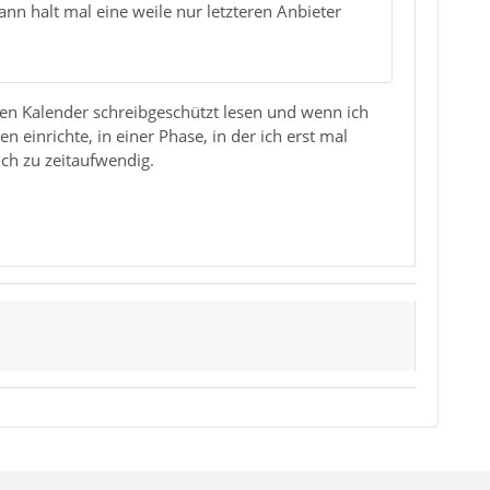
nn halt mal eine weile nur letzteren Anbieter
nen Kalender schreibgeschützt lesen und wenn ich
einrichte, in einer Phase, in der ich erst mal
ich zu zeitaufwendig.