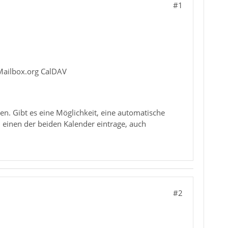
#1
 Mailbox.org CalDAV
. Gibt es eine Möglichkeit, eine automatische
 einen der beiden Kalender eintrage, auch
#2