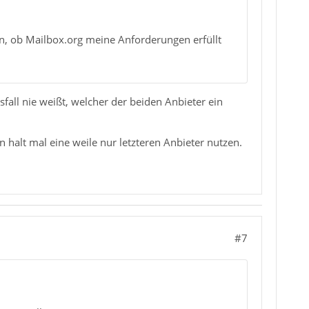
en, ob Mailbox.org meine Anforderungen erfüllt
sfall nie weißt, welcher der beiden Anbieter ein
 halt mal eine weile nur letzteren Anbieter nutzen.
#7