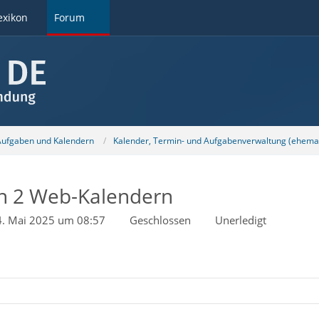
exikon
Forum
 Aufgaben und Kalendern
Kalender, Termin- und Aufgabenverwaltung (ehemal
en 2 Web-Kalendern
4. Mai 2025 um 08:57
Geschlossen
Unerledigt