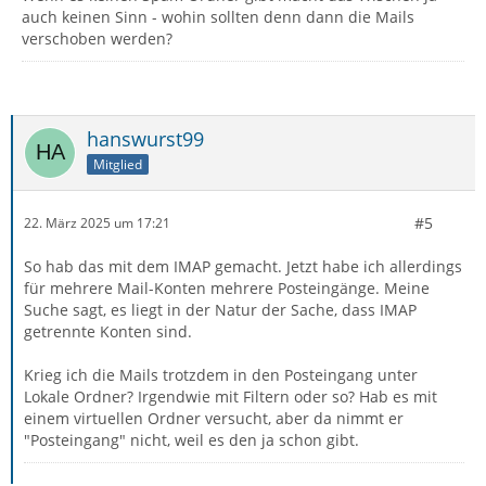
auch keinen Sinn - wohin sollten denn dann die Mails
verschoben werden?
hanswurst99
Mitglied
#5
22. März 2025 um 17:21
So hab das mit dem IMAP gemacht. Jetzt habe ich allerdings
für mehrere Mail-Konten mehrere Posteingänge. Meine
Suche sagt, es liegt in der Natur der Sache, dass IMAP
getrennte Konten sind.
Krieg ich die Mails trotzdem in den Posteingang unter
Lokale Ordner? Irgendwie mit Filtern oder so? Hab es mit
einem virtuellen Ordner versucht, aber da nimmt er
"Posteingang" nicht, weil es den ja schon gibt.