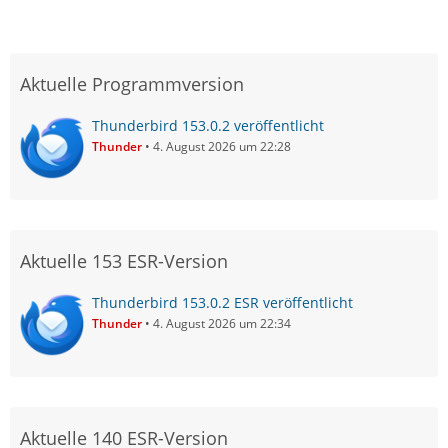
Aktuelle Programmversion
Thunderbird 153.0.2 veröffentlicht
Thunder
4. August 2026 um 22:28
Aktuelle 153 ESR-Version
Thunderbird 153.0.2 ESR veröffentlicht
Thunder
4. August 2026 um 22:34
Aktuelle 140 ESR-Version