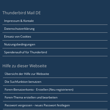
Thunderbird Mail DE
Impressum & Kontakt
Datenschutzerklärung
Einsatz von Cookies
Nutzungsbedingungen
Spendenaufruf für Thunderbird
Hilfe zu dieser Webseite
Übersicht der Hilfe zur Webseite
Die Suchfunktion benutzen
Foren-Benutzerkonto - Erstellen (Neu registrieren)
Foren-Thema erstellen und bearbeiten
Passwort vergessen - neues Passwort festlegen