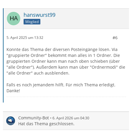
hanswurst99
Mitglied
#6
5. April 2025 um 13:32
Konnte das Thema der diversen Posteingänge lösen. Via
"gruppierte Ordner" bekommt man alles in 1 Ordner. Die
gruppierten Ordner kann man nach oben schieben (über
"alle Ordner"). Außerdem kann man über "Ordnermodi" die
"alle Ordner" auch ausblenden.
Falls es noch jemandem hilft. Für mich Thema erledigt.
Danke!
Community-Bot
6. April 2026 um 04:30
Hat das Thema geschlossen.