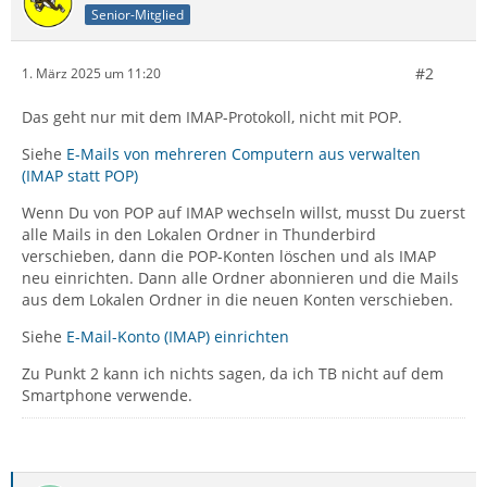
Senior-Mitglied
#2
1. März 2025 um 11:20
Das geht nur mit dem IMAP-Protokoll, nicht mit POP.
Siehe
E-Mails von mehreren Computern aus verwalten
(IMAP statt POP)
Wenn Du von POP auf IMAP wechseln willst, musst Du zuerst
alle Mails in den Lokalen Ordner in Thunderbird
verschieben, dann die POP-Konten löschen und als IMAP
neu einrichten. Dann alle Ordner abonnieren und die Mails
aus dem Lokalen Ordner in die neuen Konten verschieben.
Siehe
E-Mail-Konto (IMAP) einrichten
Zu Punkt 2 kann ich nichts sagen, da ich TB nicht auf dem
Smartphone verwende.