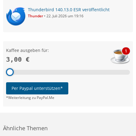
Thunderbird 140.13.0 ESR veröffentlicht
Thunder
22. Juli 2026 um 19:16
Kaffee ausgeben für:
1
3,00 €
Per Paypal unterstützen*
*Weiterleitung zu PayPal.Me
Ähnliche Themen