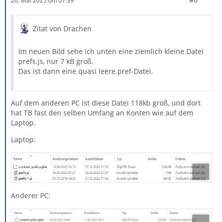
26. Mai 2025 um 07:39
Zitat von Drachen
Im neuen Bild sehe ich unten eine ziemlich kleine Datei
prefs.js, nur 7 kB groß.
Das ist dann eine quasi leere pref-Datei.
Auf dem anderen PC ist diese Datei 118kb groß, und dort
hat TB fast den selben Umfang an Konten wie auf dem
Laptop.
Laptop:
Anderer PC: