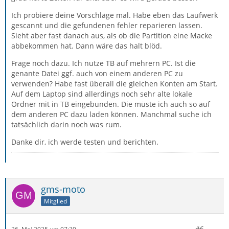
Ich probiere deine Vorschläge mal. Habe eben das Laufwerk
gescannt und die gefundenen fehler reparieren lassen.
Sieht aber fast danach aus, als ob die Partition eine Macke
abbekommen hat. Dann wäre das halt blöd.
Frage noch dazu. Ich nutze TB auf mehrern PC. Ist die
genante Datei ggf. auch von einem anderen PC zu
verwenden? Habe fast überall die gleichen Konten am Start.
Auf dem Laptop sind allerdings noch sehr alte lokale
Ordner mit in TB eingebunden. Die müste ich auch so auf
dem anderen PC dazu laden können. Manchmal suche ich
tatsächlich darin noch was rum.
Danke dir, ich werde testen und berichten.
gms-moto
Mitglied
#6