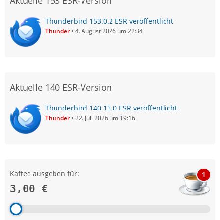
Aktuelle 153 ESR-Version
Thunderbird 153.0.2 ESR veröffentlicht
Thunder
4. August 2026 um 22:34
Aktuelle 140 ESR-Version
Thunderbird 140.13.0 ESR veröffentlicht
Thunder
22. Juli 2026 um 19:16
Kaffee ausgeben für:
1
3,00 €