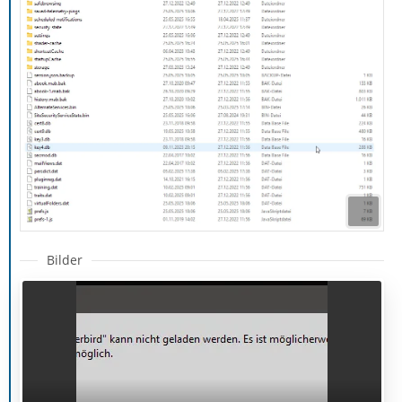
Bilder