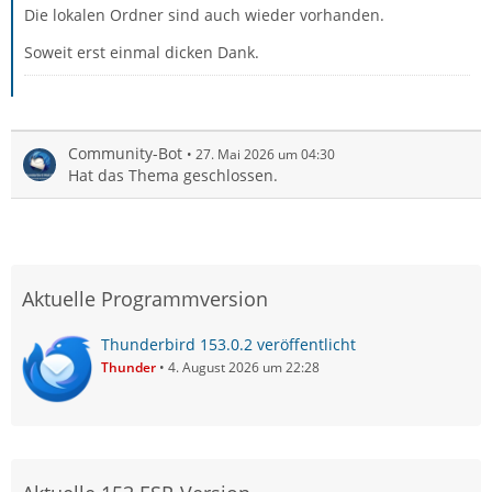
Die lokalen Ordner sind auch wieder vorhanden.
Soweit erst einmal dicken Dank.
Community-Bot
27. Mai 2026 um 04:30
Hat das Thema geschlossen.
Aktuelle Programmversion
Thunderbird 153.0.2 veröffentlicht
Thunder
4. August 2026 um 22:28