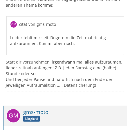
anderen Thema komme:
Zitat von gms-moto
Leider fehlt mir seit längerem die Zeit mal richtig
aufzuräumen. Kommt aber noch.
Statt dir vorzunehmen,
irgendwann
mal
alles
aufzuräumen,
lieber zeitnah anfangen! Z.B. jeden Samstag eine (halbe)
Stunde oder so.
Und bei jeder Pause und natürlich nach dem Ende der
jeweiligen Aufräumaktion ..... Datensicherung!
gms-moto
Mitglied