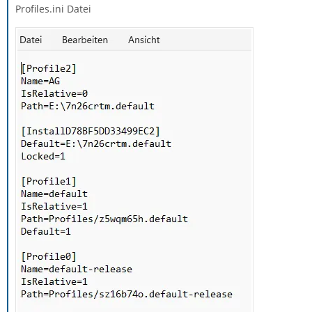
Profiles.ini Datei