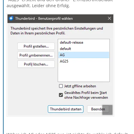
ausgewählt. Leider ohne Erfolg.