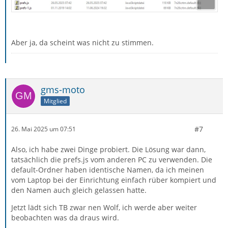
Aber ja, da scheint was nicht zu stimmen.
gms-moto
Mitglied
#7
26. Mai 2025 um 07:51
Also, ich habe zwei Dinge probiert. Die Lösung war dann,
tatsächlich die prefs.js vom anderen PC zu verwenden. Die
default-Ordner haben identische Namen, da ich meinen
vom Laptop bei der Einrichtung einfach rüber kompiert und
den Namen auch gleich gelassen hatte.
Jetzt lädt sich TB zwar nen Wolf, ich werde aber weiter
beobachten was da draus wird.