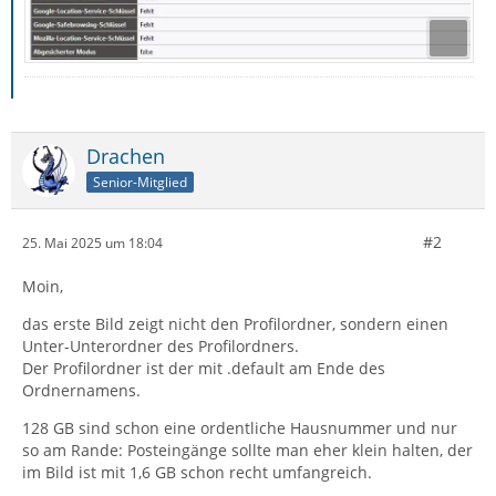
Drachen
Senior-Mitglied
#2
25. Mai 2025 um 18:04
Moin,
das erste Bild zeigt nicht den Profilordner, sondern einen
Unter-Unterordner des Profilordners.
Der Profilordner ist der mit .default am Ende des
Ordnernamens.
128 GB sind schon eine ordentliche Hausnummer und nur
so am Rande: Posteingänge sollte man eher klein halten, der
im Bild ist mit 1,6 GB schon recht umfangreich.