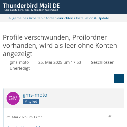
Allgemeines Arbeiten / Konten einrichten / Installation & Update
Profile verschwunden, Proilordner
vorhanden, wird als leer ohne Konten
angezeigt
gms-moto
25. Mai 2025 um 17:53
Geschlossen
Unerledigt
gms-moto
Mitglied
#1
25. Mai 2025 um 17:53