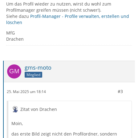
Um das Profil wieder zu nutzen, wirst du wohl zum
Profilmanager greifen müssen (nicht schwer!).
Siehe dazu
Profil-Manager - Profile verwalten, erstellen und
löschen
MfG
Drachen
gms-moto
Mitglied
#3
25. Mai 2025 um 18:14
Zitat von Drachen
Moin,
das erste Bild zeigt nicht den Profilordner, sondern