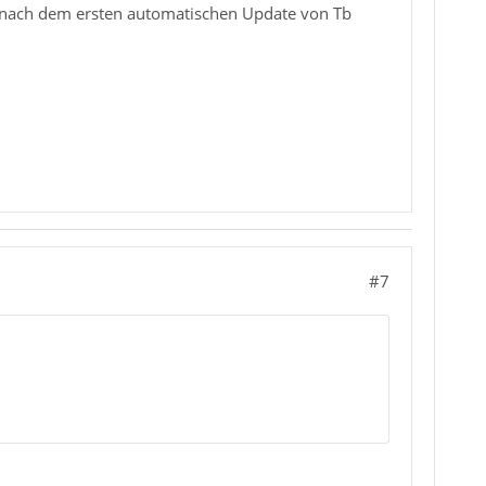
rst nach dem ersten automatischen Update von Tb
#7