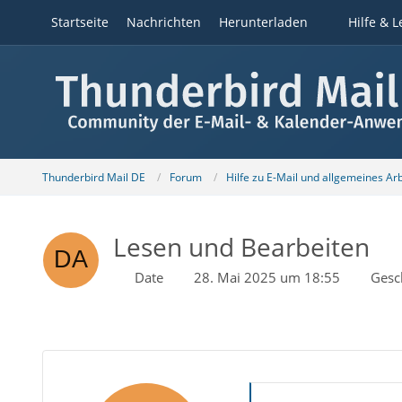
Startseite
Nachrichten
Herunterladen
Hilfe & L
Thunderbird Mail DE
Forum
Hilfe zu E-Mail und allgemeines Ar
Lesen und Bearbeiten
Date
28. Mai 2025 um 18:55
Gesc