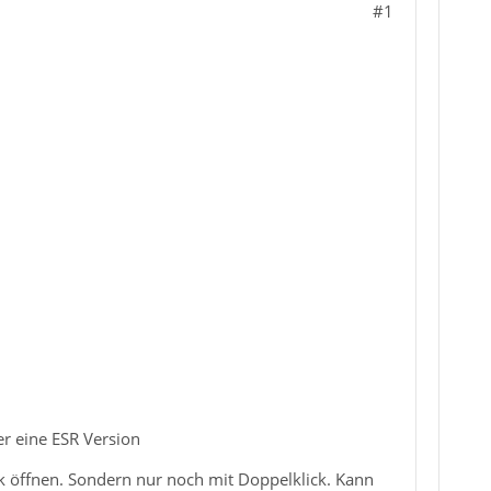
#1
r eine ESR Version
ck öffnen. Sondern nur noch mit Doppelklick. Kann