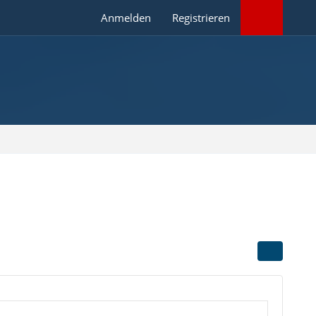
Anmelden
Registrieren