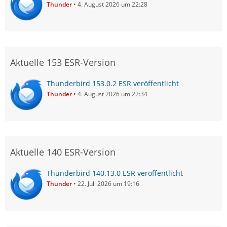
Thunder
4. August 2026 um 22:28
Aktuelle 153 ESR-Version
Thunderbird 153.0.2 ESR veröffentlicht
Thunder
4. August 2026 um 22:34
Aktuelle 140 ESR-Version
Thunderbird 140.13.0 ESR veröffentlicht
Thunder
22. Juli 2026 um 19:16