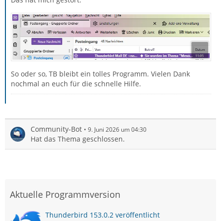
So oder so, TB bleibt ein tolles Programm. Vielen Dank
nochmal an euch für die schnelle Hilfe.
Community-Bot
9. Juni 2026 um 04:30
Hat das Thema geschlossen.
Aktuelle Programmversion
Thunderbird 153.0.2 veröffentlicht