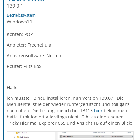
139.0.1
Betriebssystem
Windows11
Konten: POP
Anbieter: Freenet u.a.
Antivirensoftware: Norton
Router: Fritz Box
Hallo,
ich musste TB neu installieren, nun Version 139.0.1. Die
Menüleiste ist leider wieder runtergerutscht und soll ganz
nach oben. Die Lösung, die ich bei TB115
hier
bekommen
hatte, funktioniert allerdings nicht. Gibt es einen neuen
Trick? Hier mal Explorer CSS und Ansicht TB auf einen Blick: