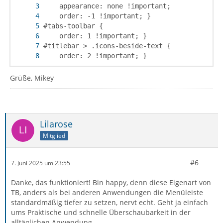
    order: 2 !important; }
Grüße, Mikey
Lilarose
Mitglied
#6
7. Juni 2025 um 23:55
Danke, das funktioniert! Bin happy, denn diese Eigenart von
TB, anders als bei anderen Anwendungen die Menüleiste
standardmäßig tiefer zu setzen, nervt echt. Geht ja einfach
ums Praktische und schnelle Überschaubarkeit in der
alltäglichen Anwendung.