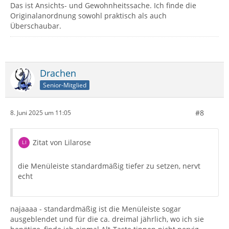
Das ist Ansichts- und Gewohnheitssache. Ich finde die
Originalanordnung sowohl praktisch als auch
Überschaubar.
Drachen
Senior-Mitglied
#8
8. Juni 2025 um 11:05
Zitat von Lilarose
die Menüleiste standardmäßig tiefer zu setzen, nervt
echt
najaaaa - standardmäßig ist die Menüleiste sogar
ausgeblendet und für die ca. dreimal jährlich, wo ich sie