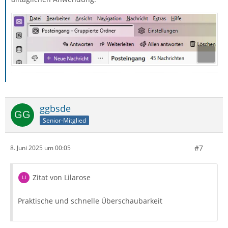
ggbsde
Senior-Mitglied
#7
8. Juni 2025 um 00:05
Zitat von Lilarose
Praktische und schnelle Überschaubarkeit