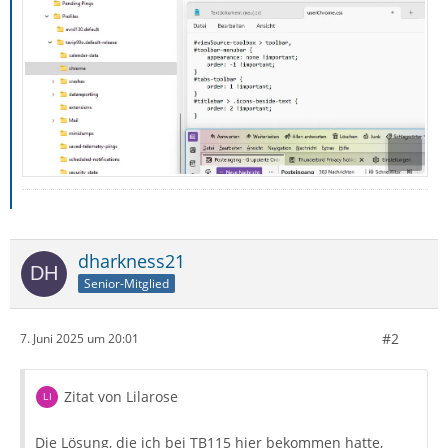
dharkness21
Senior-Mitglied
#2
7. Juni 2025 um 20:01
Zitat von Lilarose
Die Lösung, die ich bei TB115 hier bekommen hatte,