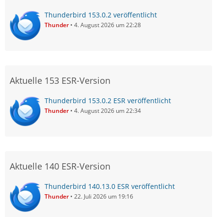
Thunderbird 153.0.2 veröffentlicht
Thunder
4. August 2026 um 22:28
Aktuelle 153 ESR-Version
Thunderbird 153.0.2 ESR veröffentlicht
Thunder
4. August 2026 um 22:34
Aktuelle 140 ESR-Version
Thunderbird 140.13.0 ESR veröffentlicht
Thunder
22. Juli 2026 um 19:16