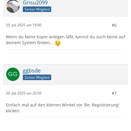
Grisu2099
Senior-Mitglied
#6
20. Juli 2025 um 19:00
Wenn du keine Kopie anlegen läßt, kannst du auch keine auf
deinem System finden...
ggbsde
Senior-Mitglied
#7
20. Juli 2025 um 20:50
Einfach mal auf den kleinen Winkel vor 'Re: Registrierung'
klicken.