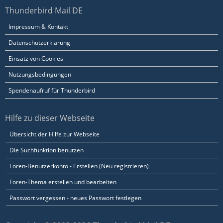
Thunderbird Mail DE
Impressum & Kontakt
Datenschutzerklärung
Einsatz von Cookies
Nutzungsbedingungen
Spendenaufruf für Thunderbird
Hilfe zu dieser Webseite
Übersicht der Hilfe zur Webseite
Die Suchfunktion benutzen
Foren-Benutzerkonto - Erstellen (Neu registrieren)
Foren-Thema erstellen und bearbeiten
Passwort vergessen - neues Passwort festlegen