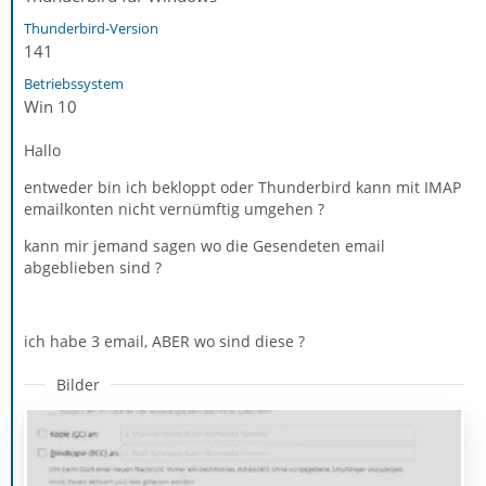
Thunderbird-Version
141
Betriebssystem
Win 10
Hallo
entweder bin ich bekloppt oder Thunderbird kann mit IMAP
emailkonten nicht vernümftig umgehen ?
kann mir jemand sagen wo die Gesendeten email
abgeblieben sind ?
ich habe 3 email, ABER wo sind diese ?
Bilder