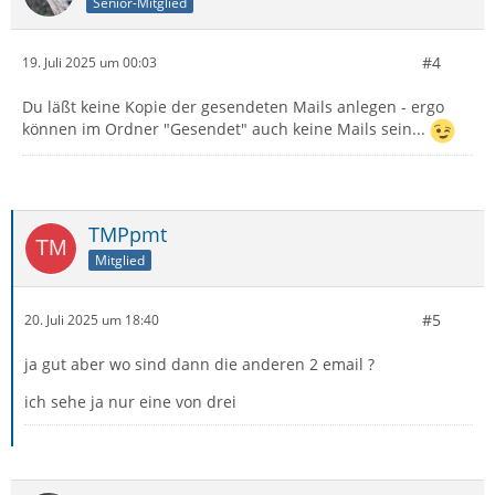
Senior-Mitglied
#4
19. Juli 2025 um 00:03
Du läßt keine Kopie der gesendeten Mails anlegen - ergo
können im Ordner "Gesendet" auch keine Mails sein...
TMPpmt
Mitglied
#5
20. Juli 2025 um 18:40
ja gut aber wo sind dann die anderen 2 email ?
ich sehe ja nur eine von drei