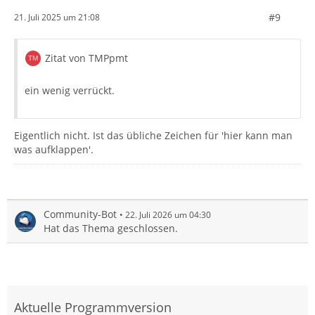
#9
21. Juli 2025 um 21:08
Zitat von TMPpmt
ein wenig verrückt.
Eigentlich nicht. Ist das übliche Zeichen für 'hier kann man
was aufklappen'.
Community-Bot
22. Juli 2026 um 04:30
Hat das Thema geschlossen.
Aktuelle Programmversion