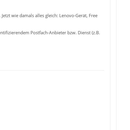
 Jetzt wie damals alles gleich: Lenovo-Gerät, Free
entifizierendem Postfach-Anbieter bzw. Dienst (z.B.