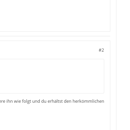
#2
ere ihn wie folgt und du erhältst den herkömmlichen