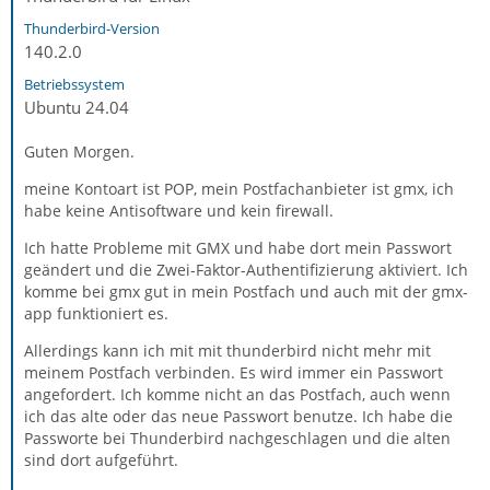
Thunderbird-Version
140.2.0
Betriebssystem
Ubuntu 24.04
Guten Morgen.
meine Kontoart ist POP, mein Postfachanbieter ist gmx, ich
habe keine Antisoftware und kein firewall.
Ich hatte Probleme mit GMX und habe dort mein Passwort
geändert und die Zwei-Faktor-Authentifizierung aktiviert. Ich
komme bei gmx gut in mein Postfach und auch mit der gmx-
app funktioniert es.
Allerdings kann ich mit mit thunderbird nicht mehr mit
meinem Postfach verbinden. Es wird immer ein Passwort
angefordert. Ich komme nicht an das Postfach, auch wenn
ich das alte oder das neue Passwort benutze. Ich habe die
Passworte bei Thunderbird nachgeschlagen und die alten
sind dort aufgeführt.