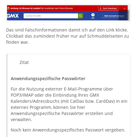
Das sind Falschinformationen damit ich auf den Link klicke.
Clickbait das zumindest früher nur auf Schmuddelseiten zu
finden war.
Zitat
Anwendungsspezifische Passwörter
Für die Nutzung externer E-Mail-Programme über
POP3/IMAP oder die Einbindung Ihres GMX
Kalenders/Adressbuchs (mit CalDav bzw. CardDav) in ein
externes Programm, können Sie hier
Anwendungsspezifische Passwörter erstellen und
verwalten.
Noch kein Anwendungsspezifisches Passwort vergeben.