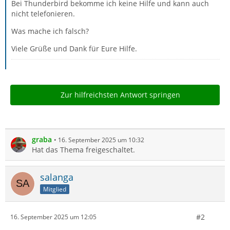
Bei Thunderbird bekomme ich keine Hilfe und kann auch
nicht telefonieren.
Was mache ich falsch?
Viele Grüße und Dank für Eure Hilfe.
Zur hilfreichsten Antwort springen
graba
16. September 2025 um 10:32
Hat das Thema freigeschaltet.
salanga
Mitglied
#2
16. September 2025 um 12:05