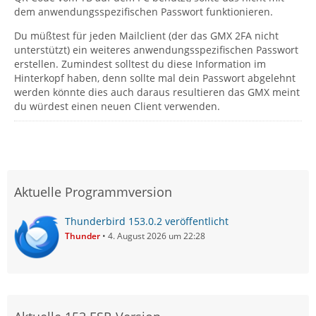
dem anwendungsspezifischen Passwort funktionieren.
Du müßtest für jeden Mailclient (der das GMX 2FA nicht
unterstützt) ein weiteres anwendungsspezifischen Passwort
erstellen. Zumindest solltest du diese Information im
Hinterkopf haben, denn sollte mal dein Passwort abgelehnt
werden könnte dies auch daraus resultieren das GMX meint
du würdest einen neuen Client verwenden.
Aktuelle Programmversion
Thunderbird 153.0.2 veröffentlicht
Thunder
4. August 2026 um 22:28