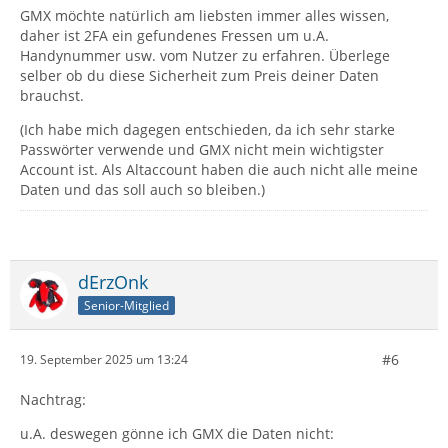
GMX möchte natürlich am liebsten immer alles wissen,
daher ist 2FA ein gefundenes Fressen um u.A.
Handynummer usw. vom Nutzer zu erfahren. Überlege
selber ob du diese Sicherheit zum Preis deiner Daten
brauchst.
(Ich habe mich dagegen entschieden, da ich sehr starke
Passwörter verwende und GMX nicht mein wichtigster
Account ist. Als Altaccount haben die auch nicht alle meine
Daten und das soll auch so bleiben.)
dErzOnk
Senior-Mitglied
#6
19. September 2025 um 13:24
Nachtrag:
u.A. deswegen gönne ich GMX die Daten nicht: