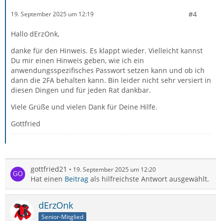
#4
19. September 2025 um 12:19
Hallo dErzOnk,
danke für den Hinweis. Es klappt wieder. Vielleicht kannst
Du mir einen Hinweis geben, wie ich ein
anwendungsspezifisches Passwort setzen kann und ob ich
dann die 2FA behalten kann. Bin leider nicht sehr versiert in
diesen Dingen und für jeden Rat dankbar.
Viele Grüße und vielen Dank für Deine Hilfe.
Gottfried
gottfried21
19. September 2025 um 12:20
Hat einen
Beitrag
als hilfreichste Antwort ausgewählt.
dErzOnk
Senior-Mitglied