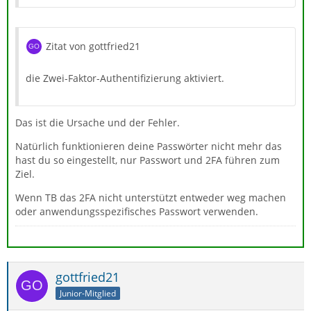
Zitat von gottfried21
die Zwei-Faktor-Authentifizierung aktiviert.
Das ist die Ursache und der Fehler.
Natürlich funktionieren deine Passwörter nicht mehr das
hast du so eingestellt, nur Passwort und 2FA führen zum
Ziel.
Wenn TB das 2FA nicht unterstützt entweder weg machen
oder anwendungsspezifisches Passwort verwenden.
gottfried21
Junior-Mitglied