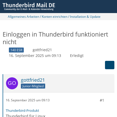
Allgemeines Arbeiten / Konten einrichten / Installation & Update
Einloggen in Thunderbird funktioniert
nicht
gottfried21
140 ESR
16. September 2025 um 09:13
Erledigt
gottfried21
Junior-Mitglied
#1
16. September 2025 um 09:13
Thunderbird-Produkt
Thunderbird für Linux