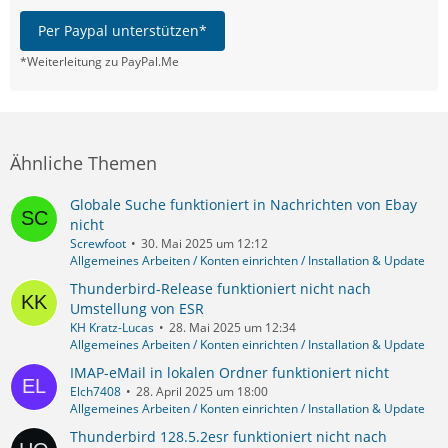
Per Paypal unterstützen*
*Weiterleitung zu PayPal.Me
Ähnliche Themen
Globale Suche funktioniert in Nachrichten von Ebay
nicht
Screwfoot
30. Mai 2025 um 12:12
Allgemeines Arbeiten / Konten einrichten / Installation & Update
Thunderbird-Release funktioniert nicht nach
Umstellung von ESR
KH Kratz-Lucas
28. Mai 2025 um 12:34
Allgemeines Arbeiten / Konten einrichten / Installation & Update
IMAP-eMail in lokalen Ordner funktioniert nicht
Elch7408
28. April 2025 um 18:00
Allgemeines Arbeiten / Konten einrichten / Installation & Update
Thunderbird 128.5.2esr funktioniert nicht nach