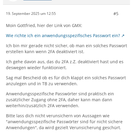
#5
19. September 2025 um 12:55
Moin Gottfried, hier der Link von GMX:
Wie richte ich ein anwendungsspezifisches Passwort ein?
Ich bin mir gerade nicht sicher, ob man ein solches Passwort
erstellen kann wenn 2FA deaktiviert ist.
Ich gehe davon aus, das du 2FA z.Z. deaktiviert hast und es
deswegen wieder funktioniert.
Sag mal Bescheid ob es für dich klappt ein solches Passwort
anzulegen und in TB zu verwenden.
Anwendungsspezifische Passwörter sind praktisch ein
zusätzlicher Zugang ohne 2FA, daher kann man dann
weiterhin/zusätzlich 2FA verwenden.
Bitte lass dich nicht verunsichern von Aussagen wie
"anwendungsspezifische Passwörter sind für nicht sichere
Anwendungen", da wird gezielt Verunsicherung geschürt.