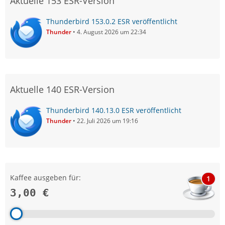
Aktuelle 153 ESR-Version
Thunderbird 153.0.2 ESR veröffentlicht
Thunder
4. August 2026 um 22:34
Aktuelle 140 ESR-Version
Thunderbird 140.13.0 ESR veröffentlicht
Thunder
22. Juli 2026 um 19:16
Kaffee ausgeben für:
1
3,00 €