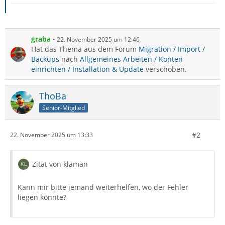
graba
22. November 2025 um 12:46
Hat das Thema aus dem Forum
Migration / Import /
Backups
nach
Allgemeines Arbeiten / Konten
einrichten / Installation & Update
verschoben.
ThoBa
Senior-Mitglied
#2
22. November 2025 um 13:33
Zitat von klaman
Kann mir bitte jemand weiterhelfen, wo der Fehler
liegen könnte?