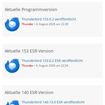
Aktuelle Programmversion
Thunderbird 153.0.2 veröffentlicht
Thunder
4. August 2026 um 22:28
Aktuelle 153 ESR-Version
Thunderbird 153.0.2 ESR veröffentlicht
Thunder
4. August 2026 um 22:34
Aktuelle 140 ESR-Version
Thunderbird 140.13.0 ESR veröffentlicht