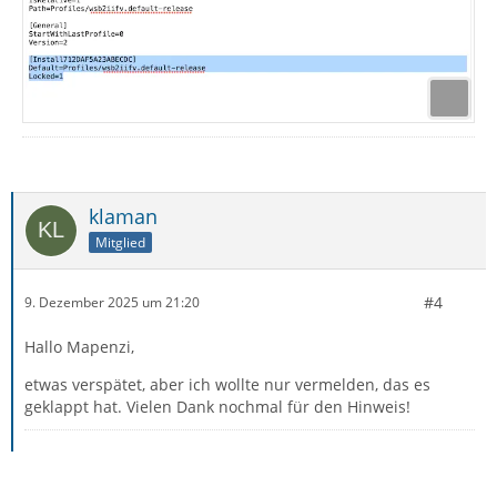
klaman
Mitglied
#4
9. Dezember 2025 um 21:20
Hallo Mapenzi,
etwas verspätet, aber ich wollte nur vermelden, das es
geklappt hat. Vielen Dank nochmal für den Hinweis!