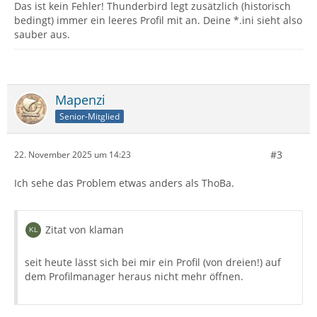
Das ist kein Fehler! Thunderbird legt zusätzlich (historisch
bedingt) immer ein leeres Profil mit an. Deine *.ini sieht also
sauber aus.
Mapenzi
Senior-Mitglied
#3
22. November 2025 um 14:23
Ich sehe das Problem etwas anders als ThoBa.
Zitat von klaman
seit heute lässt sich bei mir ein Profil (von dreien!) auf
dem Profilmanager heraus nicht mehr öffnen.