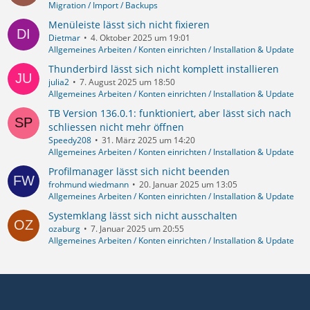
Migration / Import / Backups
Menüleiste lässt sich nicht fixieren
Dietmar
4. Oktober 2025 um 19:01
Allgemeines Arbeiten / Konten einrichten / Installation & Update
Thunderbird lässt sich nicht komplett installieren
julia2
7. August 2025 um 18:50
Allgemeines Arbeiten / Konten einrichten / Installation & Update
TB Version 136.0.1: funktioniert, aber lässt sich nach
schliessen nicht mehr öffnen
Speedy208
31. März 2025 um 14:20
Allgemeines Arbeiten / Konten einrichten / Installation & Update
Profilmanager lässt sich nicht beenden
frohmund wiedmann
20. Januar 2025 um 13:05
Allgemeines Arbeiten / Konten einrichten / Installation & Update
Systemklang lässt sich nicht ausschalten
ozaburg
7. Januar 2025 um 20:55
Allgemeines Arbeiten / Konten einrichten / Installation & Update