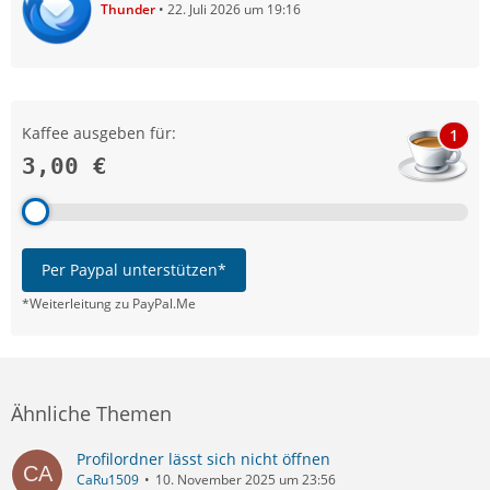
Thunder
22. Juli 2026 um 19:16
Kaffee ausgeben für:
1
3,00 €
Per Paypal unterstützen*
*Weiterleitung zu PayPal.Me
Ähnliche Themen
Profilordner lässt sich nicht öffnen
CaRu1509
10. November 2025 um 23:56