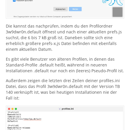
Die kannst das nachprüfen, indem du den Profilordner
3w9dwr0n.default öffnest und nach einer aktuellen prefs.js
suchst, die 6 bis 7 kB groß ist. Daneben sollte sich eine
erheblich größere prefs-x.js Datei befinden mit ebenfalls
einem aktuellen Datum.
Es gibt viele Benutzer von älteren Profilen, in denen das
Standard-Profile .default heißt, während in neueren
Installationen .default nur noch ein (leeres) Pseudo-Profil ist.
Außerdem zeigen die letzten drei Zeilen deiner profiles.ini
Datei, dass das Profil 3w9dwr0n.default mit der Version TB
140 verknüpft ist, was bei heutigen Installationen nie der
Fall ist: