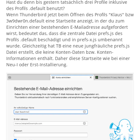
Hast du denn bis gestern tatsächlich drei Profile inklusive
des Profils .default benutzt?
Wenn Thunderbird jetzt beim Öffnen des Profils "Klaus" bzw
3w9dwr0n.default eine Startseite anzeigt, in der du zum
Einrichten einer bestehenden E-Mailadresse aufgefordert
wirst, bedeutet das, dass die zentrale Datei prefs.js des
Profils .default beschädigt und in prefs-x.js umbenannt
wurde. Gleichzeitig hat TB eine neue jungfräuliche prefs.js
Datei erstellt, die keine Konten-Daten bzw. Konten-
Informationen enthält. Daher diese Startseite wie bei einer
Neu-I oder Erst-Installierung.