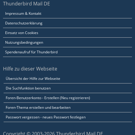
Thunderbird Mail DE
Impressum & Kontakt
Datenschutzerklärung
Einsatz von Cookies
Nutzungsbedingungen
Spendenaufruf für Thunderbird
Hilfe zu dieser Webseite
Übersicht der Hilfe zur Webseite
Die Suchfunktion benutzen
Foren-Benutzerkonto - Erstellen (Neu registrieren)
Foren-Thema erstellen und bearbeiten
Passwort vergessen - neues Passwort festlegen
Copyright © 2003-2026 Thunderbird Mail DE