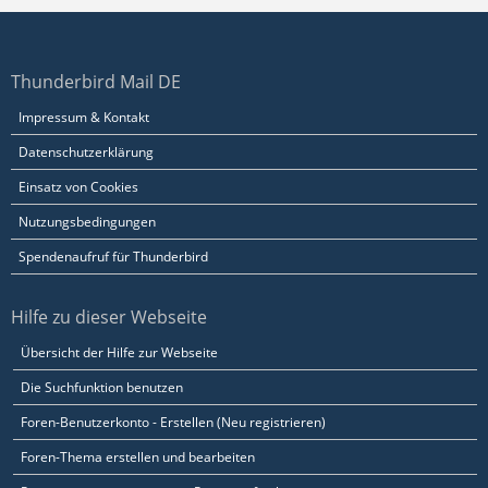
Thunderbird Mail DE
Impressum & Kontakt
Datenschutzerklärung
Einsatz von Cookies
Nutzungsbedingungen
Spendenaufruf für Thunderbird
Hilfe zu dieser Webseite
Übersicht der Hilfe zur Webseite
Die Suchfunktion benutzen
Foren-Benutzerkonto - Erstellen (Neu registrieren)
Foren-Thema erstellen und bearbeiten