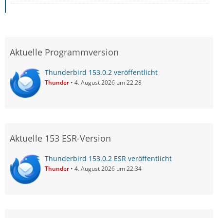
Aktuelle Programmversion
Thunderbird 153.0.2 veröffentlicht
Thunder
4. August 2026 um 22:28
Aktuelle 153 ESR-Version
Thunderbird 153.0.2 ESR veröffentlicht
Thunder
4. August 2026 um 22:34