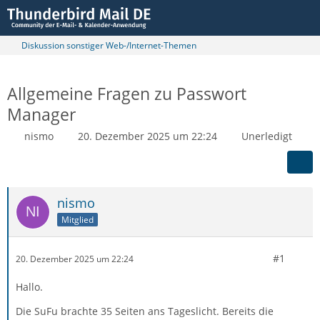
Diskussion sonstiger Web-/Internet-Themen
Allgemeine Fragen zu Passwort
Manager
nismo
20. Dezember 2025 um 22:24
Unerledigt
nismo
Mitglied
#1
20. Dezember 2025 um 22:24
Hallo.
Die SuFu brachte 35 Seiten ans Tageslicht. Bereits die