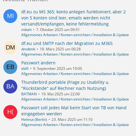
df.eu zu MS 365: konto anlegen funktioniert, aber 2
von 5 konten sind leer, emails werden nicht
versandt/empfangen, keine fehlermeldung
mikeh
7. Oktober 2025 um 09:51
Allgemeines Arbeiten / Konten einrichten / Installation & Update
df.eu und SMTP nach der Migration zu M365
dmdtmk
18. März 2025 um 00:28
Allgemeines Arbeiten / Konten einrichten / Installation & Update
Passwort ändern
ebifi
9. September 2025 um 19:00
Allgemeines Arbeiten / Konten einrichten / Installation & Update
Thunderbird portable (Frage zu Usability u.
"Rückstände" auf Rechner nach Nutzung)
BATMAN
19. Mai 2025 um 22:00
Allgemeines Arbeiten / Konten einrichten / Installation & Update
Passwort soll jedes Mal beim Start von TB von Hand
eingegeben werden
Helmut (Berlin)
23. März 2025 um 11:10
Allgemeines Arbeiten / Konten einrichten / Installation & Update