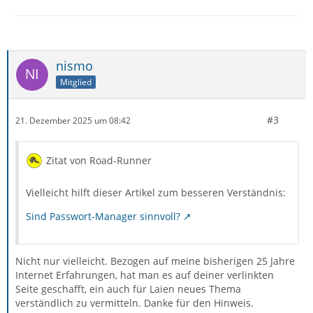
nismo
Mitglied
#3
21. Dezember 2025 um 08:42
Zitat von Road-Runner
Vielleicht hilft dieser Artikel zum besseren Verständnis:
Sind Passwort-Manager sinnvoll?
Nicht nur vielleicht. Bezogen auf meine bisherigen 25 Jahre
Internet Erfahrungen, hat man es auf deiner verlinkten
Seite geschafft, ein auch für Laien neues Thema
verständlich zu vermitteln. Danke für den Hinweis.