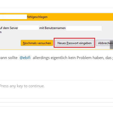
 Dann sollte
ebifi
allerdings eigentlich kein Problem haben, das
ress any key to continue.