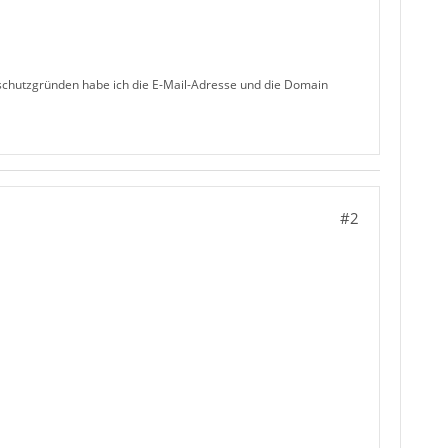
schutzgründen habe ich die E-Mail-Adresse und die Domain
#2