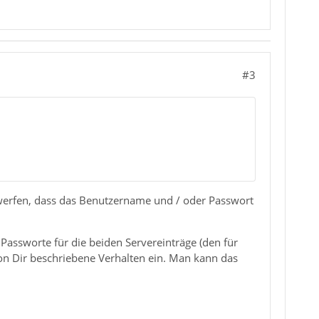
#3
 werfen, dass das Benutzername und / oder Passwort
Passworte für die beiden Servereinträge (den für
on Dir beschriebene Verhalten ein. Man kann das