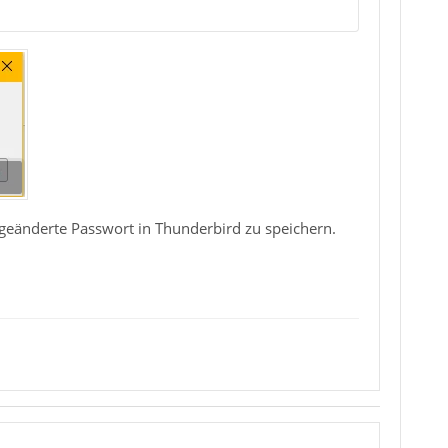
 geänderte Passwort in Thunderbird zu speichern.