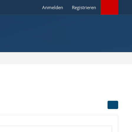
Anmelden
Registrieren