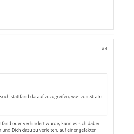
#4
ersuch stattfand darauf zuzugreifen, was von Strato
ttfand oder verhindert wurde, kann es sich dabei
und Dich dazu zu verleiten, auf einer gefakten