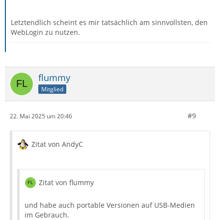
Letztendlich scheint es mir tatsächlich am sinnvollsten, den
WebLogin zu nutzen.
flummy
Mitglied
#9
22. Mai 2025 um 20:46
Zitat von AndyC
Zitat von flummy
und habe auch portable Versionen auf USB-Medien
im Gebrauch.