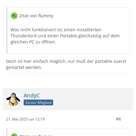
Zitat von flummy
Was nicht funktioniert ist, einen installierten
Thunderbird und einen Portable gleichzeitig auf dem
gleichen PC zu öffnen.
Doch ist hier einfach möglich, nur muß der portable zuerst
gestartet werden.
AndyC
Senior-Mitglied
#6
21. Mai 2025 um 12:19