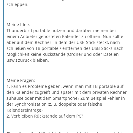
schleppen.
Meine Idee:
Thunderbird portable nutzen und darüber meinen bei
einem Anbieter gehosteten Kalender zu öffnen. Nun sollte
aber auf dem Rechner, in dem der USB-Stick steckt, nach
schließen von TB portable / entfernen des USB-Sticks nach
Möglichkeit keine Rückstande (Ordner und oder Dateien
usw.) zurück bleiben.
Meine Fragen:
1. kann es Probleme geben, wenn man mit TB portable auf
den Kalender zugreift und später mit dem privaten Rechner
zuhause oder mit dem Smartphone? Zum Beispiel Fehler in
der Synchronisation (z. B. doppelte oder falsche
Kalendereinträge)
2. Verbleiben Rückstände auf dem PC?