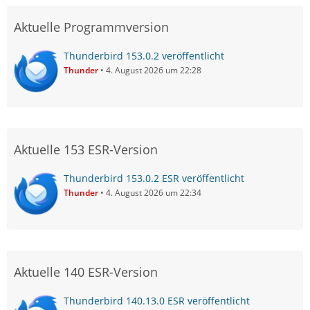
Aktuelle Programmversion
Thunderbird 153.0.2 veröffentlicht
Thunder
4. August 2026 um 22:28
Aktuelle 153 ESR-Version
Thunderbird 153.0.2 ESR veröffentlicht
Thunder
4. August 2026 um 22:34
Aktuelle 140 ESR-Version
Thunderbird 140.13.0 ESR veröffentlicht