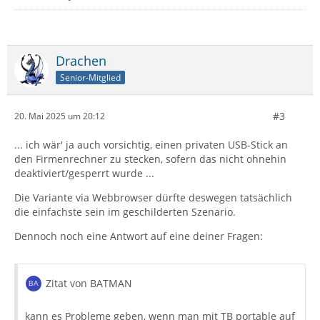
Drachen
Senior-Mitglied
#3
20. Mai 2025 um 20:12
... ich wär' ja auch vorsichtig, einen privaten USB-Stick an
den Firmenrechner zu stecken, sofern das nicht ohnehin
deaktiviert/gesperrt wurde ...
Die Variante via Webbrowser dürfte deswegen tatsächlich
die einfachste sein im geschilderten Szenario.
Dennoch noch eine Antwort auf eine deiner Fragen:
Zitat von BATMAN
kann es Probleme geben, wenn man mit TB portable auf