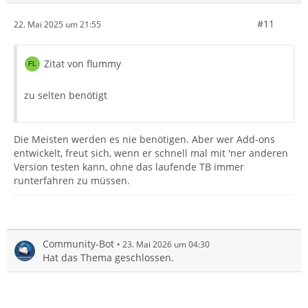
#11
22. Mai 2025 um 21:55
Zitat von flummy
zu selten benötigt
Die Meisten werden es nie benötigen. Aber wer Add-ons
entwickelt, freut sich, wenn er schnell mal mit 'ner anderen
Version testen kann, ohne das laufende TB immer
runterfahren zu müssen.
Community-Bot
23. Mai 2026 um 04:30
Hat das Thema geschlossen.