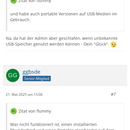
Zitat von flummy
und habe auch portable Versionen auf USB-Medien im
Gebrauch.
Na, da hat der Admin aber geschlafen, wenn unbekannte
USB-Speicher genutzt werden können - Dein "Glück".
ggbsde
Senior-Mitglied
#7
21. Mai 2025 um 15:06
Zitat von flummy
Was nicht funktioniert ist, einen installierten