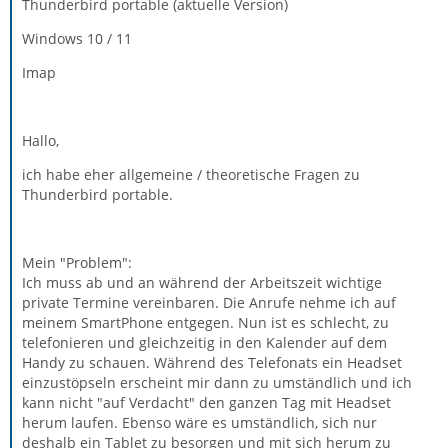
Thunderbird portable (aktuelle Version)
Windows 10 / 11
Imap
Hallo,
ich habe eher allgemeine / theoretische Fragen zu
Thunderbird portable.
Mein "Problem":
Ich muss ab und an während der Arbeitszeit wichtige
private Termine vereinbaren. Die Anrufe nehme ich auf
meinem SmartPhone entgegen. Nun ist es schlecht, zu
telefonieren und gleichzeitig in den Kalender auf dem
Handy zu schauen. Während des Telefonats ein Headset
einzustöpseln erscheint mir dann zu umständlich und ich
kann nicht "auf Verdacht" den ganzen Tag mit Headset
herum laufen. Ebenso wäre es umständlich, sich nur
deshalb ein Tablet zu besorgen und mit sich herum zu