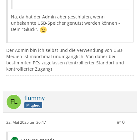
Na, da hat der Admin aber geschlafen, wenn
unbekannte USB-Speicher genutzt werden können -
Dein "Glück".
Der Admin bin ich selbst und die Verwendung von USB-
Medien ist manchmal unumgänglich. Von daher bei
bestimmten PCs zugelassen (kontrollierter Standort und
kontrollierter Zugang)
flummy
Mitglied
#10
22. Mai 2025 um 20:47