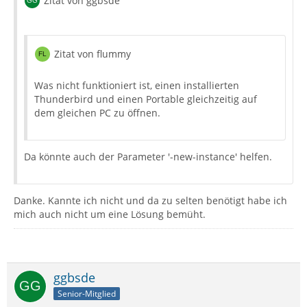
Zitat von ggbsde
Zitat von flummy
Was nicht funktioniert ist, einen installierten
Thunderbird und einen Portable gleichzeitig auf
dem gleichen PC zu öffnen.
Da könnte auch der Parameter '-new-instance' helfen.
Danke. Kannte ich nicht und da zu selten benötigt habe ich
mich auch nicht um eine Lösung bemüht.
ggbsde
Senior-Mitglied