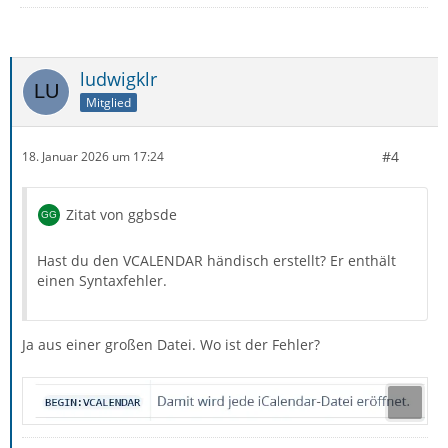
ludwigklr
Mitglied
#4
18. Januar 2026 um 17:24
Zitat von ggbsde
Hast du den VCALENDAR händisch erstellt? Er enthält
einen Syntaxfehler.
Ja aus einer großen Datei. Wo ist der Fehler?