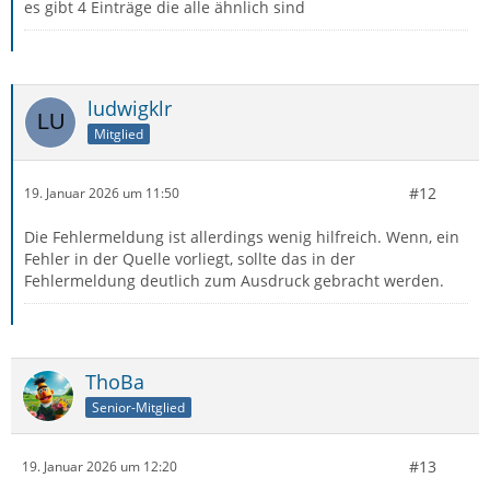
es gibt 4 Einträge die alle ähnlich sind
ludwigklr
Mitglied
#12
19. Januar 2026 um 11:50
Die Fehlermeldung ist allerdings wenig hilfreich. Wenn, ein
Fehler in der Quelle vorliegt, sollte das in der
Fehlermeldung deutlich zum Ausdruck gebracht werden.
ThoBa
Senior-Mitglied
#13
19. Januar 2026 um 12:20