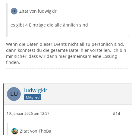
Zitat von ludwigklr
es gibt 4 Einträge die alle ähnlich sind
Wenn die Daten dieser Events nicht all zu persönlich sind,
dann könntest du die gesamte Datei hier vorstellen. Ich bin
mir sicher, dass wir dann hier gemeinsam eine Lösung
finden.
ludwigklr
Mitglied
#14
19. Januar 2026 um 12:57
Zitat von ThoBa