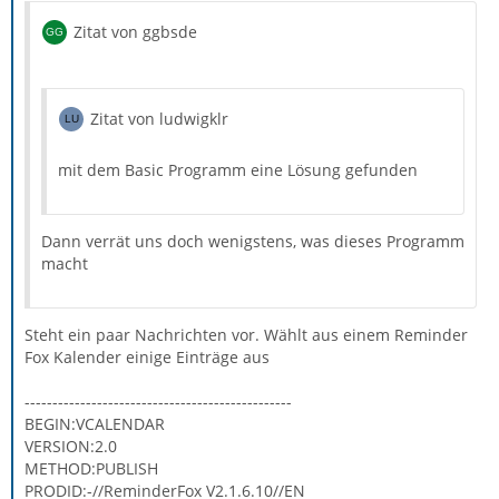
Zitat von ggbsde
Zitat von ludwigklr
mit dem Basic Programm eine Lösung gefunden
Dann verrät uns doch wenigstens, was dieses Programm
macht
Steht ein paar Nachrichten vor. Wählt aus einem Reminder
Fox Kalender einige Einträge aus
------------------------------------------------
BEGIN:VCALENDAR
VERSION:2.0
METHOD:PUBLISH
PRODID:-//ReminderFox V2.1.6.10//EN