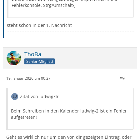
Fehlerkonsole. Strg/Umschalt/J
steht schon in der 1. Nachricht
ThoBa
Senior-Mitglied
#9
19. Januar 2026 um 00:27
Zitat von ludwigklr
Beim Schreiben in den Kalender ludwig-2 ist ein Fehler
aufgetreten!
Geht es wirklich nur um den von dir gezeigten Eintrag, oder