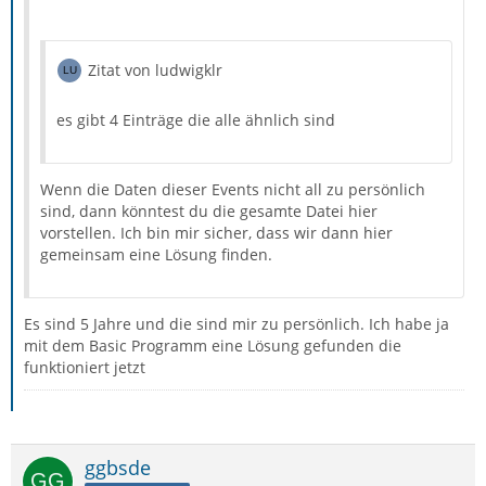
Zitat von ludwigklr
es gibt 4 Einträge die alle ähnlich sind
Wenn die Daten dieser Events nicht all zu persönlich
sind, dann könntest du die gesamte Datei hier
vorstellen. Ich bin mir sicher, dass wir dann hier
gemeinsam eine Lösung finden.
Es sind 5 Jahre und die sind mir zu persönlich. Ich habe ja
mit dem Basic Programm eine Lösung gefunden die
funktioniert jetzt
ggbsde