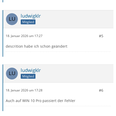
ludwigklr
Mitglied
#5
18. Januar 2026 um 17:27
descrition habe ich schon geändert
ludwigklr
Mitglied
#6
18. Januar 2026 um 17:28
Auch auf WIN 10 Pro passiert der Fehler