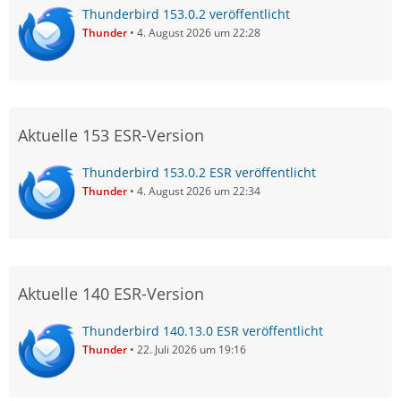
Thunderbird 153.0.2 veröffentlicht
Thunder
4. August 2026 um 22:28
Aktuelle 153 ESR-Version
Thunderbird 153.0.2 ESR veröffentlicht
Thunder
4. August 2026 um 22:34
Aktuelle 140 ESR-Version
Thunderbird 140.13.0 ESR veröffentlicht
Thunder
22. Juli 2026 um 19:16