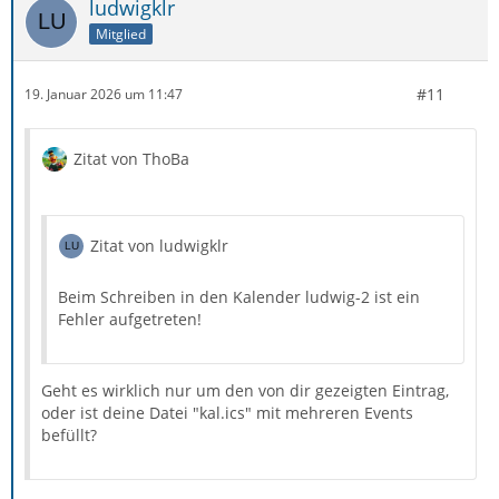
ludwigklr
Mitglied
#11
19. Januar 2026 um 11:47
Zitat von ThoBa
Zitat von ludwigklr
Beim Schreiben in den Kalender ludwig-2 ist ein
Fehler aufgetreten!
Geht es wirklich nur um den von dir gezeigten Eintrag,
oder ist deine Datei "kal.ics" mit mehreren Events
befüllt?