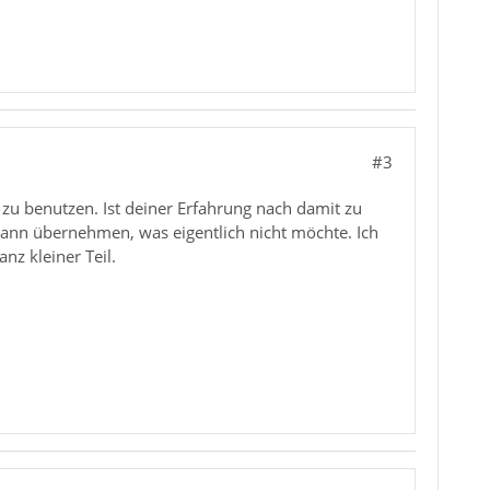
#3
zu benutzen. Ist deiner Erfahrung nach damit zu
nn übernehmen, was eigentlich nicht möchte. Ich
nz kleiner Teil.