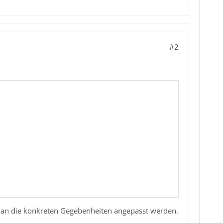
#2
uß an die konkreten Gegebenheiten angepasst werden.