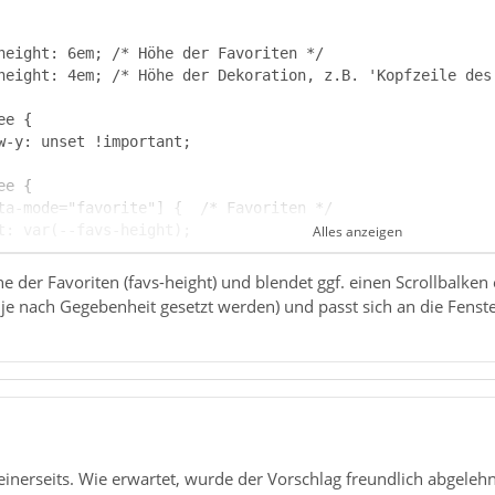
Alles anzeigen
e der Favoriten (favs-height) und blendet ggf. einen Scrollbalken
je nach Gegebenheit gesetzt werden) und passt sich an die Fenst
erseits. Wie erwartet, wurde der Vorschlag freundlich abgelehnt.