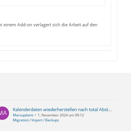
i einem Add-on verlagert sich die Arbeit auf den
Kalenderdaten wiederherstellen nach total Absturz von Thunderbird
Marsupilami
1. November 2024 um 09:12
Migration / Import / Backups