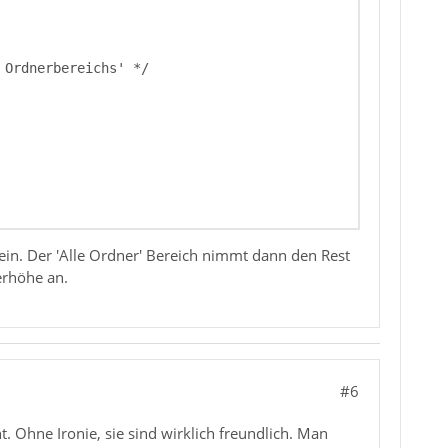
 ein. Der 'Alle Ordner' Bereich nimmt dann den Rest
erhöhe an.
#6
 Ohne Ironie, sie sind wirklich freundlich. Man