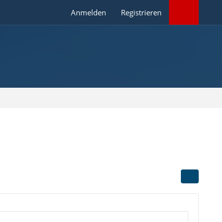
Anmelden
Registrieren