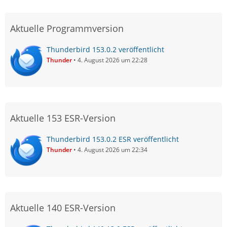
Aktuelle Programmversion
Thunderbird 153.0.2 veröffentlicht
Thunder
4. August 2026 um 22:28
Aktuelle 153 ESR-Version
Thunderbird 153.0.2 ESR veröffentlicht
Thunder
4. August 2026 um 22:34
Aktuelle 140 ESR-Version