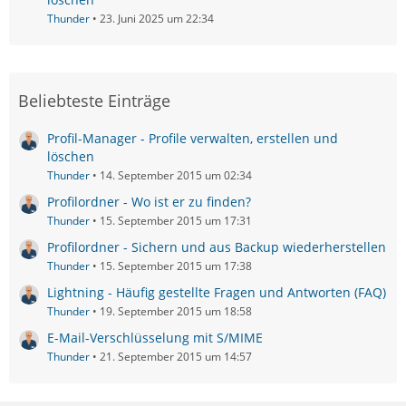
Thunder
23. Juni 2025 um 22:34
Beliebteste Einträge
Profil-Manager - Profile verwalten, erstellen und
löschen
Thunder
14. September 2015 um 02:34
Profilordner - Wo ist er zu finden?
Thunder
15. September 2015 um 17:31
Profilordner - Sichern und aus Backup wiederherstellen
Thunder
15. September 2015 um 17:38
Lightning - Häufig gestellte Fragen und Antworten (FAQ)
Thunder
19. September 2015 um 18:58
E-Mail-Verschlüsselung mit S/MIME
Thunder
21. September 2015 um 14:57