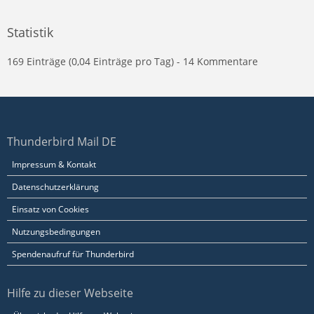
Statistik
169 Einträge (0,04 Einträge pro Tag) - 14 Kommentare
Thunderbird Mail DE
Impressum & Kontakt
Datenschutzerklärung
Einsatz von Cookies
Nutzungsbedingungen
Spendenaufruf für Thunderbird
Hilfe zu dieser Webseite