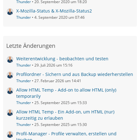
Thunder
20. September 2020 um 18:20
X-Mozilla-Status & X-Mozilla-Status2
Thunder
4. September 2020 um 07:46
Letzte Änderungen
Weiterentwicklung - beobachten und testen
Thunder
29. Juli 2026 um 15:16
Profilordner - Sichern und aus Backup wiederherstellen
Thunder
27. Februar 2026 um 14:41
Allow HTML Temp - Add-on to allow HTML (only)
temporarily
Thunder
25. September 2025 um 15:33
Allow HTML Temp - Ein Add-on, um HTML (nur)
kurzzeitig zu erlauben
Thunder
25. September 2025 um 15:30
Profil-Manager - Profile verwalten, erstellen und
löschen