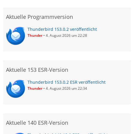
Aktuelle Programmversion
Thunderbird 153.0.2 veröffentlicht
Thunder
4. August 2026 um 22:28
Aktuelle 153 ESR-Version
Thunderbird 153.0.2 ESR veröffentlicht
Thunder
4. August 2026 um 22:34
Aktuelle 140 ESR-Version