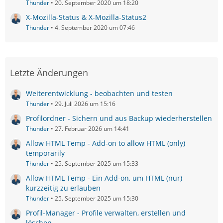
Thunder
20. September 2020 um 18:20
X-Mozilla-Status & X-Mozilla-Status2
Thunder
4. September 2020 um 07:46
Letzte Änderungen
Weiterentwicklung - beobachten und testen
Thunder
29. Juli 2026 um 15:16
Profilordner - Sichern und aus Backup wiederherstellen
Thunder
27. Februar 2026 um 14:41
Allow HTML Temp - Add-on to allow HTML (only)
temporarily
Thunder
25. September 2025 um 15:33
Allow HTML Temp - Ein Add-on, um HTML (nur)
kurzzeitig zu erlauben
Thunder
25. September 2025 um 15:30
Profil-Manager - Profile verwalten, erstellen und
löschen