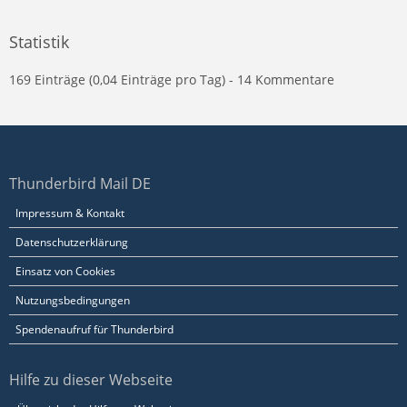
Statistik
169 Einträge (0,04 Einträge pro Tag) - 14 Kommentare
Thunderbird Mail DE
Impressum & Kontakt
Datenschutzerklärung
Einsatz von Cookies
Nutzungsbedingungen
Spendenaufruf für Thunderbird
Hilfe zu dieser Webseite