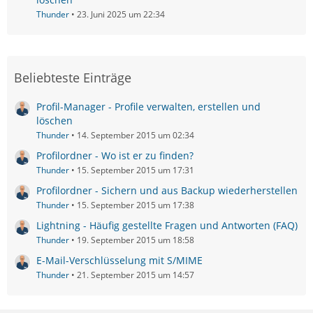
Thunder
23. Juni 2025 um 22:34
Beliebteste Einträge
Profil-Manager - Profile verwalten, erstellen und
löschen
Thunder
14. September 2015 um 02:34
Profilordner - Wo ist er zu finden?
Thunder
15. September 2015 um 17:31
Profilordner - Sichern und aus Backup wiederherstellen
Thunder
15. September 2015 um 17:38
Lightning - Häufig gestellte Fragen und Antworten (FAQ)
Thunder
19. September 2015 um 18:58
E-Mail-Verschlüsselung mit S/MIME
Thunder
21. September 2015 um 14:57