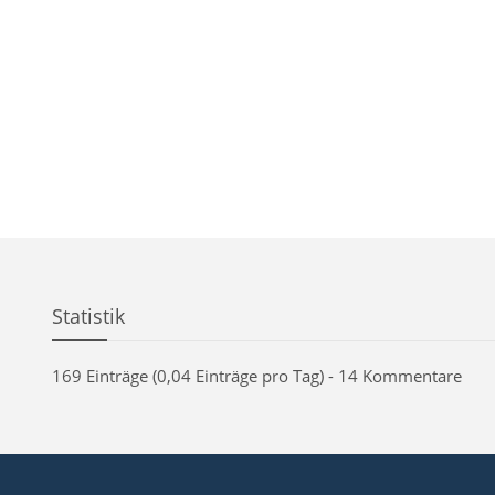
Statistik
169 Einträge (0,04 Einträge pro Tag) - 14 Kommentare