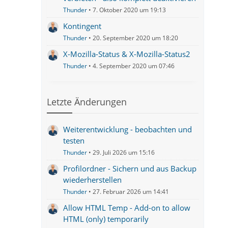
Thunder
7. Oktober 2020 um 19:13
Kontingent
Thunder
20. September 2020 um 18:20
X-Mozilla-Status & X-Mozilla-Status2
Thunder
4. September 2020 um 07:46
Letzte Änderungen
Weiterentwicklung - beobachten und
testen
Thunder
29. Juli 2026 um 15:16
Profilordner - Sichern und aus Backup
wiederherstellen
Thunder
27. Februar 2026 um 14:41
Allow HTML Temp - Add-on to allow
HTML (only) temporarily