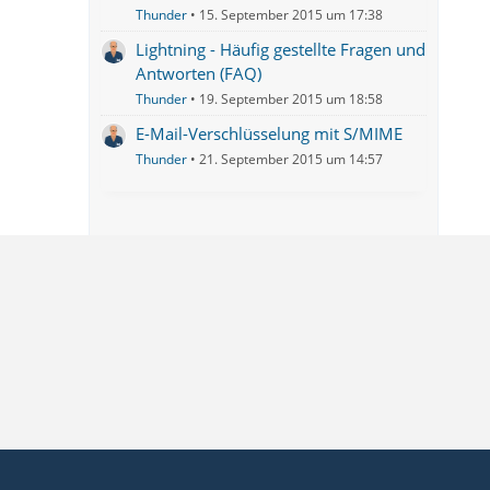
Thunder
15. September 2015 um 17:38
Lightning - Häufig gestellte Fragen und
Antworten (FAQ)
Thunder
19. September 2015 um 18:58
E-Mail-Verschlüsselung mit S/MIME
Thunder
21. September 2015 um 14:57