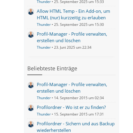
Thunder
25. September 2025 um 15:33
Allow HTML Temp - Ein Add-on, um
HTML (nur) kurzzeitig zu erlauben
Thunder
25. September 2025 um 15:30
Profil-Manager - Profile verwalten,
erstellen und löschen
Thunder
23. Juni 2025 um 22:34
Beliebteste Einträge
Profil-Manager - Profile verwalten,
erstellen und löschen
Thunder
14. September 2015 um 02:34
Profilordner - Wo ist er zu finden?
Thunder
15. September 2015 um 17:31
Profilordner - Sichern und aus Backup
wiederherstellen