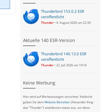
Thunderbird 153.0.2 ESR
veröffentlicht
Thunder
4. August 2026 um 22:34
Aktuelle 140 ESR-Version
Thunderbird 140.13.0 ESR
veröffentlicht
Thunder
22. Juli 2026 um 19:16
Keine Werbung
Hier wird auf Werbeanzeigen verzichtet. Vielleicht
geben Sie dem
Website-Betreiber
(Alexander Ihrig -
aka "Thunder") stattdessen etwas aus, um diese