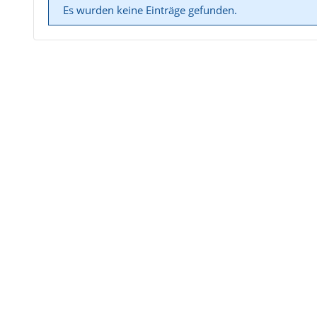
Es wurden keine Einträge gefunden.