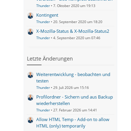
Thunder
7. Oktober 2020 um 19:13
Kontingent
Thunder
20. September 2020 um 18:20
X-Mozilla-Status & X-Mozilla-Status2
Thunder
4. September 2020 um 07:46
Letzte Änderungen
Weiterentwicklung - beobachten und
testen
Thunder
29. Juli 2026 um 15:16
Profilordner - Sichern und aus Backup
wiederherstellen
Thunder
27. Februar 2026 um 14:41
Allow HTML Temp - Add-on to allow
HTML (only) temporarily