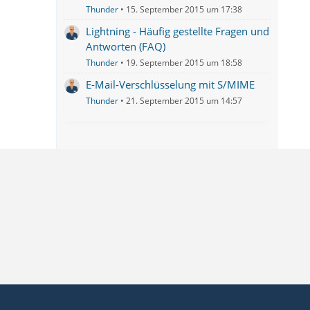
Thunder
15. September 2015 um 17:38
Lightning - Häufig gestellte Fragen und
Antworten (FAQ)
Thunder
19. September 2015 um 18:58
E-Mail-Verschlüsselung mit S/MIME
Thunder
21. September 2015 um 14:57