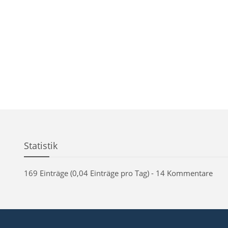
Statistik
169 Einträge (0,04 Einträge pro Tag) - 14 Kommentare