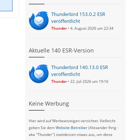
Thunderbird 153.0.2 ESR
veröffentlicht
Thunder
4. August 2026 um 22:34
Aktuelle 140 ESR-Version
Thunderbird 140.13.0 ESR
veröffentlicht
Thunder
22. Juli 2026 um 19:16
Keine Werbung
Hier wird auf Werbeanzeigen verzichtet. Vielleicht
geben Sie dem
Website-Betreiber
(Alexander Ihrig -
aka "Thunder") stattdessen etwas aus, um diese