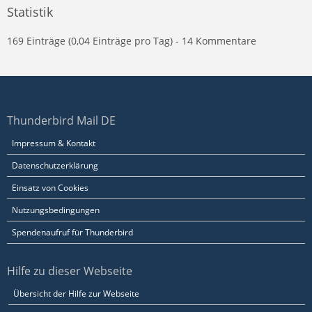
Statistik
169 Einträge (0,04 Einträge pro Tag) - 14 Kommentare
Thunderbird Mail DE
Impressum & Kontakt
Datenschutzerklärung
Einsatz von Cookies
Nutzungsbedingungen
Spendenaufruf für Thunderbird
Hilfe zu dieser Webseite
Übersicht der Hilfe zur Webseite