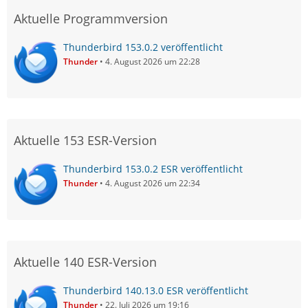
Aktuelle Programmversion
Thunderbird 153.0.2 veröffentlicht
Thunder
4. August 2026 um 22:28
Aktuelle 153 ESR-Version
Thunderbird 153.0.2 ESR veröffentlicht
Thunder
4. August 2026 um 22:34
Aktuelle 140 ESR-Version
Thunderbird 140.13.0 ESR veröffentlicht
Thunder
22. Juli 2026 um 19:16