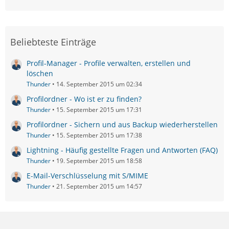
Beliebteste Einträge
Profil-Manager - Profile verwalten, erstellen und
löschen
Thunder
14. September 2015 um 02:34
Profilordner - Wo ist er zu finden?
Thunder
15. September 2015 um 17:31
Profilordner - Sichern und aus Backup wiederherstellen
Thunder
15. September 2015 um 17:38
Lightning - Häufig gestellte Fragen und Antworten (FAQ)
Thunder
19. September 2015 um 18:58
E-Mail-Verschlüsselung mit S/MIME
Thunder
21. September 2015 um 14:57