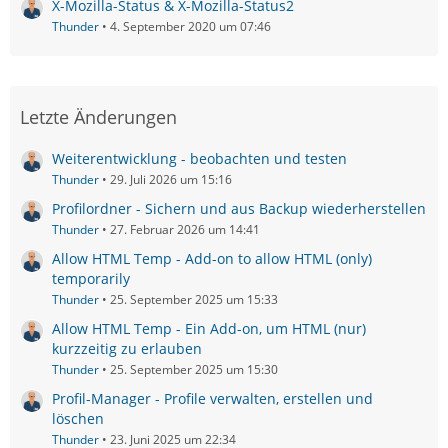
X-Mozilla-Status & X-Mozilla-Status2
Thunder
4. September 2020 um 07:46
Letzte Änderungen
Weiterentwicklung - beobachten und testen
Thunder
29. Juli 2026 um 15:16
Profilordner - Sichern und aus Backup wiederherstellen
Thunder
27. Februar 2026 um 14:41
Allow HTML Temp - Add-on to allow HTML (only)
temporarily
Thunder
25. September 2025 um 15:33
Allow HTML Temp - Ein Add-on, um HTML (nur)
kurzzeitig zu erlauben
Thunder
25. September 2025 um 15:30
Profil-Manager - Profile verwalten, erstellen und
löschen
Thunder
23. Juni 2025 um 22:34