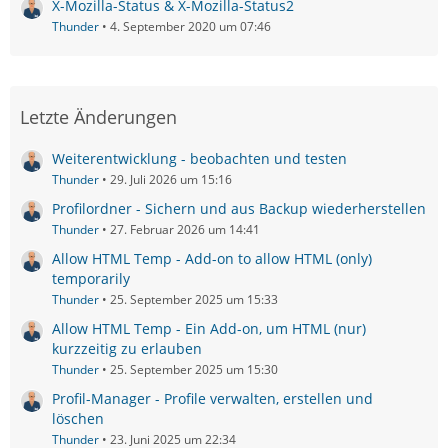
X-Mozilla-Status & X-Mozilla-Status2
Thunder
4. September 2020 um 07:46
Letzte Änderungen
Weiterentwicklung - beobachten und testen
Thunder
29. Juli 2026 um 15:16
Profilordner - Sichern und aus Backup wiederherstellen
Thunder
27. Februar 2026 um 14:41
Allow HTML Temp - Add-on to allow HTML (only)
temporarily
Thunder
25. September 2025 um 15:33
Allow HTML Temp - Ein Add-on, um HTML (nur)
kurzzeitig zu erlauben
Thunder
25. September 2025 um 15:30
Profil-Manager - Profile verwalten, erstellen und
löschen
Thunder
23. Juni 2025 um 22:34