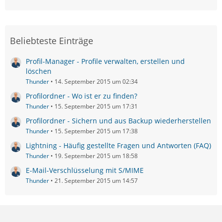
Beliebteste Einträge
Profil-Manager - Profile verwalten, erstellen und
löschen
Thunder
14. September 2015 um 02:34
Profilordner - Wo ist er zu finden?
Thunder
15. September 2015 um 17:31
Profilordner - Sichern und aus Backup wiederherstellen
Thunder
15. September 2015 um 17:38
Lightning - Häufig gestellte Fragen und Antworten (FAQ)
Thunder
19. September 2015 um 18:58
E-Mail-Verschlüsselung mit S/MIME
Thunder
21. September 2015 um 14:57