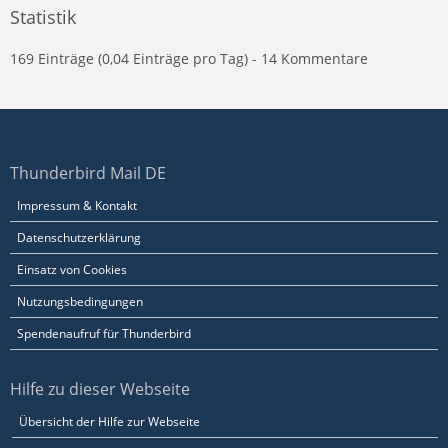
Statistik
169 Einträge (0,04 Einträge pro Tag) - 14 Kommentare
Thunderbird Mail DE
Impressum & Kontakt
Datenschutzerklärung
Einsatz von Cookies
Nutzungsbedingungen
Spendenaufruf für Thunderbird
Hilfe zu dieser Webseite
Übersicht der Hilfe zur Webseite