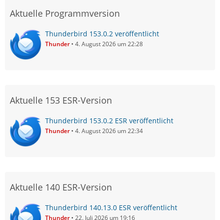
Aktuelle Programmversion
Thunderbird 153.0.2 veröffentlicht
Thunder
4. August 2026 um 22:28
Aktuelle 153 ESR-Version
Thunderbird 153.0.2 ESR veröffentlicht
Thunder
4. August 2026 um 22:34
Aktuelle 140 ESR-Version
Thunderbird 140.13.0 ESR veröffentlicht
Thunder
22. Juli 2026 um 19:16