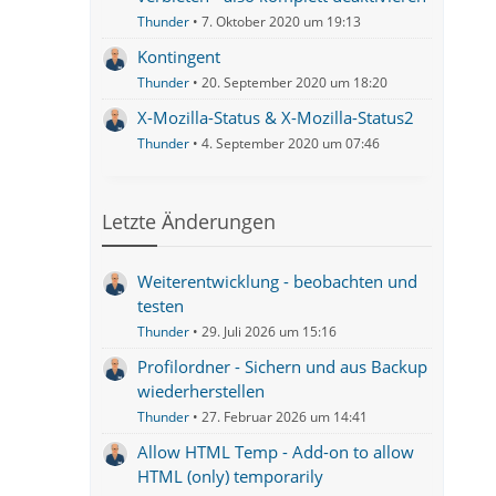
Thunder
7. Oktober 2020 um 19:13
Kontingent
Thunder
20. September 2020 um 18:20
X-Mozilla-Status & X-Mozilla-Status2
Thunder
4. September 2020 um 07:46
Letzte Änderungen
Weiterentwicklung - beobachten und
testen
Thunder
29. Juli 2026 um 15:16
Profilordner - Sichern und aus Backup
wiederherstellen
Thunder
27. Februar 2026 um 14:41
Allow HTML Temp - Add-on to allow
HTML (only) temporarily