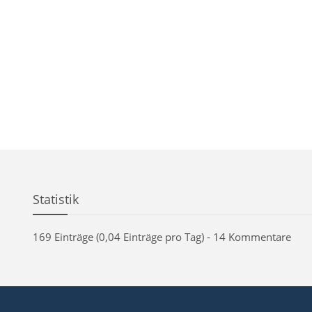
Statistik
169 Einträge (0,04 Einträge pro Tag) - 14 Kommentare