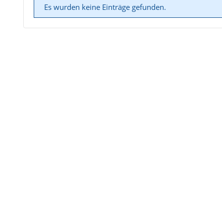
Es wurden keine Einträge gefunden.