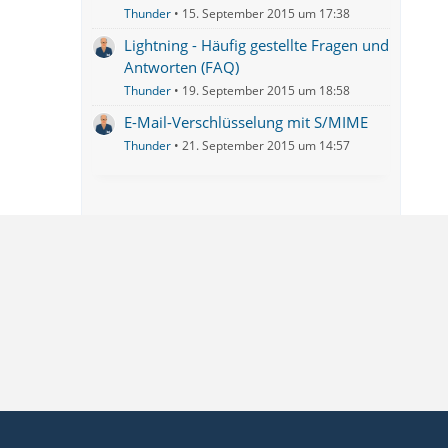
Thunder
15. September 2015 um 17:38
Lightning - Häufig gestellte Fragen und
Antworten (FAQ)
Thunder
19. September 2015 um 18:58
E-Mail-Verschlüsselung mit S/MIME
Thunder
21. September 2015 um 14:57