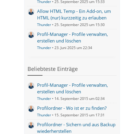
Thunder
25. September 2025 um 15:33
Allow HTML Temp - Ein Add-on, um
HTML (nur) kurzzeitig zu erlauben
Thunder
25. September 2025 um 15:30
Profil-Manager - Profile verwalten,
erstellen und löschen
Thunder
23. Juni 2025 um 22:34
Beliebteste Einträge
Profil-Manager - Profile verwalten,
erstellen und löschen
Thunder
14. September 2015 um 02:34
Profilordner - Wo ist er zu finden?
Thunder
15. September 2015 um 17:31
Profilordner - Sichern und aus Backup
wiederherstellen