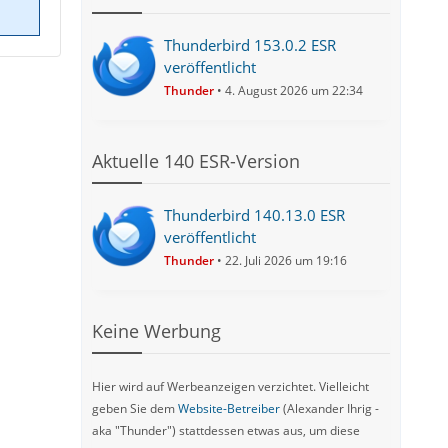
Thunderbird 153.0.2 ESR
veröffentlicht
Thunder
4. August 2026 um 22:34
Aktuelle 140 ESR-Version
Thunderbird 140.13.0 ESR
veröffentlicht
Thunder
22. Juli 2026 um 19:16
Keine Werbung
Hier wird auf Werbeanzeigen verzichtet. Vielleicht
geben Sie dem
Website-Betreiber
(Alexander Ihrig -
aka "Thunder") stattdessen etwas aus, um diese