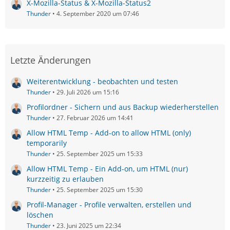
X-Mozilla-Status & X-Mozilla-Status2
Thunder
4. September 2020 um 07:46
Letzte Änderungen
Weiterentwicklung - beobachten und testen
Thunder
29. Juli 2026 um 15:16
Profilordner - Sichern und aus Backup wiederherstellen
Thunder
27. Februar 2026 um 14:41
Allow HTML Temp - Add-on to allow HTML (only)
temporarily
Thunder
25. September 2025 um 15:33
Allow HTML Temp - Ein Add-on, um HTML (nur)
kurzzeitig zu erlauben
Thunder
25. September 2025 um 15:30
Profil-Manager - Profile verwalten, erstellen und
löschen
Thunder
23. Juni 2025 um 22:34