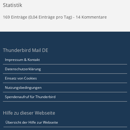
Statistik
169 Einträge (0,04 Einträge pro Tag) - 14 Kommentare
Thunderbird Mail DE
Impressum & Kontakt
Datenschutzerklärung
Einsatz von Cookies
Nutzungsbedingungen
Spendenaufruf für Thunderbird
Hilfe zu dieser Webseite
Übersicht der Hilfe zur Webseite