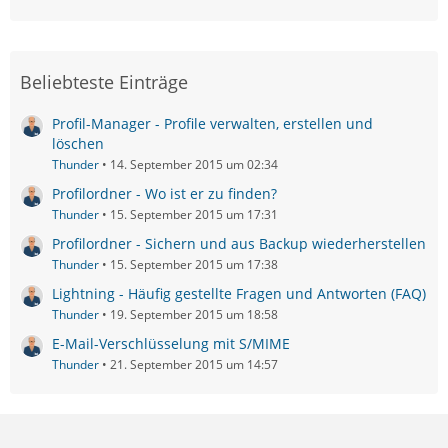
Beliebteste Einträge
Profil-Manager - Profile verwalten, erstellen und
löschen
Thunder
14. September 2015 um 02:34
Profilordner - Wo ist er zu finden?
Thunder
15. September 2015 um 17:31
Profilordner - Sichern und aus Backup wiederherstellen
Thunder
15. September 2015 um 17:38
Lightning - Häufig gestellte Fragen und Antworten (FAQ)
Thunder
19. September 2015 um 18:58
E-Mail-Verschlüsselung mit S/MIME
Thunder
21. September 2015 um 14:57