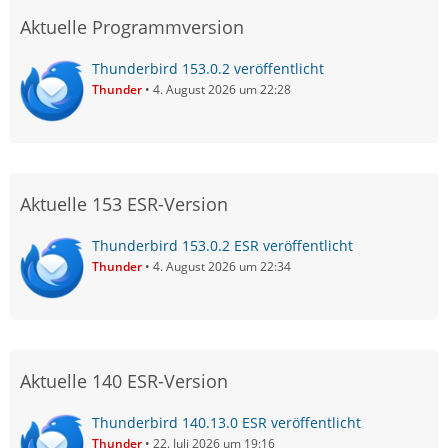
Aktuelle Programmversion
Thunderbird 153.0.2 veröffentlicht
Thunder
4. August 2026 um 22:28
Aktuelle 153 ESR-Version
Thunderbird 153.0.2 ESR veröffentlicht
Thunder
4. August 2026 um 22:34
Aktuelle 140 ESR-Version
Thunderbird 140.13.0 ESR veröffentlicht
Thunder
22. Juli 2026 um 19:16