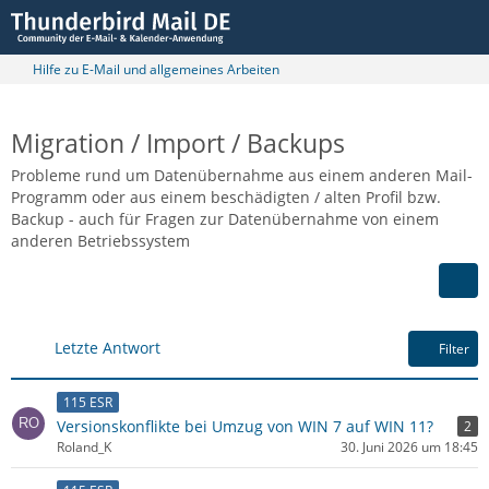
Hilfe zu E-Mail und allgemeines Arbeiten
Migration / Import / Backups
Probleme rund um Datenübernahme aus einem anderen Mail-
Programm oder aus einem beschädigten / alten Profil bzw.
Backup - auch für Fragen zur Datenübernahme von einem
anderen Betriebssystem
Letzte Antwort
Filter
115 ESR
Versionskonflikte bei Umzug von WIN 7 auf WIN 11?
2
Roland_K
30. Juni 2026 um 18:45