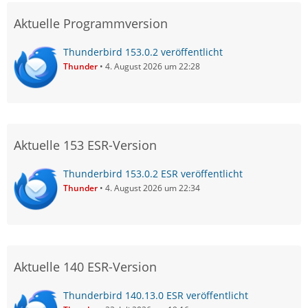
Aktuelle Programmversion
Thunderbird 153.0.2 veröffentlicht
Thunder
4. August 2026 um 22:28
Aktuelle 153 ESR-Version
Thunderbird 153.0.2 ESR veröffentlicht
Thunder
4. August 2026 um 22:34
Aktuelle 140 ESR-Version
Thunderbird 140.13.0 ESR veröffentlicht