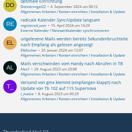
optimale Einrichtung
Donnervogel22
4. September 2024 um 00:12
Allgemeines Arbeiten / Konten einrichten / Installation & Update
radicale Kalender Sync/Update langsam
registered_user
15. April 2024 um 14:29
Externe Kalender / Netzwerkkalender synchronisieren
ungelesene Mails werden bereits Sekundenbruchteile
nach Empfang als gelesen angezeigt
Elbfischer
20. Januar 2024 um 12:07
Allgemeines Arbeiten / Konten einrichten / Installation & Update
Mails verschwinden vom Handy nach Abrufen in TB
Alex1
29. August 2023 um 20:08
Allgemeines Arbeiten / Konten einrichten / Installation & Update
Versand von gmx klemmt (empfangen klappt) nach
Update von Tb 102 auf 115 Supernova
t_matze
8. August 2023 um 00:29
Allgemeines Arbeiten / Konten einrichten / Installation & Update