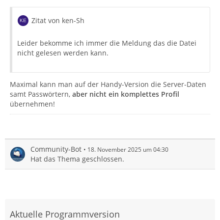
Zitat von ken-Sh
Leider bekomme ich immer die Meldung das die Datei
nicht gelesen werden kann.
Maximal kann man auf der Handy-Version die Server-Daten
samt Passwörtern,
aber nicht ein komplettes Profil
übernehmen!
Community-Bot
18. November 2025 um 04:30
Hat das Thema geschlossen.
Aktuelle Programmversion