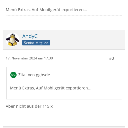
Menü Extras, Auf Mobilgerät exportieren...
AndyC
Senior-Mitglied
#3
17. November 2024 um 17:30
Zitat von ggbsde
Menü Extras, Auf Mobilgerät exportieren...
Aber nicht aus der 115.x