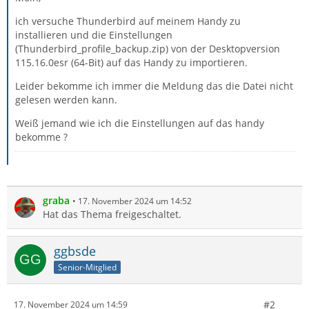
ich versuche Thunderbird auf meinem Handy zu
installieren und die Einstellungen
(Thunderbird_profile_backup.zip) von der Desktopversion
115.16.0esr (64-Bit) auf das Handy zu importieren.
Leider bekomme ich immer die Meldung das die Datei nicht
gelesen werden kann.
Weiß jemand wie ich die Einstellungen auf das handy
bekomme ?
graba
17. November 2024 um 14:52
Hat das Thema freigeschaltet.
ggbsde
Senior-Mitglied
#2
17. November 2024 um 14:59