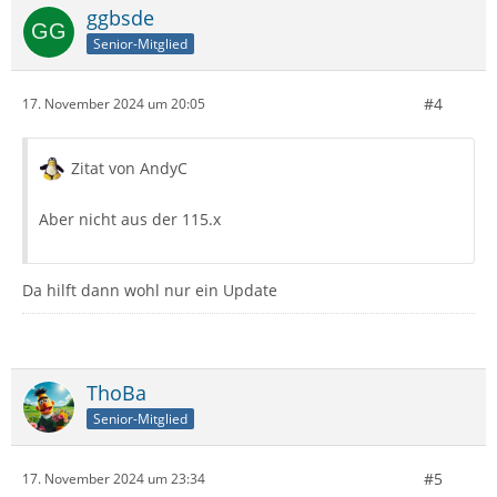
ggbsde
Senior-Mitglied
#4
17. November 2024 um 20:05
Zitat von AndyC
Aber nicht aus der 115.x
Da hilft dann wohl nur ein Update
ThoBa
Senior-Mitglied
#5
17. November 2024 um 23:34