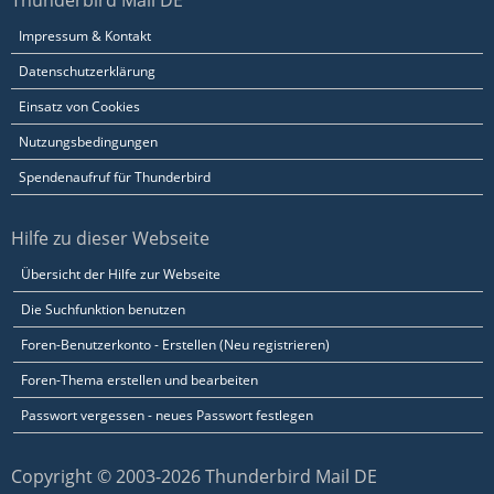
Thunderbird Mail DE
Impressum & Kontakt
Datenschutzerklärung
Einsatz von Cookies
Nutzungsbedingungen
Spendenaufruf für Thunderbird
Hilfe zu dieser Webseite
Übersicht der Hilfe zur Webseite
Die Suchfunktion benutzen
Foren-Benutzerkonto - Erstellen (Neu registrieren)
Foren-Thema erstellen und bearbeiten
Passwort vergessen - neues Passwort festlegen
Copyright © 2003-2026 Thunderbird Mail DE