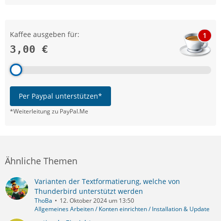
Kaffee ausgeben für:
1
3,00 €
Per Paypal unterstützen*
*Weiterleitung zu PayPal.Me
Ähnliche Themen
Varianten der Textformatierung, welche von
Thunderbird unterstützt werden
ThoBa
12. Oktober 2024 um 13:50
Allgemeines Arbeiten / Konten einrichten / Installation & Update