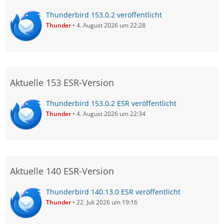
Thunderbird 153.0.2 veröffentlicht
Thunder
4. August 2026 um 22:28
Aktuelle 153 ESR-Version
Thunderbird 153.0.2 ESR veröffentlicht
Thunder
4. August 2026 um 22:34
Aktuelle 140 ESR-Version
Thunderbird 140.13.0 ESR veröffentlicht
Thunder
22. Juli 2026 um 19:16