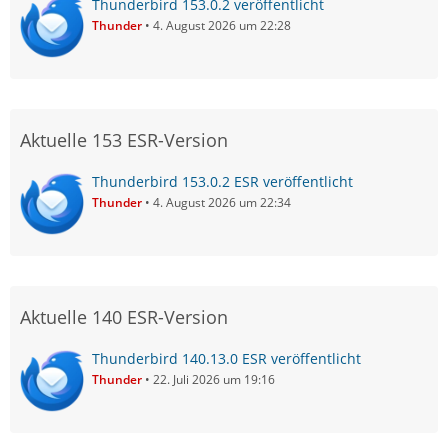
Thunderbird 153.0.2 veröffentlicht
Thunder
4. August 2026 um 22:28
Aktuelle 153 ESR-Version
Thunderbird 153.0.2 ESR veröffentlicht
Thunder
4. August 2026 um 22:34
Aktuelle 140 ESR-Version
Thunderbird 140.13.0 ESR veröffentlicht
Thunder
22. Juli 2026 um 19:16