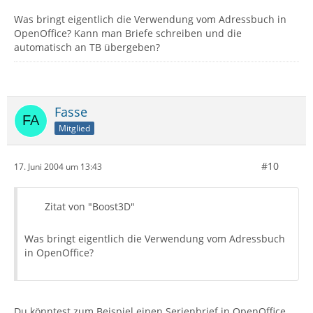
Was bringt eigentlich die Verwendung vom Adressbuch in
OpenOffice? Kann man Briefe schreiben und die
automatisch an TB übergeben?
Fasse
Mitglied
#10
17. Juni 2004 um 13:43
Zitat von "Boost3D"
Was bringt eigentlich die Verwendung vom Adressbuch
in OpenOffice?
Du könntest zum Beispiel einen Serienbrief in OpenOffice