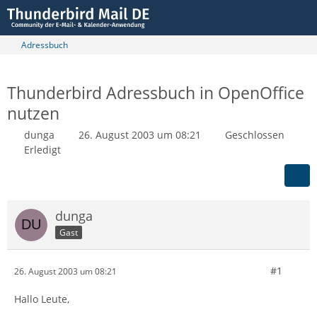
Adressbuch
Thunderbird Adressbuch in OpenOffice
nutzen
dunga
26. August 2003 um 08:21
Geschlossen
Erledigt
dunga
Gast
#1
26. August 2003 um 08:21
Hallo Leute,