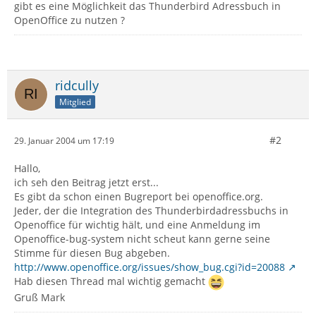
gibt es eine Möglichkeit das Thunderbird Adressbuch in
OpenOffice zu nutzen ?
ridcully
Mitglied
#2
29. Januar 2004 um 17:19
Hallo,
ich seh den Beitrag jetzt erst...
Es gibt da schon einen Bugreport bei openoffice.org.
Jeder, der die Integration des Thunderbirdadressbuchs in
Openoffice für wichtig hält, und eine Anmeldung im
Openoffice-bug-system nicht scheut kann gerne seine
Stimme für diesen Bug abgeben.
http://www.openoffice.org/issues/show_bug.cgi?id=20088
Hab diesen Thread mal wichtig gemacht
Gruß Mark