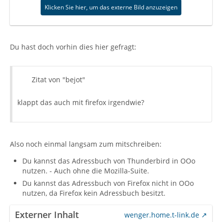
Klicken Sie hier, um das externe Bild anzuzeigen
Du hast doch vorhin dies hier gefragt:
Zitat von "bejot"
klappt das auch mit firefox irgendwie?
Also noch einmal langsam zum mitschreiben:
Du kannst das Adressbuch von Thunderbird in OOo
nutzen. - Auch ohne die Mozilla-Suite.
Du kannst das Adressbuch von Firefox nicht in OOo
nutzen, da Firefox kein Adressbuch besitzt.
Externer Inhalt
wenger.home.t-link.de