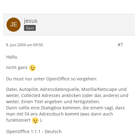
jesus
Gast
#7
8. Juni 2004 um 09:50
Hallo,
nicht ganz
Du must nur unter OpenOffice so vorgehen:
Datei, Autopilot, Adressdatenquelle, Mozilla/Netscape und
weiter, Collected Adresses anklicken (oder das andere) und
weiter, Einen Titel angeben und Fertigstellen.
Dann sollte eine Dialogbox kommen, die einem sagt, dass
man mit F4 ans Adressbuch kommt (was dann auch
funktioniert
).
OpenOffice 1.1.1 - Deutsch