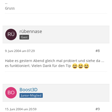
--
Gruss
rübennase
Gast
#8
9. Juni 2004 um 07:29
Habe es gestern Abend gleich mal probiert und siehe da ...
es funktioniert. Vielen Dank für den Tip
Boost3D
Junior-Mitglied
#9
15. Juni 2004 um 20:59