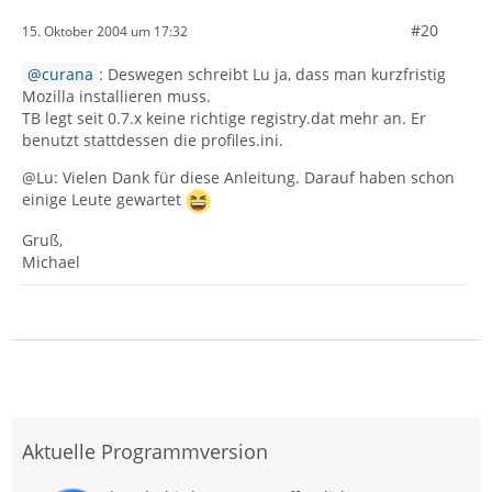
#20
15. Oktober 2004 um 17:32
curana
: Deswegen schreibt Lu ja, dass man kurzfristig
Mozilla installieren muss.
TB legt seit 0.7.x keine richtige registry.dat mehr an. Er
benutzt stattdessen die profiles.ini.
@Lu: Vielen Dank für diese Anleitung. Darauf haben schon
einige Leute gewartet
Gruß,
Michael
Aktuelle Programmversion