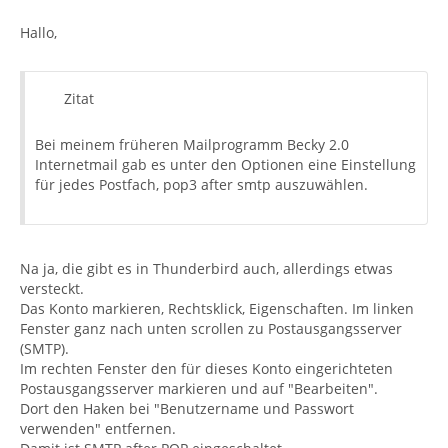
Hallo,
Zitat
Bei meinem früheren Mailprogramm Becky 2.0
Internetmail gab es unter den Optionen eine Einstellung
für jedes Postfach, pop3 after smtp auszuwählen.
Na ja, die gibt es in Thunderbird auch, allerdings etwas
versteckt.
Das Konto markieren, Rechtsklick, Eigenschaften. Im linken
Fenster ganz nach unten scrollen zu Postausgangsserver
(SMTP).
Im rechten Fenster den für dieses Konto eingerichteten
Postausgangsserver markieren und auf "Bearbeiten".
Dort den Haken bei "Benutzername und Passwort
verwenden" entfernen.