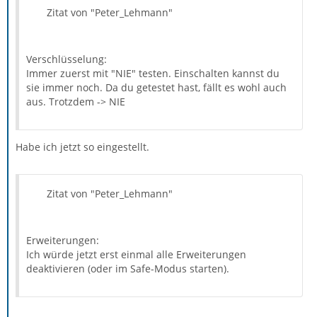
Zitat von "Peter_Lehmann"
Verschlüsselung:
Immer zuerst mit "NIE" testen. Einschalten kannst du
sie immer noch. Da du getestet hast, fällt es wohl auch
aus. Trotzdem -> NIE
Habe ich jetzt so eingestellt.
Zitat von "Peter_Lehmann"
Erweiterungen:
Ich würde jetzt erst einmal alle Erweiterungen
deaktivieren (oder im Safe-Modus starten).