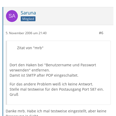
Saruna
Mitglied
#6
5. November 2006 um 21:40
Zitat von "mrb"
Dort den Haken bei "Benutzername und Passwort
verwenden" entfernen.
Damit ist SMTP after POP eingeschaltet.
Für das andere Problem weiß ich keine Antwort.
Stelle mal testweise für den Postausgang Port 587 ein.
Gruß
Danke mrb. Habe ich mal testweise eingestellt, aber keine