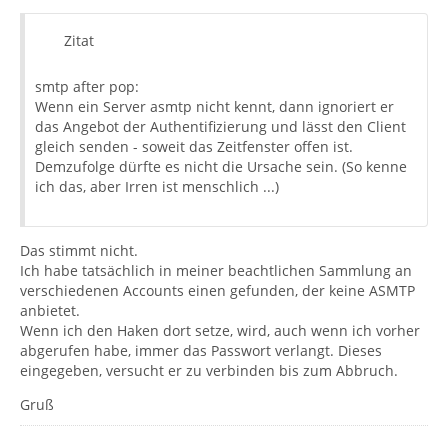
Zitat
smtp after pop:
Wenn ein Server asmtp nicht kennt, dann ignoriert er
das Angebot der Authentifizierung und lässt den Client
gleich senden - soweit das Zeitfenster offen ist.
Demzufolge dürfte es nicht die Ursache sein. (So kenne
ich das, aber Irren ist menschlich ...)
Das stimmt nicht.
Ich habe tatsächlich in meiner beachtlichen Sammlung an
verschiedenen Accounts einen gefunden, der keine ASMTP
anbietet.
Wenn ich den Haken dort setze, wird, auch wenn ich vorher
abgerufen habe, immer das Passwort verlangt. Dieses
eingegeben, versucht er zu verbinden bis zum Abbruch.
Gruß