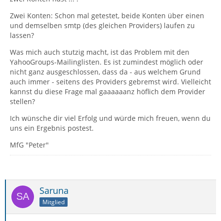
Zwei Konten: Schon mal getestet, beide Konten über einen
und demselben smtp (des gleichen Providers) laufen zu
lassen?
Was mich auch stutzig macht, ist das Problem mit den
YahooGroups-Mailinglisten. Es ist zumindest möglich oder
nicht ganz ausgeschlossen, dass da - aus welchem Grund
auch immer - seitens des Providers gebremst wird. Vielleicht
kannst du diese Frage mal gaaaaaanz höflich dem Provider
stellen?
Ich wünsche dir viel Erfolg und würde mich freuen, wenn du
uns ein Ergebnis postest.
MfG "Peter"
Saruna
Mitglied