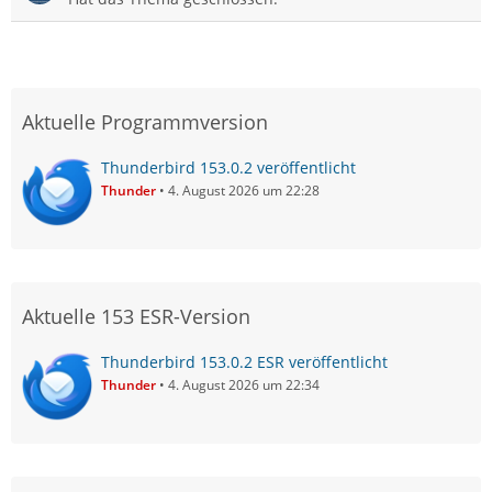
Aktuelle Programmversion
Thunderbird 153.0.2 veröffentlicht
Thunder
4. August 2026 um 22:28
Aktuelle 153 ESR-Version
Thunderbird 153.0.2 ESR veröffentlicht
Thunder
4. August 2026 um 22:34