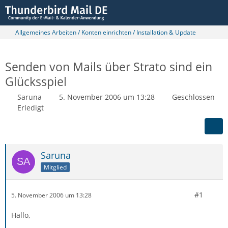
Allgemeines Arbeiten / Konten einrichten / Installation & Update
Senden von Mails über Strato sind ein
Glücksspiel
Saruna
5. November 2006 um 13:28
Geschlossen
Erledigt
Saruna
Mitglied
#1
5. November 2006 um 13:28
Hallo,