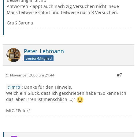
Besserung in Sicht.
Antworten klappt auch nach zig Versuchen nicht, neue
Mails teilweise sofort und teilweise nach 3 Versuchen.
Gruß Saruna
Peter_Lehmann
Senior-Mitglied
#7
5. November 2006 um 21:44
mrb
: Danke für den Hinweis.
Welch ein Glück, dass ich geschrieben habe "(So kenne ich
das, aber Irren ist menschlich ...)"
MfG "Peter"