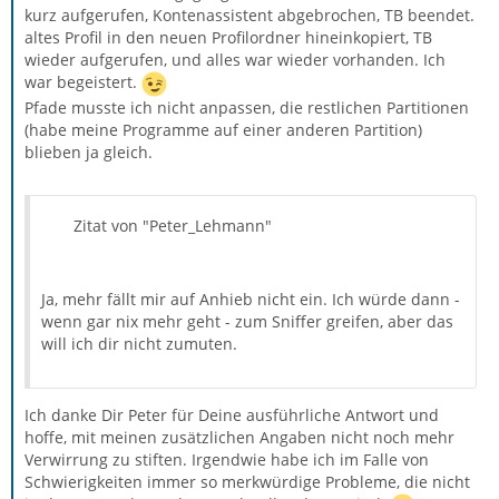
kurz aufgerufen, Kontenassistent abgebrochen, TB beendet.
altes Profil in den neuen Profilordner hineinkopiert, TB
wieder aufgerufen, und alles war wieder vorhanden. Ich
war begeistert.
Pfade musste ich nicht anpassen, die restlichen Partitionen
(habe meine Programme auf einer anderen Partition)
blieben ja gleich.
Zitat von "Peter_Lehmann"
Ja, mehr fällt mir auf Anhieb nicht ein. Ich würde dann -
wenn gar nix mehr geht - zum Sniffer greifen, aber das
will ich dir nicht zumuten.
Ich danke Dir Peter für Deine ausführliche Antwort und
hoffe, mit meinen zusätzlichen Angaben nicht noch mehr
Verwirrung zu stiften. Irgendwie habe ich im Falle von
Schwierigkeiten immer so merkwürdige Probleme, die nicht