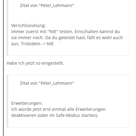
Zitat von "Peter_Lehmann"
Verschlüsselung:
Immer zuerst mit "NIE" testen. Einschalten kannst du
sie immer noch. Da du getestet hast, fällt es wohl auch
aus. Trotzdem -> NIE
Habe ich jetzt so eingestellt.
Zitat von "Peter_Lehmann"
Erweiterungen:
Ich würde jetzt erst einmal alle Erweiterungen
deaktivieren (oder im Safe-Modus starten).