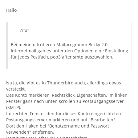
Hallo,
Zitat
Bei meinem früheren Mailprogramm Becky 2.0
Internetmail gab es unter den Optionen eine Einstellung
für jedes Postfach, pop3 after smtp auszuwählen.
Na ja, die gibt es in Thunderbird auch, allerdings etwas
versteckt.
Das Konto markieren, Rechtsklick, Eigenschaften. Im linken
Fenster ganz nach unten scrollen zu Postausgangsserver
(SMTP).
Im rechten Fenster den für dieses Konto eingerichteten
Postausgangsserver markieren und auf "Bearbeiten".
Dort den Haken bei "Benutzername und Passwort
verwenden" entfernen.