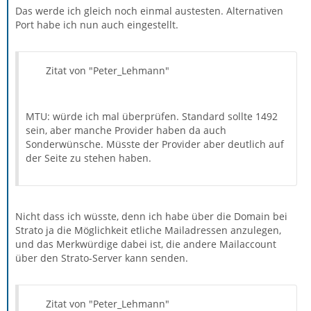
Das werde ich gleich noch einmal austesten. Alternativen
Port habe ich nun auch eingestellt.
Zitat von "Peter_Lehmann"
MTU: würde ich mal überprüfen. Standard sollte 1492
sein, aber manche Provider haben da auch
Sonderwünsche. Müsste der Provider aber deutlich auf
der Seite zu stehen haben.
Nicht dass ich wüsste, denn ich habe über die Domain bei
Strato ja die Möglichkeit etliche Mailadressen anzulegen,
und das Merkwürdige dabei ist, die andere Mailaccount
über den Strato-Server kann senden.
Zitat von "Peter_Lehmann"