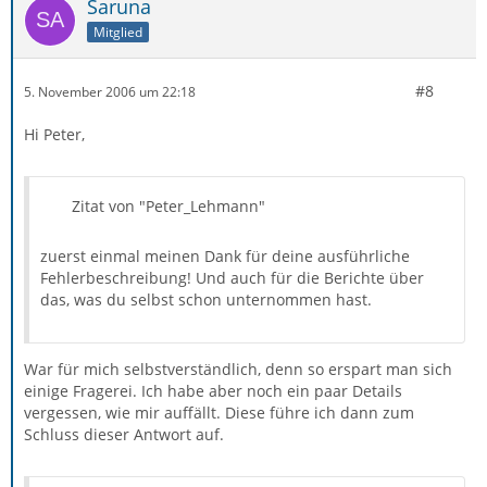
Saruna
Mitglied
#8
5. November 2006 um 22:18
Hi Peter,
Zitat von "Peter_Lehmann"
zuerst einmal meinen Dank für deine ausführliche
Fehlerbeschreibung! Und auch für die Berichte über
das, was du selbst schon unternommen hast.
War für mich selbstverständlich, denn so erspart man sich
einige Fragerei. Ich habe aber noch ein paar Details
vergessen, wie mir auffällt. Diese führe ich dann zum
Schluss dieser Antwort auf.