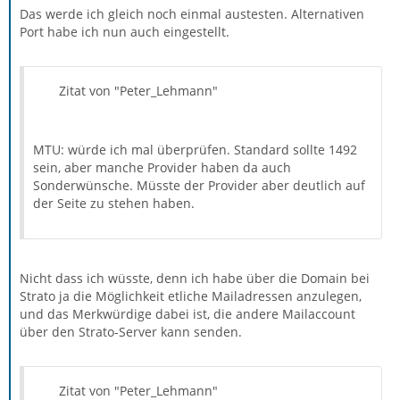
Das werde ich gleich noch einmal austesten. Alternativen
Port habe ich nun auch eingestellt.
Zitat von "Peter_Lehmann"
MTU: würde ich mal überprüfen. Standard sollte 1492
sein, aber manche Provider haben da auch
Sonderwünsche. Müsste der Provider aber deutlich auf
der Seite zu stehen haben.
Nicht dass ich wüsste, denn ich habe über die Domain bei
Strato ja die Möglichkeit etliche Mailadressen anzulegen,
und das Merkwürdige dabei ist, die andere Mailaccount
über den Strato-Server kann senden.
Zitat von "Peter_Lehmann"