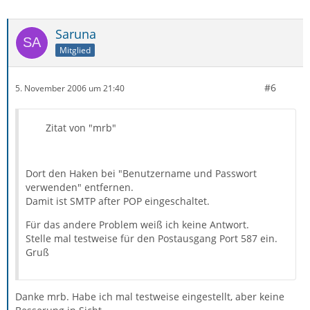
Saruna
Mitglied
#6
5. November 2006 um 21:40
Zitat von "mrb"
Dort den Haken bei "Benutzername und Passwort
verwenden" entfernen.
Damit ist SMTP after POP eingeschaltet.
Für das andere Problem weiß ich keine Antwort.
Stelle mal testweise für den Postausgang Port 587 ein.
Gruß
Danke mrb. Habe ich mal testweise eingestellt, aber keine