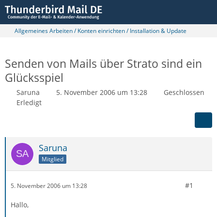
Allgemeines Arbeiten / Konten einrichten / Installation & Update
Senden von Mails über Strato sind ein
Glücksspiel
Saruna
5. November 2006 um 13:28
Geschlossen
Erledigt
Saruna
Mitglied
#1
5. November 2006 um 13:28
Hallo,