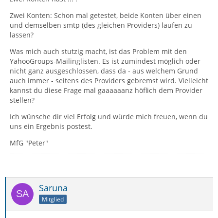
Zwei Konten: Schon mal getestet, beide Konten über einen
und demselben smtp (des gleichen Providers) laufen zu
lassen?
Was mich auch stutzig macht, ist das Problem mit den
YahooGroups-Mailinglisten. Es ist zumindest möglich oder
nicht ganz ausgeschlossen, dass da - aus welchem Grund
auch immer - seitens des Providers gebremst wird. Vielleicht
kannst du diese Frage mal gaaaaaanz höflich dem Provider
stellen?
Ich wünsche dir viel Erfolg und würde mich freuen, wenn du
uns ein Ergebnis postest.
MfG "Peter"
Saruna
Mitglied