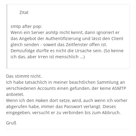
Zitat
smtp after pop:
Wenn ein Server asmtp nicht kennt, dann ignoriert er
das Angebot der Authentifizierung und lässt den Client
gleich senden - soweit das Zeitfenster offen ist.
Demzufolge dürfte es nicht die Ursache sein. (So kenne
ich das, aber Irren ist menschlich ...)
Das stimmt nicht.
Ich habe tatsächlich in meiner beachtlichen Sammlung an
verschiedenen Accounts einen gefunden, der keine ASMTP
anbietet.
Wenn ich den Haken dort setze, wird, auch wenn ich vorher
abgerufen habe, immer das Passwort verlangt. Dieses
eingegeben, versucht er zu verbinden bis zum Abbruch.
Gruß