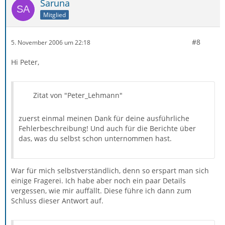
Saruna
Mitglied
#8
5. November 2006 um 22:18
Hi Peter,
Zitat von "Peter_Lehmann"
zuerst einmal meinen Dank für deine ausführliche
Fehlerbeschreibung! Und auch für die Berichte über
das, was du selbst schon unternommen hast.
War für mich selbstverständlich, denn so erspart man sich
einige Fragerei. Ich habe aber noch ein paar Details
vergessen, wie mir auffällt. Diese führe ich dann zum
Schluss dieser Antwort auf.