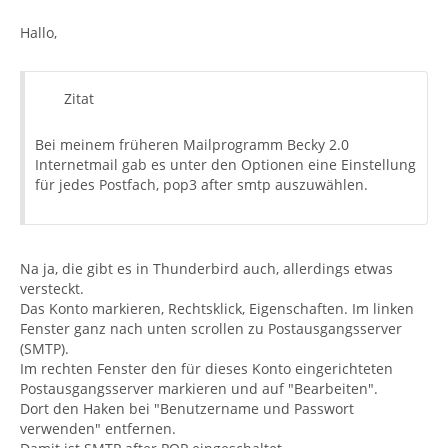
Hallo,
Zitat
Bei meinem früheren Mailprogramm Becky 2.0
Internetmail gab es unter den Optionen eine Einstellung
für jedes Postfach, pop3 after smtp auszuwählen.
Na ja, die gibt es in Thunderbird auch, allerdings etwas
versteckt.
Das Konto markieren, Rechtsklick, Eigenschaften. Im linken
Fenster ganz nach unten scrollen zu Postausgangsserver
(SMTP).
Im rechten Fenster den für dieses Konto eingerichteten
Postausgangsserver markieren und auf "Bearbeiten".
Dort den Haken bei "Benutzername und Passwort
verwenden" entfernen.