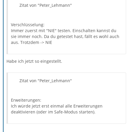
Zitat von "Peter_Lehmann"
Verschlüsselung:
Immer zuerst mit "NIE" testen. Einschalten kannst du
sie immer noch. Da du getestet hast, fällt es wohl auch
aus. Trotzdem -> NIE
Habe ich jetzt so eingestellt.
Zitat von "Peter_Lehmann"
Erweiterungen:
Ich würde jetzt erst einmal alle Erweiterungen
deaktivieren (oder im Safe-Modus starten).