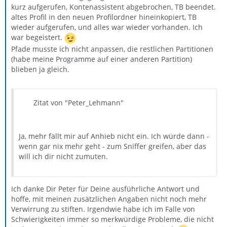
kurz aufgerufen, Kontenassistent abgebrochen, TB beendet.
altes Profil in den neuen Profilordner hineinkopiert, TB
wieder aufgerufen, und alles war wieder vorhanden. Ich
war begeistert.
Pfade musste ich nicht anpassen, die restlichen Partitionen
(habe meine Programme auf einer anderen Partition)
blieben ja gleich.
Zitat von "Peter_Lehmann"
Ja, mehr fällt mir auf Anhieb nicht ein. Ich würde dann -
wenn gar nix mehr geht - zum Sniffer greifen, aber das
will ich dir nicht zumuten.
Ich danke Dir Peter für Deine ausführliche Antwort und
hoffe, mit meinen zusätzlichen Angaben nicht noch mehr
Verwirrung zu stiften. Irgendwie habe ich im Falle von
Schwierigkeiten immer so merkwürdige Probleme, die nicht