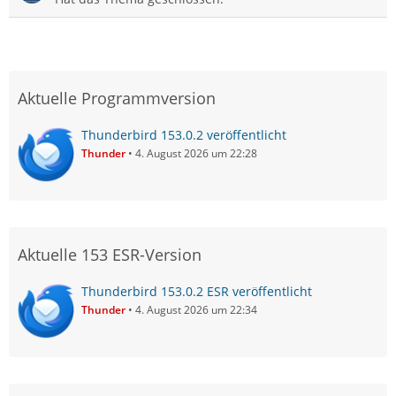
Aktuelle Programmversion
Thunderbird 153.0.2 veröffentlicht
Thunder
4. August 2026 um 22:28
Aktuelle 153 ESR-Version
Thunderbird 153.0.2 ESR veröffentlicht
Thunder
4. August 2026 um 22:34