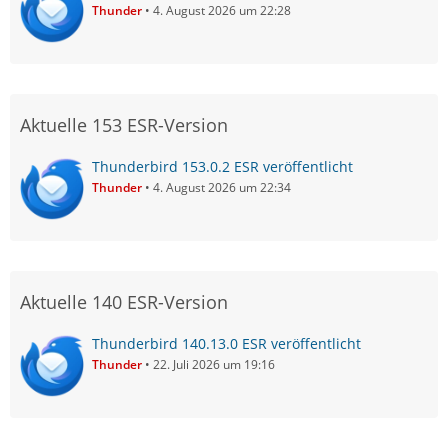
Thunder
4. August 2026 um 22:28
Aktuelle 153 ESR-Version
Thunderbird 153.0.2 ESR veröffentlicht
Thunder
4. August 2026 um 22:34
Aktuelle 140 ESR-Version
Thunderbird 140.13.0 ESR veröffentlicht
Thunder
22. Juli 2026 um 19:16