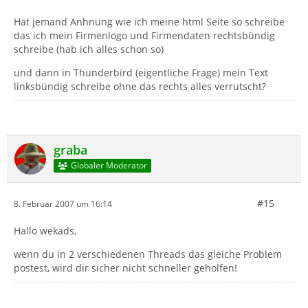
Hat jemand Anhnung wie ich meine html Seite so schreibe
das ich mein Firmenlogo und Firmendaten rechtsbündig
schreibe (hab ich alles schon so)
und dann in Thunderbird (eigentliche Frage) mein Text
linksbündig schreibe ohne das rechts alles verrutscht?
graba
Globaler Moderator
#15
8. Februar 2007 um 16:14
Hallo wekads,
wenn du in 2 verschiedenen Threads das gleiche Problem
postest, wird dir sicher nicht schneller geholfen!