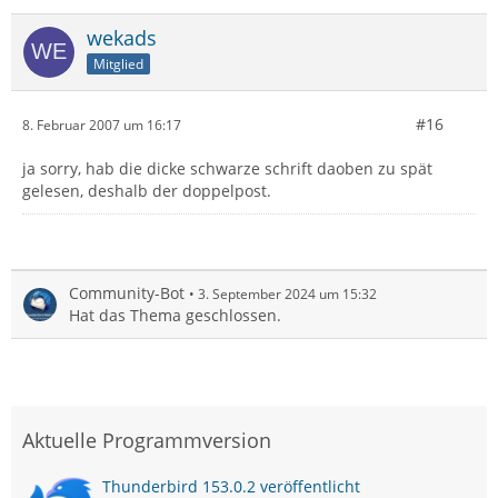
wekads
Mitglied
#16
8. Februar 2007 um 16:17
ja sorry, hab die dicke schwarze schrift daoben zu spät
gelesen, deshalb der doppelpost.
Community-Bot
3. September 2024 um 15:32
Hat das Thema geschlossen.
Aktuelle Programmversion
Thunderbird 153.0.2 veröffentlicht