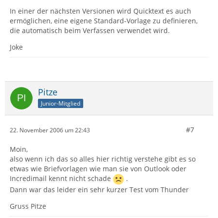
In einer der nächsten Versionen wird Quicktext es auch
ermöglichen, eine eigene Standard-Vorlage zu definieren,
die automatisch beim Verfassen verwendet wird.
Joke
Pitze
Junior-Mitglied
#7
22. November 2006 um 22:43
Moin,
also wenn ich das so alles hier richtig verstehe gibt es so
etwas wie Briefvorlagen wie man sie von Outlook oder
Incredimail kennt nicht schade
.
Dann war das leider ein sehr kurzer Test vom Thunder
Gruss Pitze