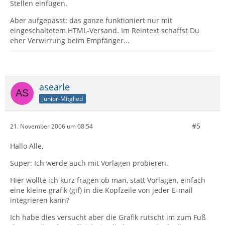
Stellen einfügen.
Aber aufgepasst: das ganze funktioniert nur mit
eingeschaltetem HTML-Versand. Im Reintext schaffst Du
eher Verwirrung beim Empfänger...
asearle
Junior-Mitglied
#5
21. November 2006 um 08:54
Hallo Alle,
Super: Ich werde auch mit Vorlagen probieren.
Hier wollte ich kurz fragen ob man, statt Vorlagen, einfach
eine kleine grafik (gif) in die Kopfzeile von jeder E-mail
integrieren kann?
Ich habe dies versucht aber die Grafik rutscht im zum Fuß