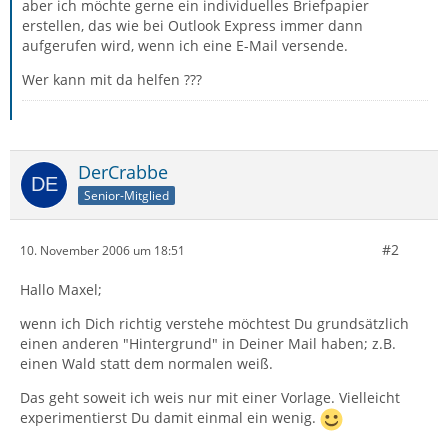
aber ich möchte gerne ein individuelles Briefpapier
erstellen, das wie bei Outlook Express immer dann
aufgerufen wird, wenn ich eine E-Mail versende.
Wer kann mit da helfen ???
DerCrabbe
Senior-Mitglied
#2
10. November 2006 um 18:51
Hallo Maxel;
wenn ich Dich richtig verstehe möchtest Du grundsätzlich
einen anderen "Hintergrund" in Deiner Mail haben; z.B.
einen Wald statt dem normalen weiß.
Das geht soweit ich weis nur mit einer Vorlage. Vielleicht
experimentierst Du damit einmal ein wenig.