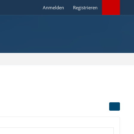
Anmelden
Registrieren