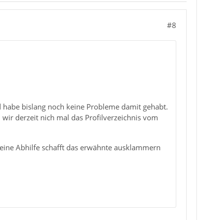
#8
d habe bislang noch keine Probleme damit gehabt.
 wir derzeit nich mal das Profilverzeichnis vom
 eine Abhilfe schafft das erwähnte ausklammern