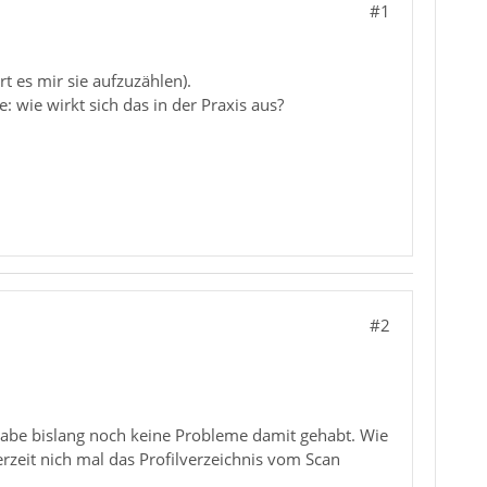
#1
 es mir sie aufzuzählen).
 wie wirkt sich das in der Praxis aus?
#2
habe bislang noch keine Probleme damit gehabt. Wie
erzeit nich mal das Profilverzeichnis vom Scan