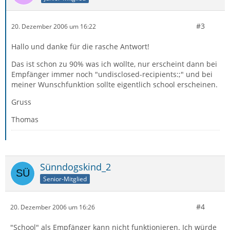
#3
20. Dezember 2006 um 16:22
Hallo und danke für die rasche Antwort!
Das ist schon zu 90% was ich wollte, nur erscheint dann bei
Empfänger immer noch "undisclosed-recipients:;" und bei
meiner Wunschfunktion sollte eigentlich school erscheinen.
Gruss
Thomas
Sünndogskind_2
Senior-Mitglied
#4
20. Dezember 2006 um 16:26
"School" als Empfänger kann nicht funktionieren. Ich würde