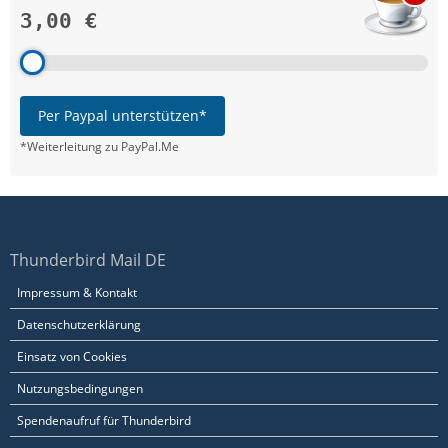
3,00 €
Per Paypal unterstützen*
*Weiterleitung zu PayPal.Me
Thunderbird Mail DE
Impressum & Kontakt
Datenschutzerklärung
Einsatz von Cookies
Nutzungsbedingungen
Spendenaufruf für Thunderbird