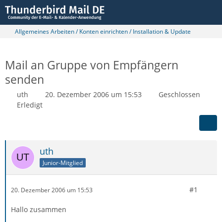
Allgemeines Arbeiten / Konten einrichten / Installation & Update
Mail an Gruppe von Empfängern
senden
uth
20. Dezember 2006 um 15:53
Geschlossen
Erledigt
uth
Junior-Mitglied
#1
20. Dezember 2006 um 15:53
Hallo zusammen