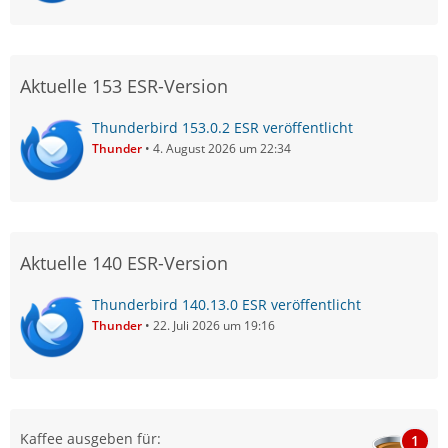
Aktuelle 153 ESR-Version
Thunderbird 153.0.2 ESR veröffentlicht
Thunder
4. August 2026 um 22:34
Aktuelle 140 ESR-Version
Thunderbird 140.13.0 ESR veröffentlicht
Thunder
22. Juli 2026 um 19:16
Kaffee ausgeben für:
1