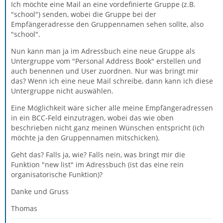
Ich möchte eine Mail an eine vordefinierte Gruppe (z.B.
"school") senden, wobei die Gruppe bei der
Empfängeradresse den Gruppennamen sehen sollte, also
"school".
Nun kann man ja im Adressbuch eine neue Gruppe als
Untergruppe vom "Personal Address Book" erstellen und
auch benennen und User zuordnen. Nur was bringt mir
das? Wenn ich eine neue Mail schreibe, dann kann ich diese
Untergruppe nicht auswählen.
Eine Möglichkeit wäre sicher alle meine Empfängeradressen
in ein BCC-Feld einzutragen, wobei das wie oben
beschrieben nicht ganz meinen Wünschen entspricht (ich
möchte ja den Gruppennamen mitschicken).
Geht das? Falls ja, wie? Falls nein, was bringt mir die
Funktion "new list" im Adressbuch (ist das eine rein
organisatorische Funktion)?
Danke und Gruss
Thomas