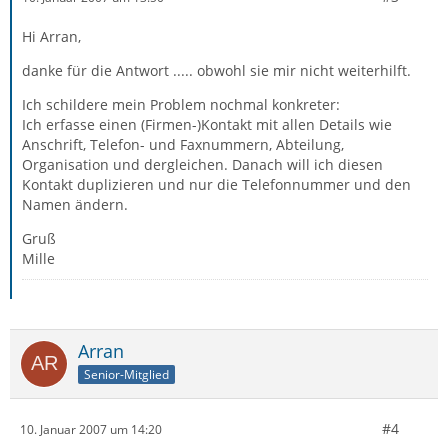
Hi Arran,
danke für die Antwort ..... obwohl sie mir nicht weiterhilft.
Ich schildere mein Problem nochmal konkreter:
Ich erfasse einen (Firmen-)Kontakt mit allen Details wie
Anschrift, Telefon- und Faxnummern, Abteilung,
Organisation und dergleichen. Danach will ich diesen
Kontakt duplizieren und nur die Telefonnummer und den
Namen ändern.
Gruß
Mille
Arran
Senior-Mitglied
#4
10. Januar 2007 um 14:20