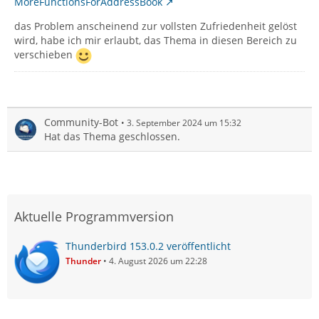
MoreFunctionsForAddressBook
das Problem anscheinend zur vollsten Zufriedenheit gelöst
wird, habe ich mir erlaubt, das Thema in diesen Bereich zu
verschieben
Community-Bot
3. September 2024 um 15:32
Hat das Thema geschlossen.
Aktuelle Programmversion
Thunderbird 153.0.2 veröffentlicht
Thunder
4. August 2026 um 22:28