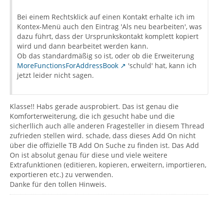
Bei einem Rechtsklick auf einen Kontakt erhalte ich im
Kontex-Menü auch den Eintrag 'Als neu bearbeiten', was
dazu führt, dass der Ursprunkskontakt komplett kopiert
wird und dann bearbeitet werden kann.
Ob das standardmäßig so ist, oder ob die Erweiterung
MoreFunctionsForAddressBook
'schuld' hat, kann ich
jetzt leider nicht sagen.
Klasse!! Habs gerade ausprobiert. Das ist genau die
Komforterweiterung, die ich gesucht habe und die
sicherllich auch alle anderen Fragesteller in diesem Thread
zufrieden stellen wird. schade, dass dieses Add On nicht
über die offizielle TB Add On Suche zu finden ist. Das Add
On ist absolut genau für diese und viele weitere
Extrafunktionen (editieren, kopieren, erweitern, importieren,
exportieren etc.) zu verwenden.
Danke für den tollen Hinweis.