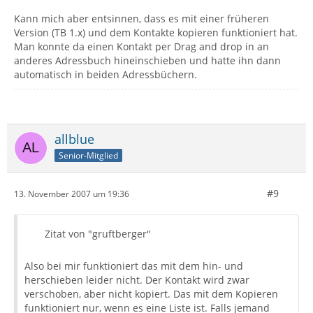
Kann mich aber entsinnen, dass es mit einer früheren
Version (TB 1.x) und dem Kontakte kopieren funktioniert hat.
Man konnte da einen Kontakt per Drag and drop in an
anderes Adressbuch hineinschieben und hatte ihn dann
automatisch in beiden Adressbüchern.
allblue
Senior-Mitglied
#9
13. November 2007 um 19:36
Zitat von "gruftberger"
Also bei mir funktioniert das mit dem hin- und
herschieben leider nicht. Der Kontakt wird zwar
verschoben, aber nicht kopiert. Das mit dem Kopieren
funktioniert nur, wenn es eine Liste ist. Falls jemand