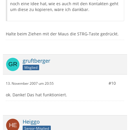
noch eine Idee hat, wie es auch mit den Kontakten geht
um diese zu kopieren, wäre ich dankbar.
Halte beim Ziehen mit der Maus die STRG-Taste gedrückt.
gruftberger
Mitglied
#10
13. November 2007 um 20:55
ok. Danke! Das hat funktioniert.
Heiggo
Senior-Mitglied