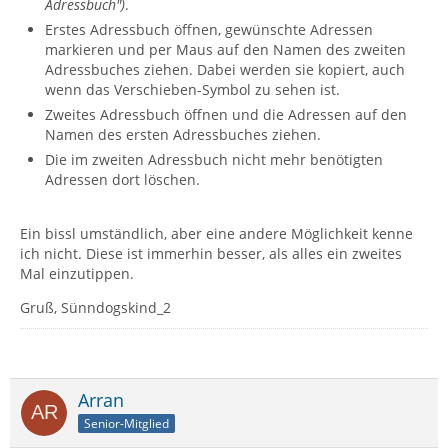
Adressbuch")
.
Erstes Adressbuch öffnen, gewünschte Adressen
markieren und per Maus auf den Namen des zweiten
Adressbuches ziehen. Dabei werden sie kopiert, auch
wenn das Verschieben-Symbol zu sehen ist.
Zweites Adressbuch öffnen und die Adressen auf den
Namen des ersten Adressbuches ziehen.
Die im zweiten Adressbuch nicht mehr benötigten
Adressen dort löschen.
Ein bissl umständlich, aber eine andere Möglichkeit kenne
ich nicht. Diese ist immerhin besser, als alles ein zweites
Mal einzutippen.
Gruß, Sünndogskind_2
Arran
Senior-Mitglied