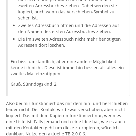
zweiten Adressbuches ziehen. Dabei werden sie
kopiert, auch wenn das Verschieben-Symbol zu
sehen ist.
Zweites Adressbuch öffnen und die Adressen auf
den Namen des ersten Adressbuches ziehen.
Die im zweiten Adressbuch nicht mehr benötigten
Adressen dort löschen.
Ein bissl umständlich, aber eine andere Möglichkeit
kenne ich nicht. Diese ist immerhin besser, als alles ein
zweites Mal einzutippen.
Gruß, Sünndogskind_2
Also bei mir funktioniert das mit dem hin- und herschieben
leider nicht. Der Kontakt wird zwar verschoben, aber nicht
kopiert. Das mit dem Kopieren funktioniert nur, wenn es
eine Liste ist. Falls jemand noch eine Idee hat, wie es auch
mit den Kontakten geht um diese zu kopieren, wäre ich
dankbar. Nutze den aktuelle TB 2.0.0.6.