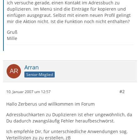
ich versuche gerade, einen Kontakt im Adressbuch zu
duplizieren. Im Menü sind die Einträge für kopieren und
einfügen ausgegraut. Selbst mit einem neuen Profil gelingt
mir die Aktion nicht. Ist die Funktion noch nicht enthalten?
Gruß
Mille
Arran
Senior-Mitglied
#2
10. Januar 2007 um 12:57
Hallo Zerberus und willkommen im Forum
Adressbuchkarten zu Duplizieren ist eher ungewöhnlich, da
Du dadurch zwangsläufig Fehler heraufbeschwörst.
Ich empfehle Dir, für unterschiedliche Anwendungen sog.
Verteillisten zu zu erstellen, zB