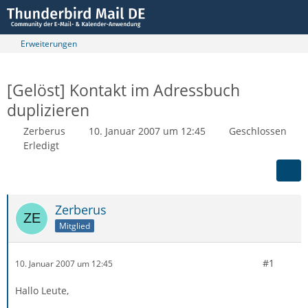
Erweiterungen
[Gelöst] Kontakt im Adressbuch
duplizieren
Zerberus
10. Januar 2007 um 12:45
Geschlossen
Erledigt
Zerberus
Mitglied
#1
10. Januar 2007 um 12:45
Hallo Leute,