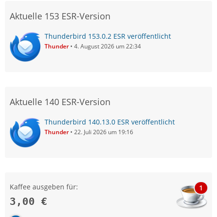
Aktuelle 153 ESR-Version
Thunderbird 153.0.2 ESR veröffentlicht
Thunder
4. August 2026 um 22:34
Aktuelle 140 ESR-Version
Thunderbird 140.13.0 ESR veröffentlicht
Thunder
22. Juli 2026 um 19:16
Kaffee ausgeben für:
1
3,00 €