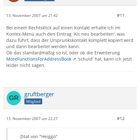
#11
13. November 2007 um 21:42
Bei einem Rechtsklick auf einen Kontakt erhalte ich im
Kontex-Menü auch den Eintrag 'Als neu bearbeiten', was
dazu führt, dass der Ursprunkskontakt komplett kopiert wird
und dann bearbeitet werden kann.
Ob das standardmäßig so ist, oder ob die Erweiterung
MoreFunctionsForAddressBook
'schuld' hat, kann ich jetzt
leider nicht sagen.
gruftberger
Mitglied
#12
13. November 2007 um 22:27
Zitat von "Heiggo"