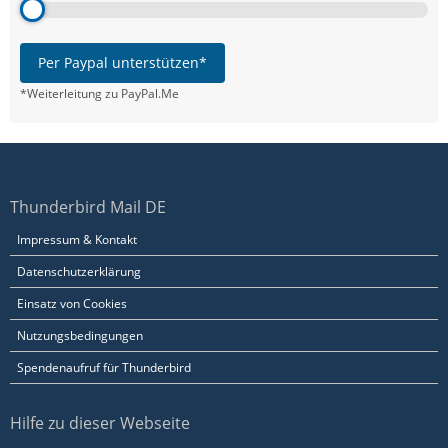
Per Paypal unterstützen*
*Weiterleitung zu PayPal.Me
Thunderbird Mail DE
Impressum & Kontakt
Datenschutzerklärung
Einsatz von Cookies
Nutzungsbedingungen
Spendenaufruf für Thunderbird
Hilfe zu dieser Webseite