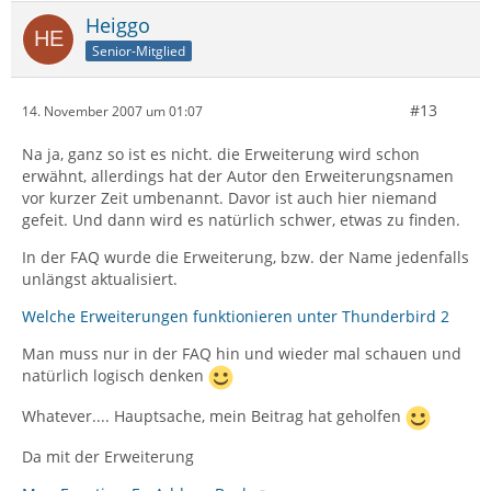
Heiggo
Senior-Mitglied
#13
14. November 2007 um 01:07
Na ja, ganz so ist es nicht. die Erweiterung wird schon
erwähnt, allerdings hat der Autor den Erweiterungsnamen
vor kurzer Zeit umbenannt. Davor ist auch hier niemand
gefeit. Und dann wird es natürlich schwer, etwas zu finden.
In der FAQ wurde die Erweiterung, bzw. der Name jedenfalls
unlängst aktualisiert.
Welche Erweiterungen funktionieren unter Thunderbird 2
Man muss nur in der FAQ hin und wieder mal schauen und
natürlich logisch denken
Whatever.... Hauptsache, mein Beitrag hat geholfen
Da mit der Erweiterung