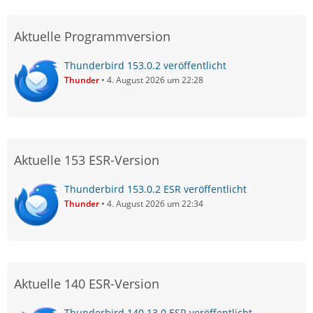
Aktuelle Programmversion
Thunderbird 153.0.2 veröffentlicht
Thunder
4. August 2026 um 22:28
Aktuelle 153 ESR-Version
Thunderbird 153.0.2 ESR veröffentlicht
Thunder
4. August 2026 um 22:34
Aktuelle 140 ESR-Version
Thunderbird 140.13.0 ESR veröffentlicht