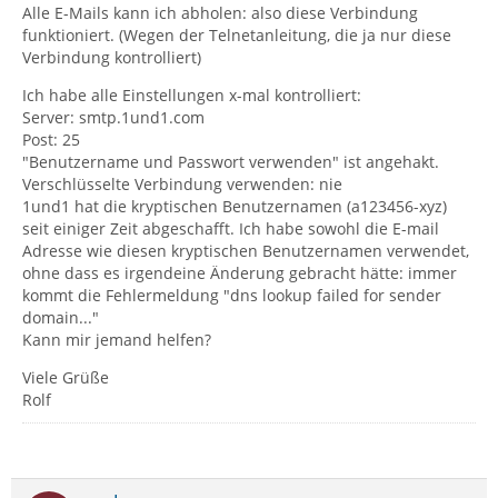
Alle E-Mails kann ich abholen: also diese Verbindung
funktioniert. (Wegen der Telnetanleitung, die ja nur diese
Verbindung kontrolliert)
Ich habe alle Einstellungen x-mal kontrolliert:
Server: smtp.1und1.com
Post: 25
"Benutzername und Passwort verwenden" ist angehakt.
Verschlüsselte Verbindung verwenden: nie
1und1 hat die kryptischen Benutzernamen (a123456-xyz)
seit einiger Zeit abgeschafft. Ich habe sowohl die E-mail
Adresse wie diesen kryptischen Benutzernamen verwendet,
ohne dass es irgendeine Änderung gebracht hätte: immer
kommt die Fehlermeldung "dns lookup failed for sender
domain..."
Kann mir jemand helfen?
Viele Grüße
Rolf