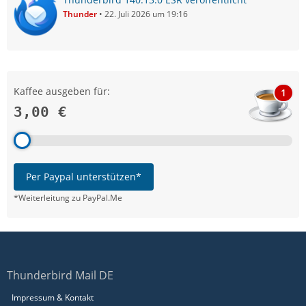
Thunder
22. Juli 2026 um 19:16
Kaffee ausgeben für:
1
3,00 €
Per Paypal unterstützen*
*Weiterleitung zu PayPal.Me
Thunderbird Mail DE
Impressum & Kontakt