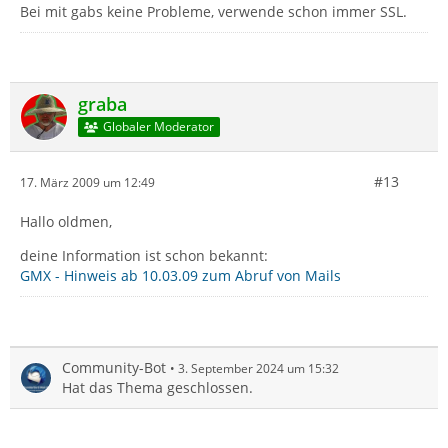
Bei mit gabs keine Probleme, verwende schon immer SSL.
graba
Globaler Moderator
#13
17. März 2009 um 12:49
Hallo oldmen,
deine Information ist schon bekannt:
GMX - Hinweis ab 10.03.09 zum Abruf von Mails
Community-Bot
3. September 2024 um 15:32
Hat das Thema geschlossen.