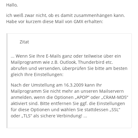
Hallo,
ich weiß zwar nicht, ob es damit zusammenhängen kann.
Habe vor kurzem diese Mail von GMX erhalten:
Zitat
... Wenn Sie Ihre E-Mails ganz oder teilweise über ein
Mailprogramm wie z.B. Outlook, Thunderbird etc.
abrufen und versenden, überprüfen Sie bitte am besten
gleich Ihre Einstellungen:
Nach der Umstellung am 16.3.2009 kann Ihr
Mailprogramm Sie nicht mehr an unseren Mailservern
anmelden, wenn die Optionen „APOP“ oder „CRAM-MD5“
aktiviert sind. Bitte entfernen Sie ggf. die Einstellungen
für diese Optionen und wählen Sie stattdessen „SSL“
oder „TLS“ als sichere Verbindung! ...