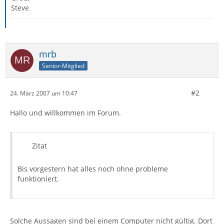
Steve
mrb
Senior-Mitglied
#2
24. März 2007 um 10:47
Hallo und willkommen im Forum.
Zitat
Bis vorgestern hat alles noch ohne probleme
funktioniert.
Solche Aussagen sind bei einem Computer nicht gültig. Dort