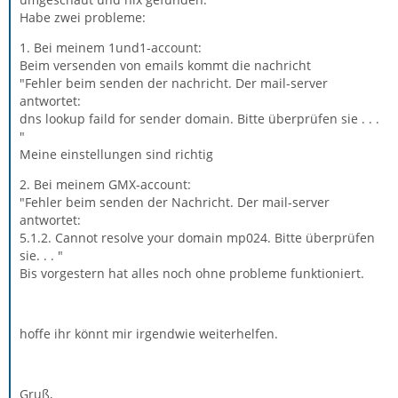
Habe zwei probleme:
1. Bei meinem 1und1-account:
Beim versenden von emails kommt die nachricht
"Fehler beim senden der nachricht. Der mail-server
antwortet:
dns lookup faild for sender domain. Bitte überprüfen sie . . .
"
Meine einstellungen sind richtig
2. Bei meinem GMX-account:
"Fehler beim senden der Nachricht. Der mail-server
antwortet:
5.1.2. Cannot resolve your domain mp024. Bitte überprüfen
sie. . . "
Bis vorgestern hat alles noch ohne probleme funktioniert.
hoffe ihr könnt mir irgendwie weiterhelfen.
Gruß,