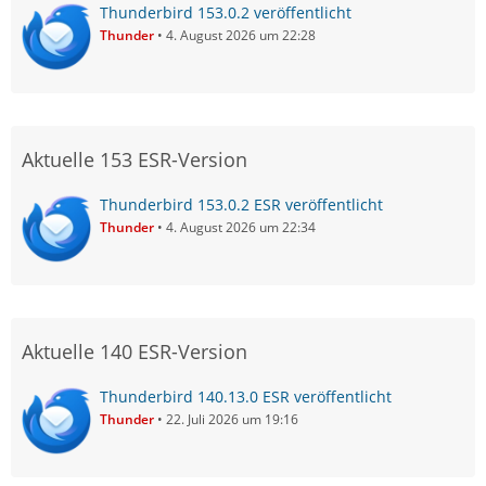
Thunderbird 153.0.2 veröffentlicht
Thunder
4. August 2026 um 22:28
Aktuelle 153 ESR-Version
Thunderbird 153.0.2 ESR veröffentlicht
Thunder
4. August 2026 um 22:34
Aktuelle 140 ESR-Version
Thunderbird 140.13.0 ESR veröffentlicht
Thunder
22. Juli 2026 um 19:16