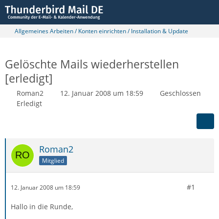
Allgemeines Arbeiten / Konten einrichten / Installation & Update
Gelöschte Mails wiederherstellen
[erledigt]
Roman2
12. Januar 2008 um 18:59
Geschlossen
Erledigt
Roman2
Mitglied
#1
12. Januar 2008 um 18:59
Hallo in die Runde,