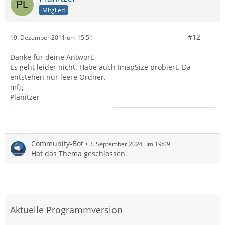
Mitglied
#12
19. Dezember 2011 um 15:51
Danke für deine Antwort.
Es geht leider nicht. Habe auch ImapSize probiert. Da
entstehen nur leere Ordner.
mfg
Planitzer
Community-Bot
3. September 2024 um 19:09
Hat das Thema geschlossen.
Aktuelle Programmversion