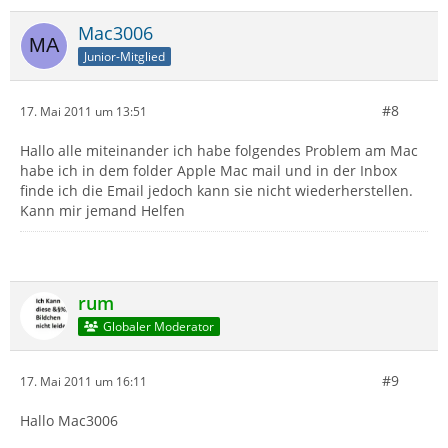
Mac3006
Junior-Mitglied
#8
17. Mai 2011 um 13:51
Hallo alle miteinander ich habe folgendes Problem am Mac
habe ich in dem folder Apple Mac mail und in der Inbox
finde ich die Email jedoch kann sie nicht wiederherstellen.
Kann mir jemand Helfen
rum
Globaler Moderator
#9
17. Mai 2011 um 16:11
Hallo Mac3006