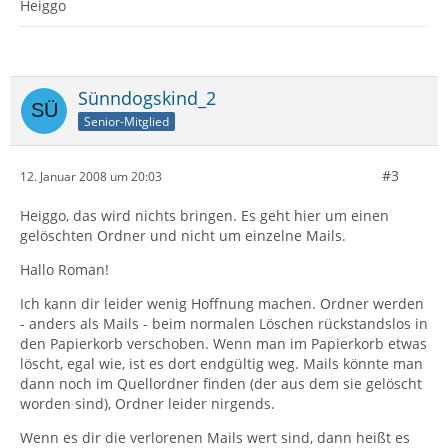
Heiggo
Sünndogskind_2
Senior-Mitglied
#3
12. Januar 2008 um 20:03
Heiggo, das wird nichts bringen. Es geht hier um einen
gelöschten Ordner und nicht um einzelne Mails.
Hallo Roman!
Ich kann dir leider wenig Hoffnung machen. Ordner werden
- anders als Mails - beim normalen Löschen rückstandslos in
den Papierkorb verschoben. Wenn man im Papierkorb etwas
löscht, egal wie, ist es dort endgültig weg. Mails könnte man
dann noch im Quellordner finden (der aus dem sie gelöscht
worden sind), Ordner leider nirgends.
Wenn es dir die verlorenen Mails wert sind, dann heißt es