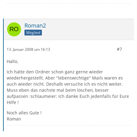
Roman2
Mitglied
#7
13. Januar 2008 um 16:13
Hallo,
Ich hätte den Ordner schon ganz gerne wieder
wiederhergestellt. Aber "lebenswichtige" Mails waren es
auch wieder nicht. Deshalb versuche ich es nicht weiter.
Muss eben das nächste mal beim löschen, besser
aufpassen :schlaumeier: Ich danke Euch jedenfalls für Eure
Hilfe !
Noch alles Gute !
Roman