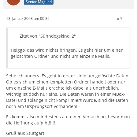
Senior-Mitglied
#4
13. Januar 2008 um 00:35
Zitat von "Sünndogskind_2"
Heiggo, das wird nichts bringen. Es geht hier um einen
gelöschten Ordner und nicht um einzelne Mails.
Sehe ich anders. Es geht in erster Linie um gelöschte Daten.
Ob es sich um einen kompletten Ordner handelt oder nur
um einzelne E-Mails erachte ich dabei als unerheblich.
Wichtig ist doch nur eins. Die Daten waren in einer MBox-
Datei und solange nicht komprimiert wurde, sind die Daten
noch am Ursprungsort vorhanden!
Es kommt also mindestens auf einen Versuch an, bevor man
die Hoffnung aufgibt!!!!!
Gruß aus Stuttgart