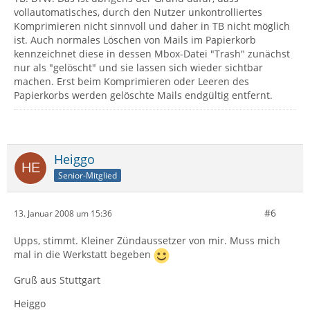
vollautomatisches, durch den Nutzer unkontrolliertes
Komprimieren nicht sinnvoll und daher in TB nicht möglich
ist. Auch normales Löschen von Mails im Papierkorb
kennzeichnet diese in dessen Mbox-Datei "Trash" zunächst
nur als "gelöscht" und sie lassen sich wieder sichtbar
machen. Erst beim Komprimieren oder Leeren des
Papierkorbs werden gelöschte Mails endgültig entfernt.
Heiggo
Senior-Mitglied
#6
13. Januar 2008 um 15:36
Upps, stimmt. Kleiner Zündaussetzer von mir. Muss mich
mal in die Werkstatt begeben
Gruß aus Stuttgart
Heiggo