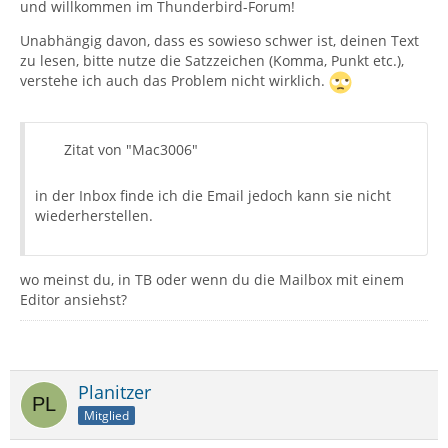
und willkommen im Thunderbird-Forum!
Unabhängig davon, dass es sowieso schwer ist, deinen Text
zu lesen, bitte nutze die Satzzeichen (Komma, Punkt etc.),
verstehe ich auch das Problem nicht wirklich.
Zitat von "Mac3006"
in der Inbox finde ich die Email jedoch kann sie nicht
wiederherstellen.
wo meinst du, in TB oder wenn du die Mailbox mit einem
Editor ansiehst?
Planitzer
Mitglied