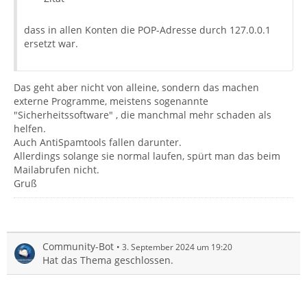
dass in allen Konten die POP-Adresse durch 127.0.0.1
ersetzt war.
Das geht aber nicht von alleine, sondern das machen
externe Programme, meistens sogenannte
"Sicherheitssoftware" , die manchmal mehr schaden als
helfen.
Auch AntiSpamtools fallen darunter.
Allerdings solange sie normal laufen, spürt man das beim
Mailabrufen nicht.
Gruß
Community-Bot
3. September 2024 um 19:20
Hat das Thema geschlossen.