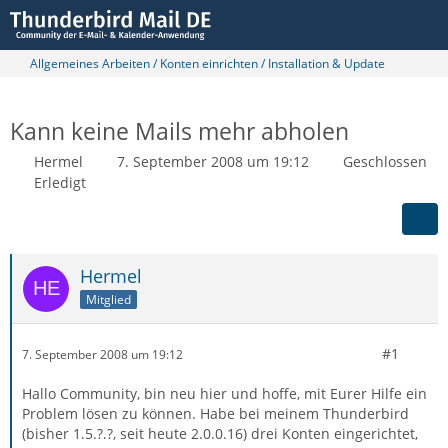
Allgemeines Arbeiten / Konten einrichten / Installation & Update
Kann keine Mails mehr abholen
Hermel
7. September 2008 um 19:12
Geschlossen
Erledigt
Hermel
Mitglied
#1
7. September 2008 um 19:12
Hallo Community, bin neu hier und hoffe, mit Eurer Hilfe ein
Problem lösen zu können. Habe bei meinem Thunderbird
(bisher 1.5.?.?, seit heute 2.0.0.16) drei Konten eingerichtet,