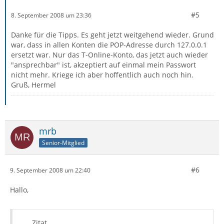
#5
8. September 2008 um 23:36
Danke für die Tipps. Es geht jetzt weitgehend wieder. Grund
war, dass in allen Konten die POP-Adresse durch 127.0.0.1
ersetzt war. Nur das T-Online-Konto, das jetzt auch wieder
"ansprechbar" ist, akzeptiert auf einmal mein Passwort
nicht mehr. Kriege ich aber hoffentlich auch noch hin.
Gruß, Hermel
mrb
Senior-Mitglied
#6
9. September 2008 um 22:40
Hallo,
Zitat