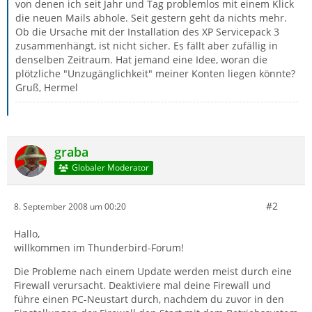
von denen ich seit Jahr und Tag problemlos mit einem Klick
die neuen Mails abhole. Seit gestern geht da nichts mehr.
Ob die Ursache mit der Installation des XP Servicepack 3
zusammenhängt, ist nicht sicher. Es fällt aber zufällig in
denselben Zeitraum. Hat jemand eine Idee, woran die
plötzliche "Unzugänglichkeit" meiner Konten liegen könnte?
Gruß, Hermel
graba
Globaler Moderator
#2
8. September 2008 um 00:20
Hallo,
willkommen im Thunderbird-Forum!
Die Probleme nach einem Update werden meist durch eine
Firewall verursacht. Deaktiviere mal deine Firewall und
führe einen PC-Neustart durch, nachdem du zuvor in den