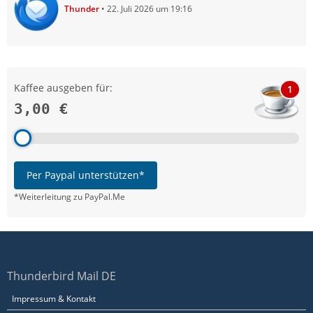
Thunder
22. Juli 2026 um 19:16
Kaffee ausgeben für:
1
3,00 €
Per Paypal unterstützen*
*Weiterleitung zu PayPal.Me
Thunderbird Mail DE
Impressum & Kontakt