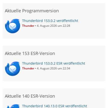
Aktuelle Programmversion
Thunderbird 153.0.2 veröffentlicht
Thunder
4. August 2026 um 22:28
Aktuelle 153 ESR-Version
Thunderbird 153.0.2 ESR veröffentlicht
Thunder
4. August 2026 um 22:34
Aktuelle 140 ESR-Version
Thunderbird 140.13.0 ESR veröffentlicht