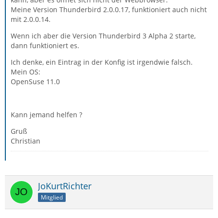
Meine Version Thunderbird 2.0.0.17, funktioniert auch nicht
mit 2.0.0.14.
Wenn ich aber die Version Thunderbird 3 Alpha 2 starte,
dann funktioniert es.
Ich denke, ein Eintrag in der Konfig ist irgendwie falsch.
Mein OS:
OpenSuse 11.0
Kann jemand helfen ?
Gruß
Christian
JoKurtRichter
Mitglied