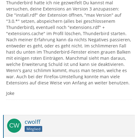
Thunderbird hatte ich nie gezweifelt Du kannst mal
versuchen, deine Extensions an Version 3 anzupassen:
Die "install.rdf" der Extension öffnen, "max Version" auf
"3.0.*" setzen, abspeichern (alles bei geschlossenem
Thunderbird), eventuell noch "extensions.rdf" +
"extensions.cache" im Profil löschen, Thunderbird starten.
Nach meiner Erfahrung kann da nichts Negatives passieren,
entweder es geht, oder es geht nicht. Im schlimmeren Fall
hast du unten im Thunderbird-Fenster einen grauen Balken
mit einigen roten Einträgen. Manchmal sieht man daraus,
welche Erweiterung Schuld ist und kann sie deaktivieren.
Wenn's ganz schlimm kommt, muss man testen, welche es
war. Auch bei der Firefox-Umstellung konnte man viele
Extensions auf diese Weise von Anfang an weiter benutzen.
Joke
cwolff
Mitglied