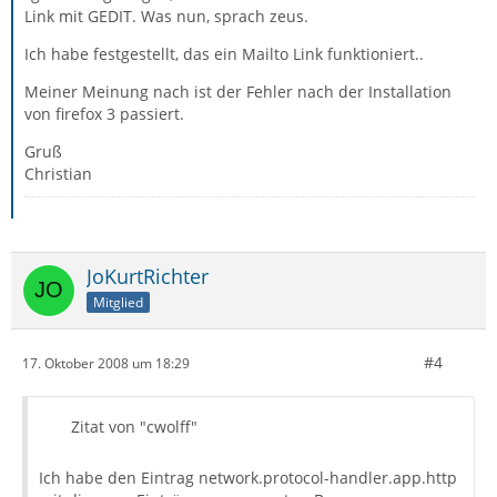
Link mit GEDIT. Was nun, sprach zeus.
Ich habe festgestellt, das ein Mailto Link funktioniert..
Meiner Meinung nach ist der Fehler nach der Installation
von firefox 3 passiert.
Gruß
Christian
JoKurtRichter
Mitglied
#4
17. Oktober 2008 um 18:29
Zitat von "cwolff"
Ich habe den Eintrag network.protocol-handler.app.http