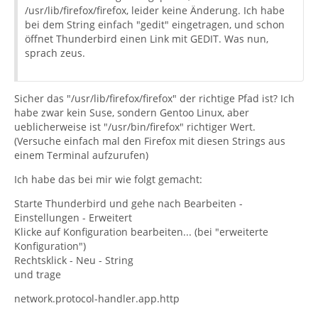
/usr/lib/firefox/firefox, leider keine Änderung. Ich habe
bei dem String einfach "gedit" eingetragen, und schon
öffnet Thunderbird einen Link mit GEDIT. Was nun,
sprach zeus.
Sicher das "/usr/lib/firefox/firefox" der richtige Pfad ist? Ich
habe zwar kein Suse, sondern Gentoo Linux, aber
ueblicherweise ist "/usr/bin/firefox" richtiger Wert.
(Versuche einfach mal den Firefox mit diesen Strings aus
einem Terminal aufzurufen)
Ich habe das bei mir wie folgt gemacht:
Starte Thunderbird und gehe nach Bearbeiten -
Einstellungen - Erweitert
Klicke auf Konfiguration bearbeiten... (bei "erweiterte
Konfiguration")
Rechtsklick - Neu - String
und trage
network.protocol-handler.app.http