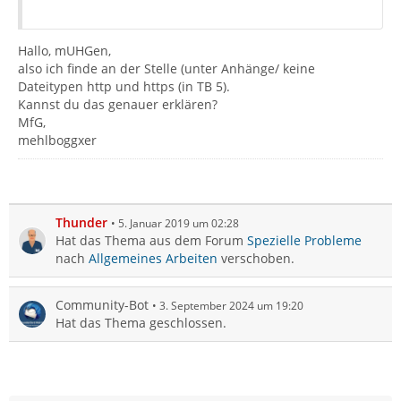
Hallo, mUHGen,
also ich finde an der Stelle (unter Anhänge/ keine
Dateitypen http und https (in TB 5).
Kannst du das genauer erklären?
MfG,
mehlboggxer
Thunder
5. Januar 2019 um 02:28
Hat das Thema aus dem Forum
Spezielle Probleme
nach
Allgemeines Arbeiten
verschoben.
Community-Bot
3. September 2024 um 19:20
Hat das Thema geschlossen.