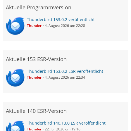
Aktuelle Programmversion
Thunderbird 153.0.2 veröffentlicht
Thunder
4. August 2026 um 22:28
Aktuelle 153 ESR-Version
Thunderbird 153.0.2 ESR veröffentlicht
Thunder
4. August 2026 um 22:34
Aktuelle 140 ESR-Version
Thunderbird 140.13.0 ESR veröffentlicht
Thunder
22. Juli 2026 um 19:16