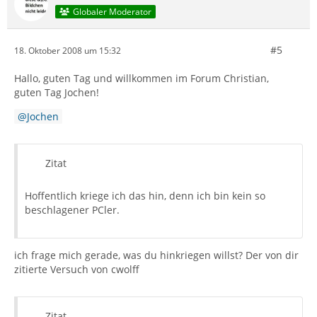
Globaler Moderator
#5
18. Oktober 2008 um 15:32
Hallo, guten Tag und willkommen im Forum Christian,
guten Tag Jochen!
Jochen
Zitat
Hoffentlich kriege ich das hin, denn ich bin kein so
beschlagener PCler.
ich frage mich gerade, was du hinkriegen willst? Der von dir
zitierte Versuch von cwolff
Zitat