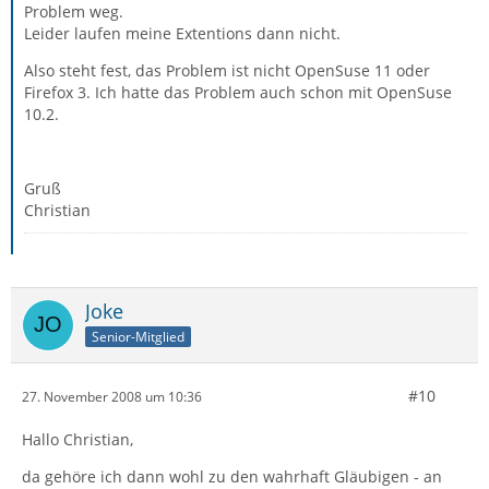
Problem weg.
Leider laufen meine Extentions dann nicht.
Also steht fest, das Problem ist nicht OpenSuse 11 oder
Firefox 3. Ich hatte das Problem auch schon mit OpenSuse
10.2.
Gruß
Christian
Joke
Senior-Mitglied
#10
27. November 2008 um 10:36
Hallo Christian,
da gehöre ich dann wohl zu den wahrhaft Gläubigen - an